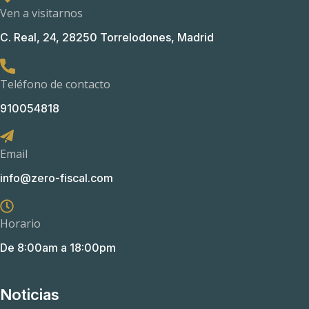
Ven a visitarnos
C. Real, 24, 28250 Torrelodones, Madrid
Teléfono de contacto
910054818
Email
info@zero-fiscal.com
Horario
De 8:00am a 18:00pm
Noticias