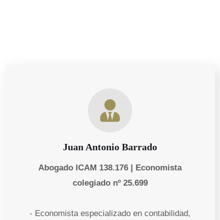
Juan Antonio Barrado
Abogado ICAM 138.176 | Economista
colegiado nº 25.699
- Economista especializado en contabilidad,