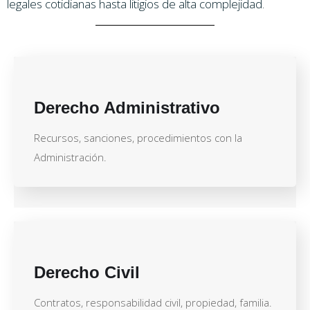
legales cotidianas hasta litigios de alta complejidad.
Derecho Administrativo
Recursos, sanciones, procedimientos con la
Administración.
Derecho Civil
Contratos, responsabilidad civil, propiedad, familia.