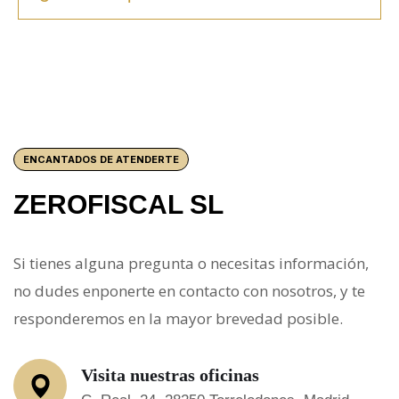
ENCANTADOS DE ATENDERTE
ZEROFISCAL SL
Si tienes alguna pregunta o necesitas información,
no dudes enponerte en contacto con nosotros, y te
responderemos en la mayor brevedad posible.
Visita nuestras oficinas