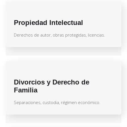
Propiedad Intelectual
Derechos de autor, obras protegidas, licencias.
Divorcios y Derecho de
Familia
Separaciones, custodia, régimen económico.