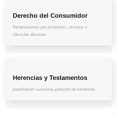
Derecho del Consumidor
Reclamaciones por productos, servicios o
cláusulas abusivas.
Herencias y Testamentos
planificación sucesoria, partición de herencias.