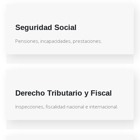
Seguridad Social
Pensiones, incapacidades, prestaciones.
Derecho Tributario y Fiscal
Inspecciones, fiscalidad nacional e internacional.