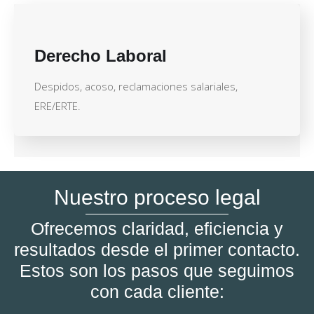
Derecho Laboral
Despidos, acoso, reclamaciones salariales,
ERE/ERTE.
Nuestro proceso legal
Ofrecemos claridad, eficiencia y
resultados desde el primer contacto.
Estos son los pasos que seguimos
con cada cliente: