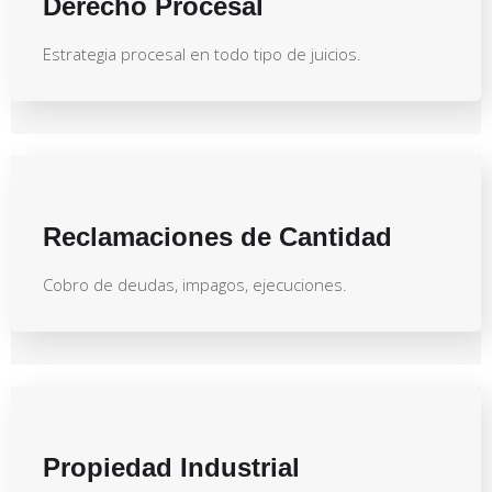
Derecho Procesal
Estrategia procesal en todo tipo de juicios.
Reclamaciones de Cantidad
Cobro de deudas, impagos, ejecuciones.
Propiedad Industrial