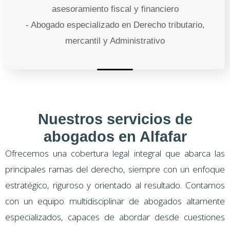
asesoramiento fiscal y financiero
- Abogado especializado en Derecho tributario,
mercantil y Administrativo
Nuestros servicios de
abogados en Alfafar
Ofrecemos una cobertura legal integral que abarca las
principales ramas del derecho, siempre con un enfoque
estratégico, riguroso y orientado al resultado. Contamos
con un equipo multidisciplinar de abogados altamente
especializados, capaces de abordar desde cuestiones