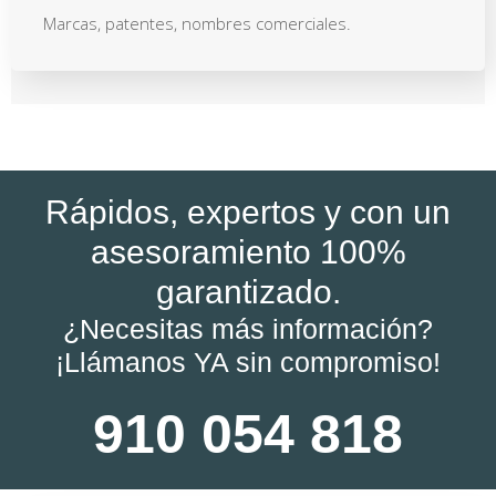
Marcas, patentes, nombres comerciales.
Rápidos, expertos y con un
asesoramiento 100%
garantizado.
¿Necesitas más información?
¡Llámanos YA sin compromiso!
910 054 818