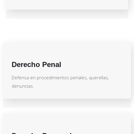
Derecho Penal
Defensa en procedimientos penales, querellas,
denuncias.