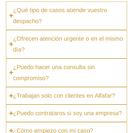
¿Qué tipo de casos atiende vuestro
despacho?
¿Ofrecen atención urgente o en el mismo
día?
¿Puedo hacer una consulta sin
compromiso?
¿Trabajan solo con clientes en Alfafar?
¿Puedo contrataros si soy una empresa?
¿Cómo empiezo con mi caso?