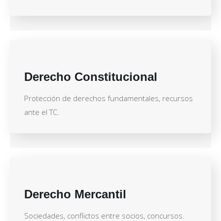
Derecho Constitucional
Protección de derechos fundamentales, recursos
ante el TC.
Derecho Mercantil
Sociedades, conflictos entre socios, concursos.