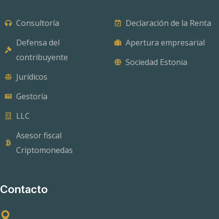
Consultoría
Declaración de la Renta
Defensa del
Apertura empresarial
contribuyente
Sociedad Estonia
Jurídicos
Gestoría
LLC
Asesor fiscal
Criptomonedas
Contacto