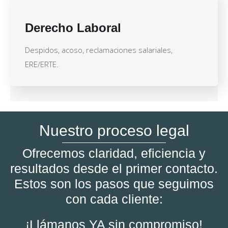
Derecho Laboral
Despidos, acoso, reclamaciones salariales,
ERE/ERTE.
Nuestro proceso legal
Ofrecemos claridad, eficiencia y
resultados desde el primer contacto.
Estos son los pasos que seguimos
con cada cliente:
¡Llámanos YA sin compromiso!