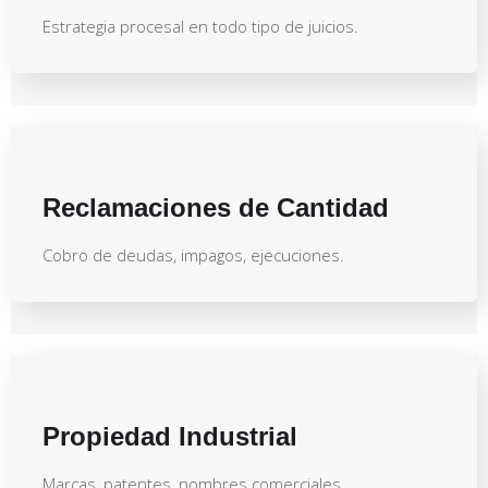
Estrategia procesal en todo tipo de juicios.
Reclamaciones de Cantidad
Cobro de deudas, impagos, ejecuciones.
Propiedad Industrial
Marcas, patentes, nombres comerciales.