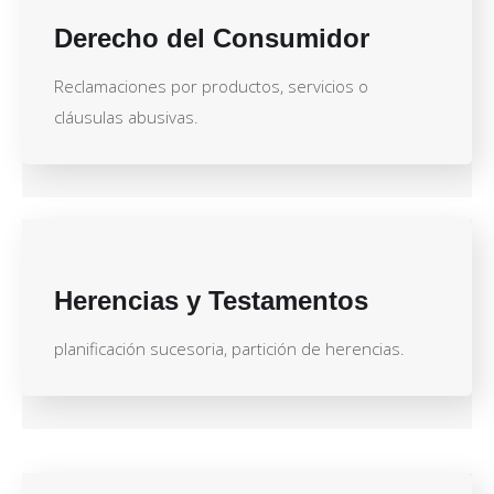
Derecho del Consumidor
Reclamaciones por productos, servicios o
cláusulas abusivas.
Herencias y Testamentos
planificación sucesoria, partición de herencias.