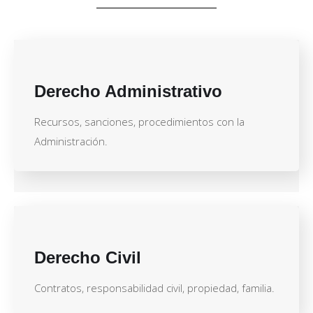
Derecho Administrativo
Recursos, sanciones, procedimientos con la
Administración.
Derecho Civil
Contratos, responsabilidad civil, propiedad, familia.