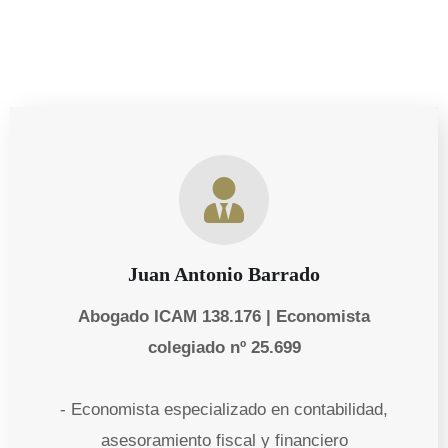
Juan Antonio Barrado
Abogado ICAM 138.176 | Economista
colegiado nº 25.699
- Economista especializado en contabilidad,
asesoramiento fiscal y financiero