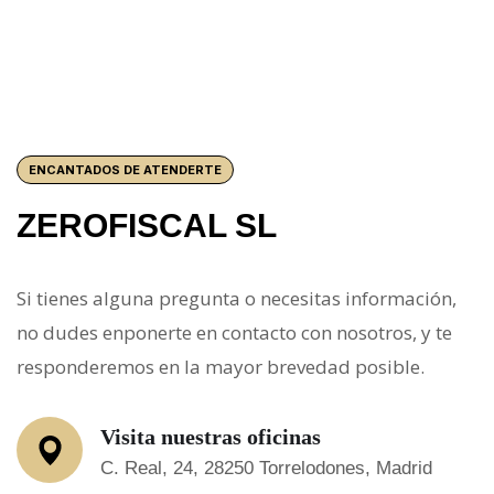
ENCANTADOS DE ATENDERTE
ZEROFISCAL SL
Si tienes alguna pregunta o necesitas información,
no dudes enponerte en contacto con nosotros, y te
responderemos en la mayor brevedad posible.
Visita nuestras oficinas
C. Real, 24, 28250 Torrelodones, Madrid