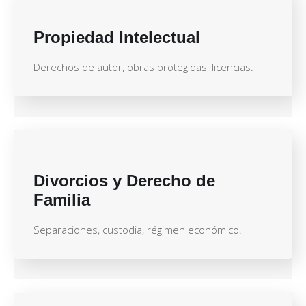
Propiedad Intelectual
Derechos de autor, obras protegidas, licencias.
Divorcios y Derecho de
Familia
Separaciones, custodia, régimen económico.