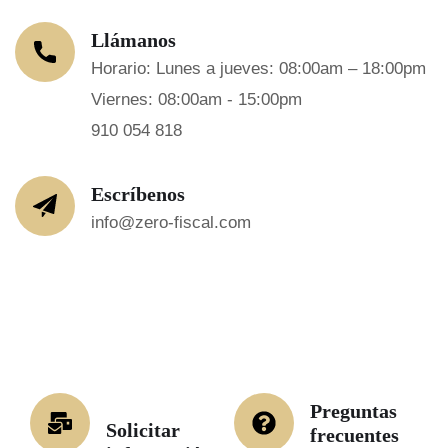
Llámanos
Horario: Lunes a jueves: 08:00am – 18:00pm
Viernes: 08:00am - 15:00pm
910 054 818
Escríbenos
info@zero-fiscal.com
Preguntas
Solicitar
frecuentes