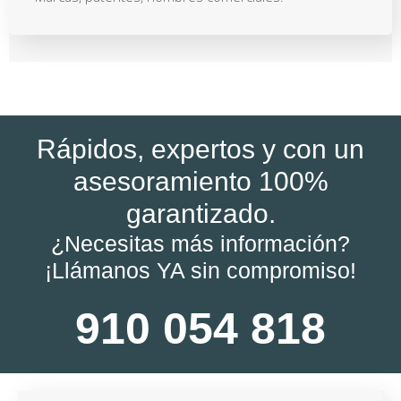
Rápidos, expertos y con un
asesoramiento 100%
garantizado.
¿Necesitas más información?
¡Llámanos YA sin compromiso!
910 054 818