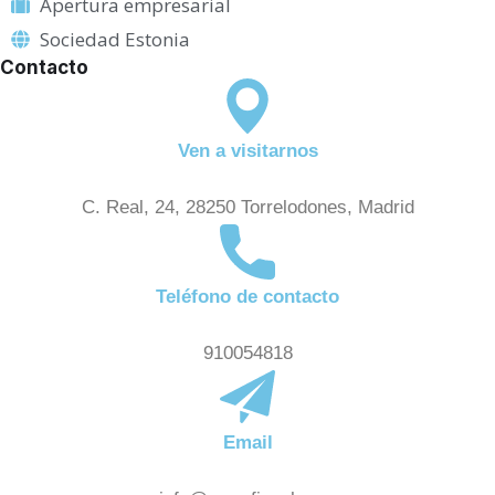
Apertura empresarial
Sociedad Estonia
Contacto
Ven a visitarnos
C. Real, 24, 28250 Torrelodones, Madrid
Teléfono de contacto
910054818
Email