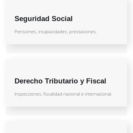
Seguridad Social
Pensiones, incapacidades, prestaciones.
Derecho Tributario y Fiscal
Inspecciones, fiscalidad nacional e internacional.