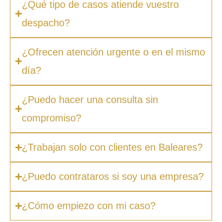
¿Qué tipo de casos atiende vuestro
despacho?
¿Ofrecen atención urgente o en el mismo
día?
¿Puedo hacer una consulta sin
compromiso?
¿Trabajan solo con clientes en Baleares?
¿Puedo contrataros si soy una empresa?
¿Cómo empiezo con mi caso?