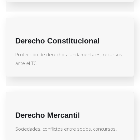
Derecho Constitucional
Protección de derechos fundamentales, recursos
ante el TC.
Derecho Mercantil
Sociedades, conflictos entre socios, concursos.