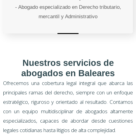
- Abogado especializado en Derecho tributario,
mercantil y Administrativo
Nuestros servicios de
abogados en Baleares
Ofrecemos una cobertura legal integral que abarca las
principales ramas del derecho, siempre con un enfoque
estratégico, riguroso y orientado al resultado. Contamos
con un equipo multidisciplinar de abogados altamente
especializados, capaces de abordar desde cuestiones
legales cotidianas hasta litigios de alta complejidad.