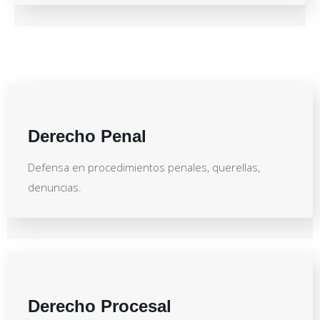
Derecho Penal
Defensa en procedimientos penales, querellas,
denuncias.
Derecho Procesal