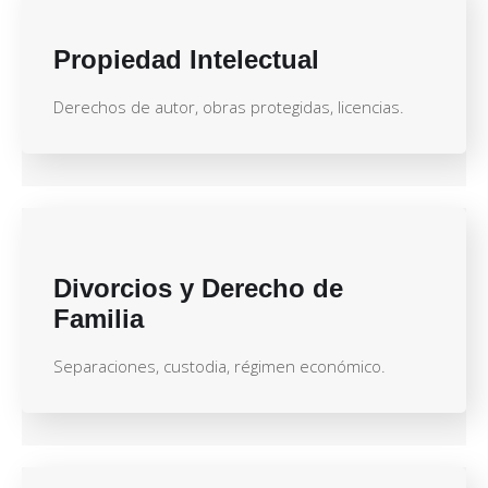
Propiedad Intelectual
Derechos de autor, obras protegidas, licencias.
Divorcios y Derecho de
Familia
Separaciones, custodia, régimen económico.