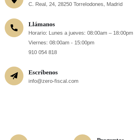
C. Real, 24, 28250 Torrelodones, Madrid
Llámanos
Horario: Lunes a jueves: 08:00am – 18:00pm
Viernes: 08:00am - 15:00pm
910 054 818
Escríbenos
info@zero-fiscal.com
Preguntas