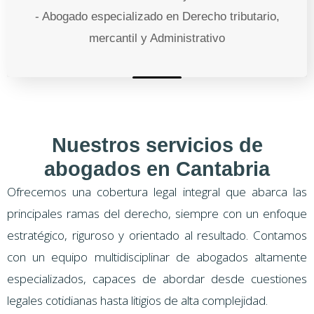
- Abogado especializado en Derecho tributario,
mercantil y Administrativo
Nuestros servicios de
abogados en Cantabria
Ofrecemos una cobertura legal integral que abarca las
principales ramas del derecho, siempre con un enfoque
estratégico, riguroso y orientado al resultado. Contamos
con un equipo multidisciplinar de abogados altamente
especializados, capaces de abordar desde cuestiones
legales cotidianas hasta litigios de alta complejidad.