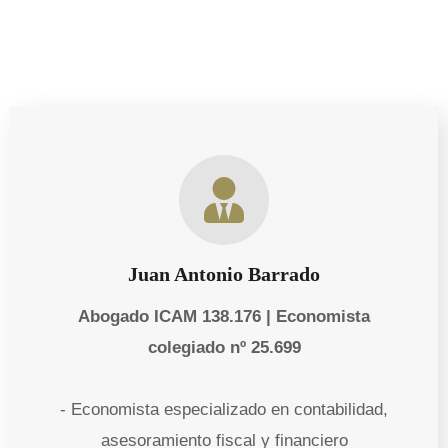
Juan Antonio Barrado
Abogado ICAM 138.176 | Economista
colegiado nº 25.699
- Economista especializado en contabilidad,
asesoramiento fiscal y financiero