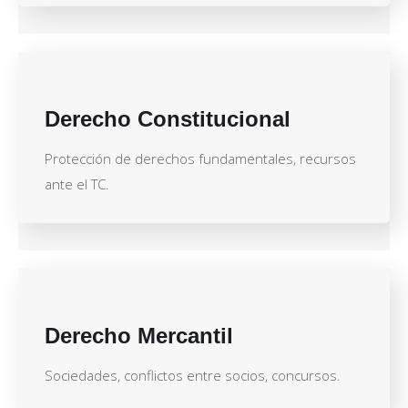
Derecho Constitucional
Protección de derechos fundamentales, recursos
ante el TC.
Derecho Mercantil
Sociedades, conflictos entre socios, concursos.