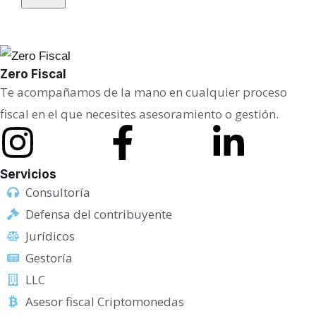
Zero Fiscal
Te acompañamos de la mano en cualquier proceso
fiscal en el que necesites asesoramiento o gestión.
Servicios
Consultoría
Defensa del contribuyente
Jurídicos
Gestoría
LLC
Asesor fiscal Criptomonedas