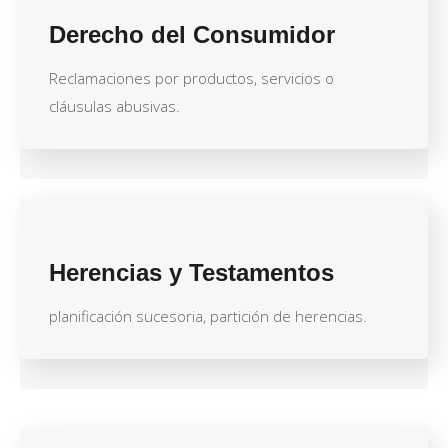
Derecho del Consumidor
Reclamaciones por productos, servicios o
cláusulas abusivas.
Herencias y Testamentos
planificación sucesoria, partición de herencias.