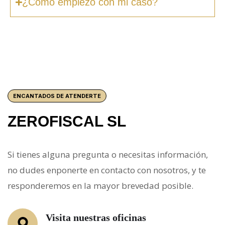
¿Cómo empiezo con mi caso?
ENCANTADOS DE ATENDERTE
ZEROFISCAL SL
Si tienes alguna pregunta o necesitas información,
no dudes enponerte en contacto con nosotros, y te
responderemos en la mayor brevedad posible.
Visita nuestras oficinas