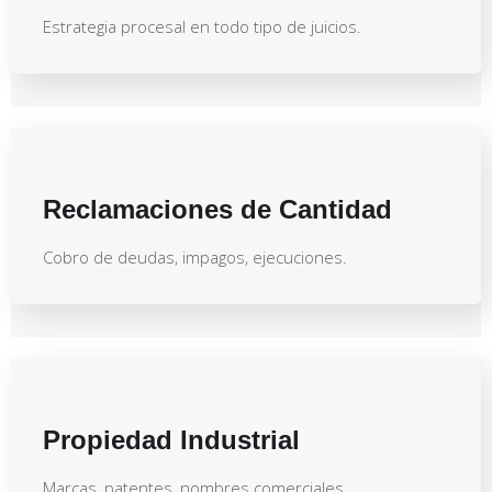
Estrategia procesal en todo tipo de juicios.
Reclamaciones de Cantidad
Cobro de deudas, impagos, ejecuciones.
Propiedad Industrial
Marcas, patentes, nombres comerciales.