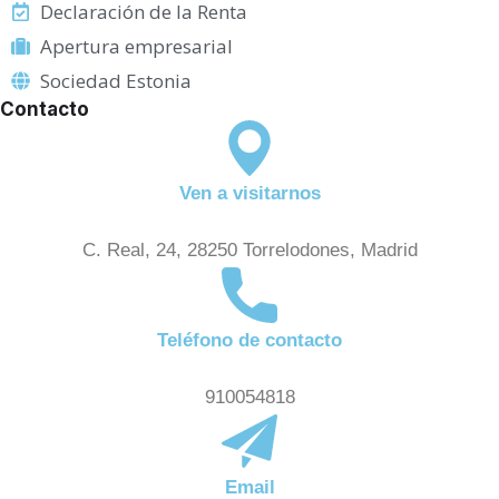
Declaración de la Renta
Apertura empresarial
Sociedad Estonia
Contacto
Ven a visitarnos
C. Real, 24, 28250 Torrelodones, Madrid
Teléfono de contacto
910054818
Email