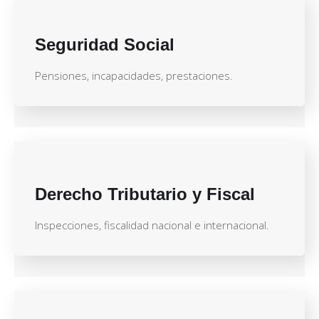
Seguridad Social
Pensiones, incapacidades, prestaciones.
Derecho Tributario y Fiscal
Inspecciones, fiscalidad nacional e internacional.