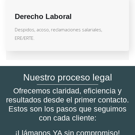
Derecho Laboral
Despidos, acoso, reclamaciones salariales,
ERE/ERTE.
Nuestro proceso legal
Ofrecemos claridad, eficiencia y
resultados desde el primer contacto.
Estos son los pasos que seguimos
con cada cliente:
¡Llámanos YA sin compromiso!