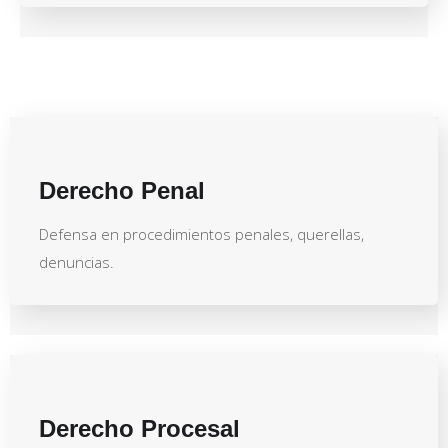
Derecho Penal
Defensa en procedimientos penales, querellas,
denuncias.
Derecho Procesal