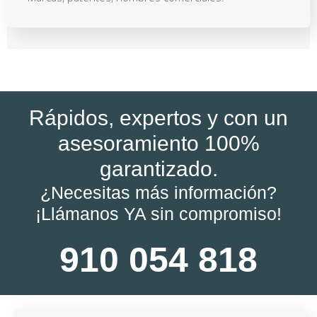
Rápidos, expertos y con un
asesoramiento 100%
garantizado.
¿Necesitas más información?
¡Llámanos YA sin compromiso!
910 054 818