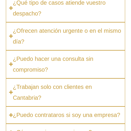
¿Qué tipo de casos atiende vuestro
despacho?
¿Ofrecen atención urgente o en el mismo
día?
¿Puedo hacer una consulta sin
compromiso?
¿Trabajan solo con clientes en
Cantabria?
¿Puedo contrataros si soy una empresa?