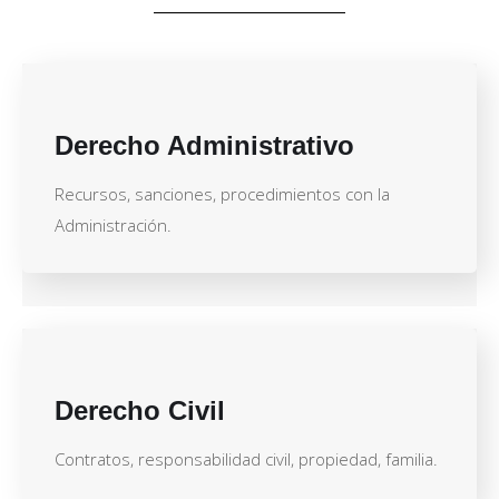
Derecho Administrativo
Recursos, sanciones, procedimientos con la
Administración.
Derecho Civil
Contratos, responsabilidad civil, propiedad, familia.