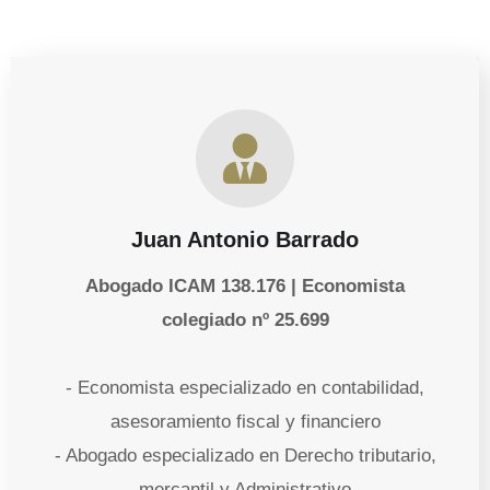
Juan Antonio Barrado
Abogado ICAM 138.176 | Economista
colegiado nº 25.699
- Economista especializado en contabilidad,
asesoramiento fiscal y financiero
- Abogado especializado en Derecho tributario,
mercantil y Administrativo