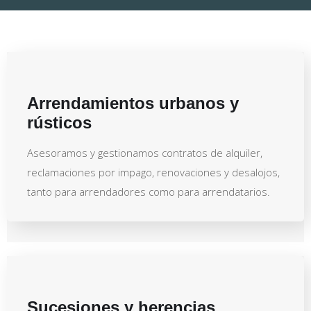
Arrendamientos urbanos y
rústicos
Asesoramos y gestionamos contratos de alquiler,
reclamaciones por impago, renovaciones y desalojos,
tanto para arrendadores como para arrendatarios.
Sucesiones y herencias