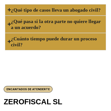
¿Qué tipo de casos lleva un abogado civil?
¿Qué pasa si la otra parte no quiere llegar
a un acuerdo?
¿Cuánto tiempo puede durar un proceso
civil?
ENCANTADOS DE ATENDERTE
ZEROFISCAL SL