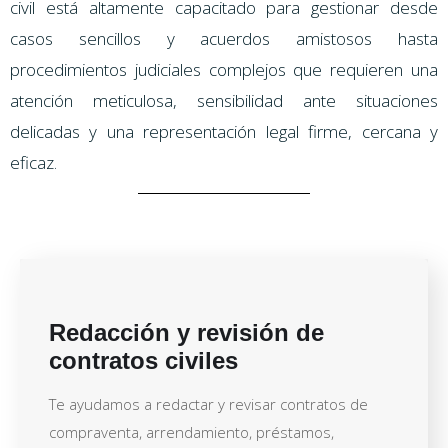
civil está altamente capacitado para gestionar desde
casos sencillos y acuerdos amistosos hasta
procedimientos judiciales complejos que requieren una
atención meticulosa, sensibilidad ante situaciones
delicadas y una representación legal firme, cercana y
eficaz.
Redacción y revisión de
contratos civiles
Te ayudamos a redactar y revisar contratos de
compraventa, arrendamiento, préstamos,