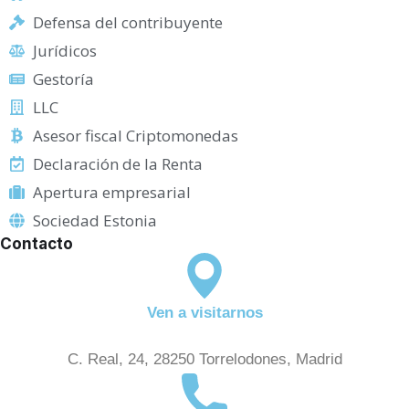
Defensa del contribuyente
Jurídicos
Gestoría
LLC
Asesor fiscal Criptomonedas
Declaración de la Renta
Apertura empresarial
Sociedad Estonia
Contacto
Ven a visitarnos
C. Real, 24, 28250 Torrelodones, Madrid