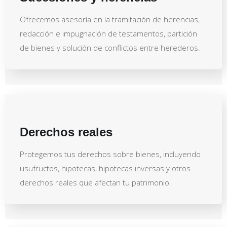
Ofrecemos asesoría en la tramitación de herencias,
redacción e impugnación de testamentos, partición
de bienes y solución de conflictos entre herederos.
Derechos reales
Protegemos tus derechos sobre bienes, incluyendo
usufructos, hipotecas, hipotecas inversas y otros
derechos reales que afectan tu patrimonio.