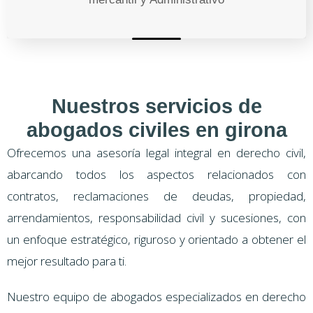
Nuestros servicios de
abogados civiles en girona
Ofrecemos una asesoría legal integral en derecho civil,
abarcando todos los aspectos relacionados con
contratos, reclamaciones de deudas, propiedad,
arrendamientos, responsabilidad civil y sucesiones, con
un enfoque estratégico, riguroso y orientado a obtener el
mejor resultado para ti.
Nuestro equipo de abogados especializados en derecho