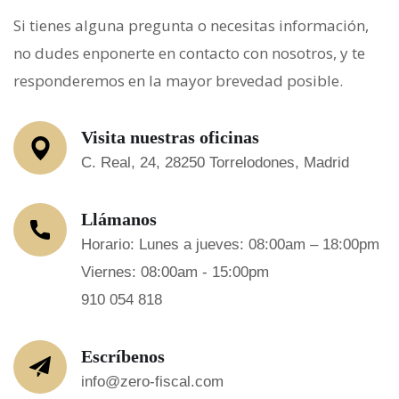
Si tienes alguna pregunta o necesitas información,
no dudes enponerte en contacto con nosotros, y te
responderemos en la mayor brevedad posible.
Visita nuestras oficinas
C. Real, 24, 28250 Torrelodones, Madrid
Llámanos
Horario: Lunes a jueves: 08:00am – 18:00pm
Viernes: 08:00am - 15:00pm
910 054 818
Escríbenos
info@zero-fiscal.com