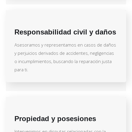
Responsabilidad civil y daños
Asesoramos y representamos en casos de daños
y perjuicios derivados de accidentes, negligencias
o incumplimientos, buscando la reparación justa
para ti.
Propiedad y posesiones
Intervenimos en disputas relacionadas con la