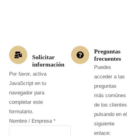
Preguntas
Solicitar
frecuentes
información
Puedes
Por favor, activa
acceder a las
JavaScript en tu
preguntas
navegador para
más comúnes
completar este
de los clientes
formulario.
pulsando en el
Nombre / Empresa
*
siguiente
enlace: