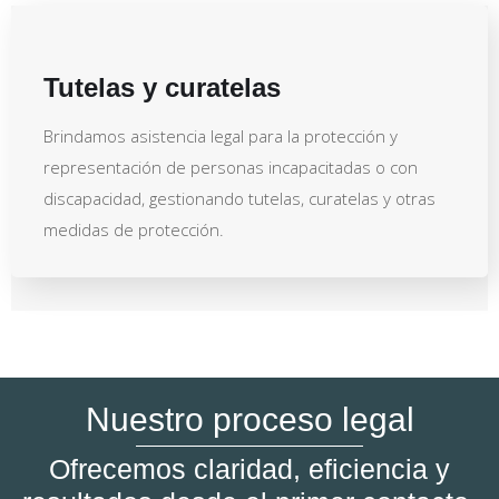
Tutelas y curatelas
Brindamos asistencia legal para la protección y
representación de personas incapacitadas o con
discapacidad, gestionando tutelas, curatelas y otras
medidas de protección.
Nuestro proceso legal
Ofrecemos claridad, eficiencia y