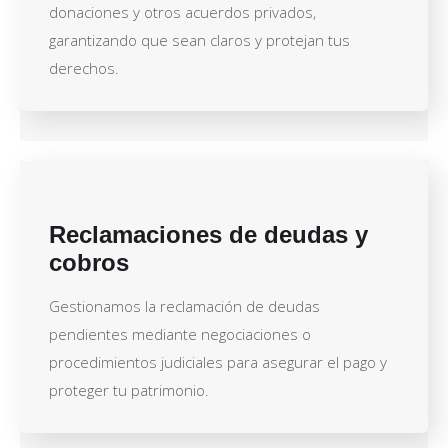
donaciones y otros acuerdos privados,
garantizando que sean claros y protejan tus
derechos.
Reclamaciones de deudas y
cobros
Gestionamos la reclamación de deudas
pendientes mediante negociaciones o
procedimientos judiciales para asegurar el pago y
proteger tu patrimonio.