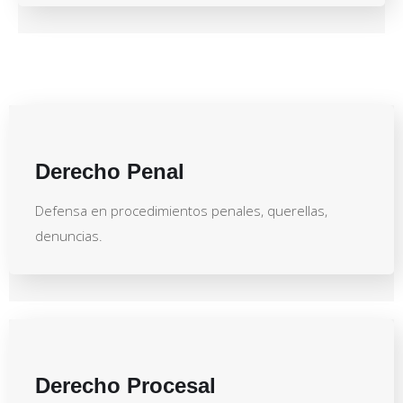
Derecho Penal
Defensa en procedimientos penales, querellas,
denuncias.
Derecho Procesal