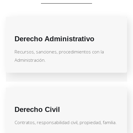
Derecho Administrativo
Recursos, sanciones, procedimientos con la
Administración.
Derecho Civil
Contratos, responsabilidad civil, propiedad, familia.