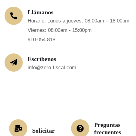
Llámanos
Horario: Lunes a jueves: 08:00am – 18:00pm
Viernes: 08:00am - 15:00pm
910 054 818
Escríbenos
info@zero-fiscal.com
Preguntas
Solicitar
frecuentes