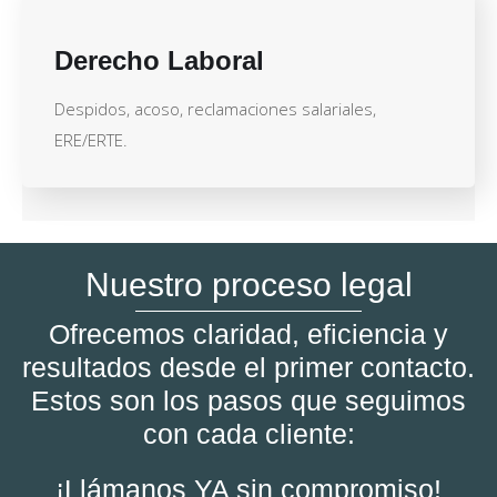
Derecho Laboral
Despidos, acoso, reclamaciones salariales,
ERE/ERTE.
Nuestro proceso legal
Ofrecemos claridad, eficiencia y
resultados desde el primer contacto.
Estos son los pasos que seguimos
con cada cliente:
¡Llámanos YA sin compromiso!