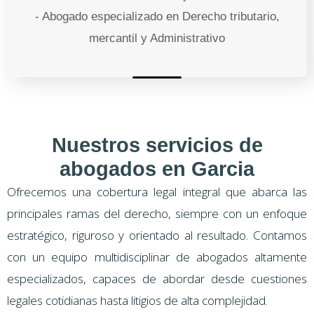
- Abogado especializado en Derecho tributario,
mercantil y Administrativo
Nuestros servicios de
abogados en Garcia
Ofrecemos una cobertura legal integral que abarca las
principales ramas del derecho, siempre con un enfoque
estratégico, riguroso y orientado al resultado. Contamos
con un equipo multidisciplinar de abogados altamente
especializados, capaces de abordar desde cuestiones
legales cotidianas hasta litigios de alta complejidad.