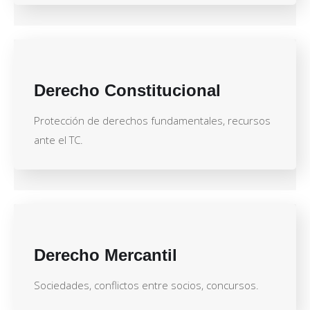
Derecho Constitucional
Protección de derechos fundamentales, recursos
ante el TC.
Derecho Mercantil
Sociedades, conflictos entre socios, concursos.