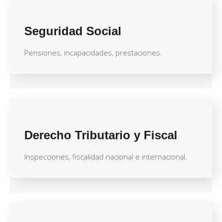
Seguridad Social
Pensiones, incapacidades, prestaciones.
Derecho Tributario y Fiscal
Inspecciones, fiscalidad nacional e internacional.