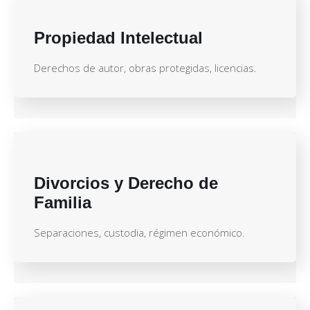
Propiedad Intelectual
Derechos de autor, obras protegidas, licencias.
Divorcios y Derecho de
Familia
Separaciones, custodia, régimen económico.