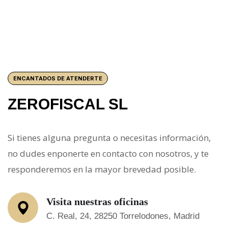
ENCANTADOS DE ATENDERTE
ZEROFISCAL SL
Si tienes alguna pregunta o necesitas información,
no dudes enponerte en contacto con nosotros, y te
responderemos en la mayor brevedad posible.
Visita nuestras oficinas
C. Real, 24, 28250 Torrelodones, Madrid