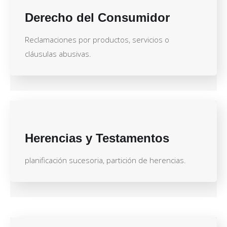
Derecho del Consumidor
Reclamaciones por productos, servicios o
cláusulas abusivas.
Herencias y Testamentos
planificación sucesoria, partición de herencias.