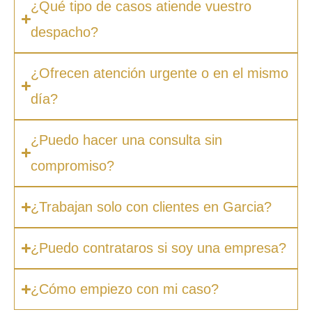
¿Qué tipo de casos atiende vuestro
despacho?
¿Ofrecen atención urgente o en el mismo
día?
¿Puedo hacer una consulta sin
compromiso?
¿Trabajan solo con clientes en Garcia?
¿Puedo contrataros si soy una empresa?
¿Cómo empiezo con mi caso?