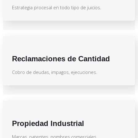
Estrategia procesal en todo tipo de juicios.
Reclamaciones de Cantidad
Cobro de deudas, impagos, ejecuciones.
Propiedad Industrial
Marcas, patentes, nombres comerciales.