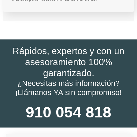
Rápidos, expertos y con un
asesoramiento 100%
garantizado.
¿Necesitas más información?
¡Llámanos YA sin compromiso!
910 054 818