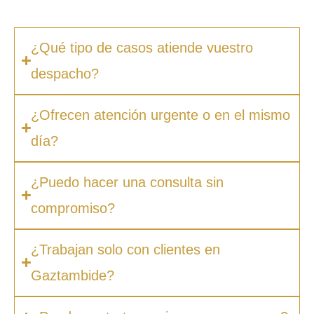
facilidades de pago.
¿Qué tipo de casos atiende vuestro
despacho?
¿Ofrecen atención urgente o en el mismo
día?
¿Puedo hacer una consulta sin
compromiso?
¿Trabajan solo con clientes en
Gaztambide?