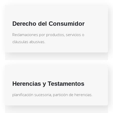
Derecho del Consumidor
Reclamaciones por productos, servicios o
cláusulas abusivas.
Herencias y Testamentos
planificación sucesoria, partición de herencias.