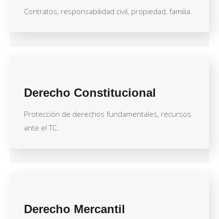
Contratos, responsabilidad civil, propiedad, familia.
Derecho Constitucional
Protección de derechos fundamentales, recursos
ante el TC.
Derecho Mercantil