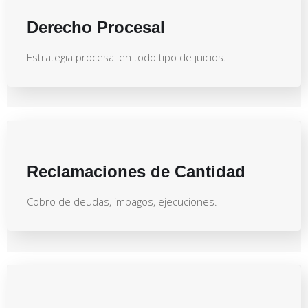
Derecho Procesal
Estrategia procesal en todo tipo de juicios.
Reclamaciones de Cantidad
Cobro de deudas, impagos, ejecuciones.