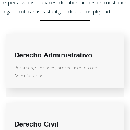
especializados, capaces de abordar desde cuestiones
legales cotidianas hasta litigios de alta complejidad.
Derecho Administrativo
Recursos, sanciones, procedimientos con la
Administración.
Derecho Civil