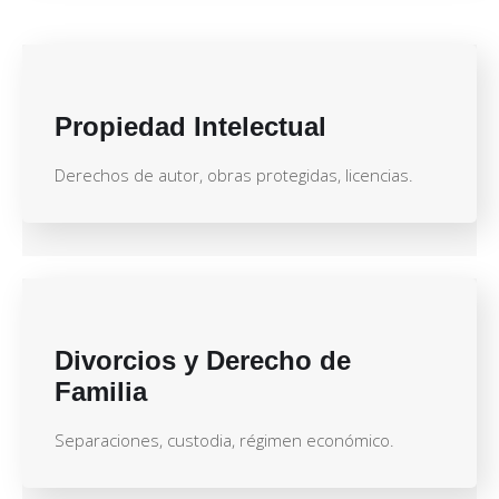
Propiedad Intelectual
Derechos de autor, obras protegidas, licencias.
Divorcios y Derecho de
Familia
Separaciones, custodia, régimen económico.