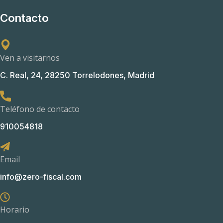
Contacto
Ven a visitarnos
C. Real, 24, 28250 Torrelodones, Madrid
Teléfono de contacto
910054818
Email
info@zero-fiscal.com
Horario