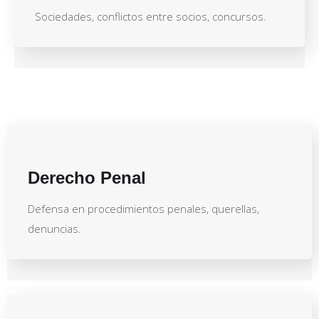
Sociedades, conflictos entre socios, concursos.
Derecho Penal
Defensa en procedimientos penales, querellas,
denuncias.