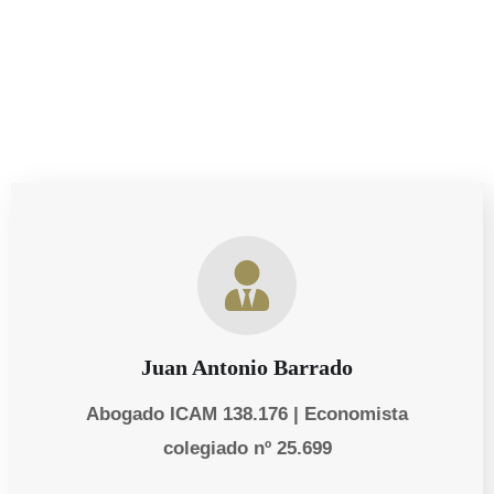
clientes.
Juan Antonio Barrado
Abogado ICAM 138.176 | Economista
colegiado nº 25.699