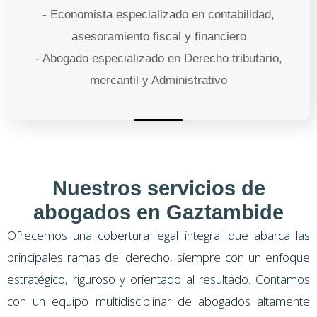
- Economista especializado en contabilidad,
asesoramiento fiscal y financiero
- Abogado especializado en Derecho tributario,
mercantil y Administrativo
Nuestros servicios de
abogados en Gaztambide
Ofrecemos una cobertura legal integral que abarca las
principales ramas del derecho, siempre con un enfoque
estratégico, riguroso y orientado al resultado. Contamos
con un equipo multidisciplinar de abogados altamente