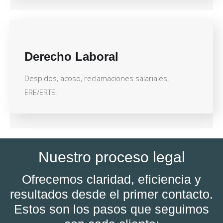
Derecho Laboral
Despidos, acoso, reclamaciones salariales,
ERE/ERTE.
Nuestro proceso legal
Ofrecemos claridad, eficiencia y
resultados desde el primer contacto.
Estos son los pasos que seguimos