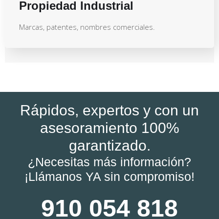
Propiedad Industrial
Marcas, patentes, nombres comerciales.
Rápidos, expertos y con un
asesoramiento 100%
garantizado.
¿Necesitas más información?
¡Llámanos YA sin compromiso!
910 054 818