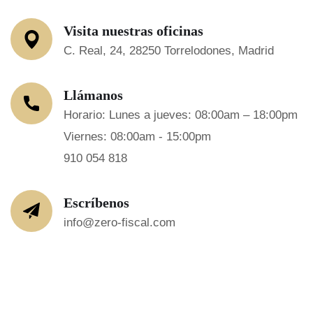
Visita nuestras oficinas
C. Real, 24, 28250 Torrelodones, Madrid
Llámanos
Horario: Lunes a jueves: 08:00am – 18:00pm
Viernes: 08:00am - 15:00pm
910 054 818
Escríbenos
info@zero-fiscal.com