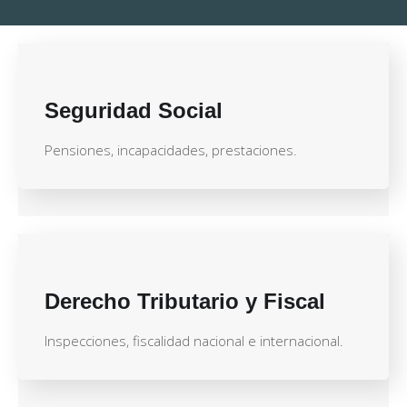
Seguridad Social
Pensiones, incapacidades, prestaciones.
Derecho Tributario y Fiscal
Inspecciones, fiscalidad nacional e internacional.