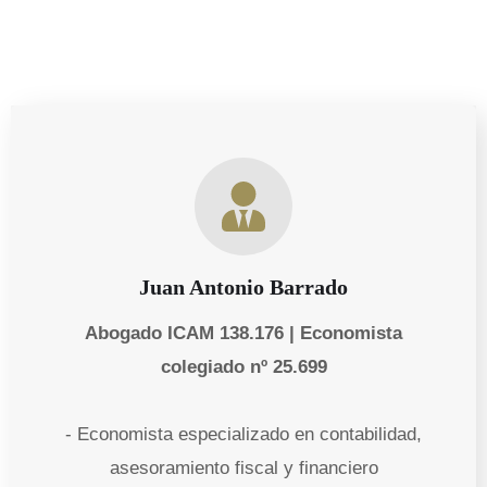
Juan Antonio Barrado
Abogado ICAM 138.176 | Economista
colegiado nº 25.699
- Economista especializado en contabilidad,
asesoramiento fiscal y financiero