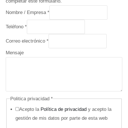
completar este formulario.
Nombre / Empresa
*
Teléfono
*
Correo electrónico
*
Mensaje
Politica privacidad
*
Acepto la
Política de privacidad
y acepto la
gestión de mis datos por parte de esta web