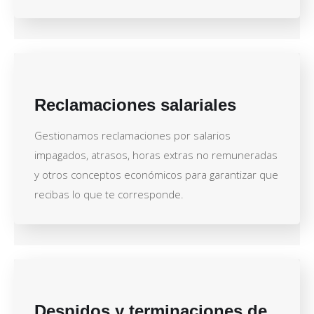
Reclamaciones salariales
Gestionamos reclamaciones por salarios
impagados, atrasos, horas extras no remuneradas
y otros conceptos económicos para garantizar que
recibas lo que te corresponde.
Despidos y terminaciones de