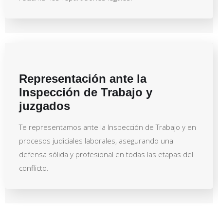
Representación ante la
Inspección de Trabajo y
juzgados
Te representamos ante la Inspección de Trabajo y en
procesos judiciales laborales, asegurando una
defensa sólida y profesional en todas las etapas del
conflicto.