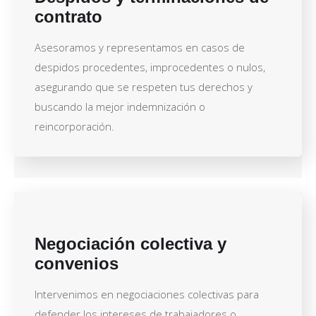
contrato
Asesoramos y representamos en casos de
despidos procedentes, improcedentes o nulos,
asegurando que se respeten tus derechos y
buscando la mejor indemnización o
reincorporación.
Negociación colectiva y
convenios
Intervenimos en negociaciones colectivas para
defender los intereses de trabajadores o