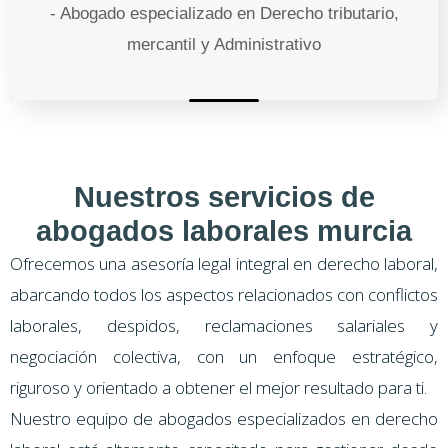
- Abogado especializado en Derecho tributario,
mercantil y Administrativo
Nuestros servicios de
abogados laborales murcia
Ofrecemos una asesoría legal integral en derecho laboral,
abarcando todos los aspectos relacionados con conflictos
laborales, despidos, reclamaciones salariales y
negociación colectiva, con un enfoque estratégico,
riguroso y orientado a obtener el mejor resultado para ti.
Nuestro equipo de abogados especializados en derecho