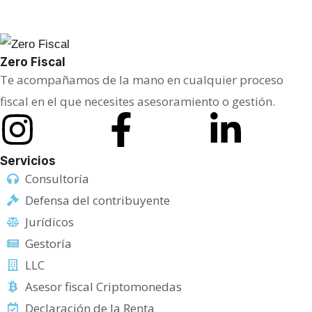
Zero Fiscal
Te acompañamos de la mano en cualquier proceso
fiscal en el que necesites asesoramiento o gestión.
Servicios
Consultoría
Defensa del contribuyente
Jurídicos
Gestoría
LLC
Asesor fiscal Criptomonedas
Declaración de la Renta