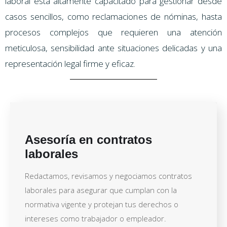
laboral está altamente capacitado para gestionar desde
casos sencillos, como reclamaciones de nóminas, hasta
procesos complejos que requieren una atención
meticulosa, sensibilidad ante situaciones delicadas y una
representación legal firme y eficaz.
Asesoría en contratos
laborales
Redactamos, revisamos y negociamos contratos
laborales para asegurar que cumplan con la
normativa vigente y protejan tus derechos o
intereses como trabajador o empleador.