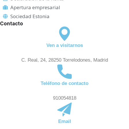
Apertura empresarial
Sociedad Estonia
Contacto
Ven a visitarnos
C. Real, 24, 28250 Torrelodones, Madrid
Teléfono de contacto
910054818
Email