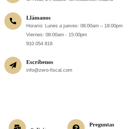
Llámanos
Horario: Lunes a jueves: 08:00am – 18:00pm
Viernes: 08:00am - 15:00pm
910 054 818
Escríbenos
info@zero-fiscal.com
Preguntas