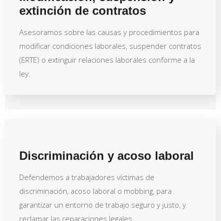
extinción de contratos
Asesoramos sobre las causas y procedimientos para
modificar condiciones laborales, suspender contratos
(ERTE) o extinguir relaciones laborales conforme a la
ley.
Discriminación y acoso laboral
Defendemos a trabajadores víctimas de
discriminación, acoso laboral o mobbing, para
garantizar un entorno de trabajo seguro y justo, y
reclamar las reparaciones legales.