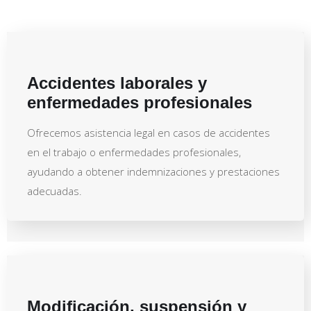
Accidentes laborales y
enfermedades profesionales
Ofrecemos asistencia legal en casos de accidentes
en el trabajo o enfermedades profesionales,
ayudando a obtener indemnizaciones y prestaciones
adecuadas.
Modificación, suspensión y