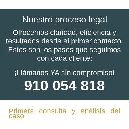
Nuestro proceso legal
Ofrecemos claridad, eficiencia y
resultados desde el primer contacto.
Estos son los pasos que seguimos
con cada cliente:
¡Llámanos YA sin compromiso!
910 054 818
Primera consulta y análisis del
caso
Se evalúa la situación del cliente, revisando contratos,