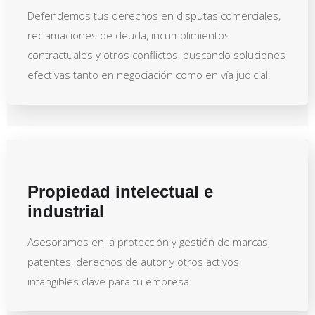
Defendemos tus derechos en disputas comerciales,
reclamaciones de deuda, incumplimientos
contractuales y otros conflictos, buscando soluciones
efectivas tanto en negociación como en vía judicial.
Propiedad intelectual e
industrial
Asesoramos en la protección y gestión de marcas,
patentes, derechos de autor y otros activos
intangibles clave para tu empresa.