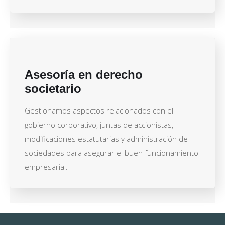
Asesoría en derecho
societario
Gestionamos aspectos relacionados con el
gobierno corporativo, juntas de accionistas,
modificaciones estatutarias y administración de
sociedades para asegurar el buen funcionamiento
empresarial.