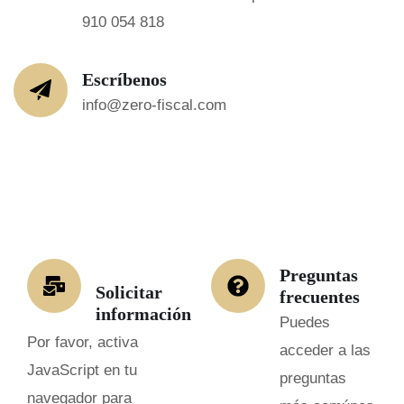
910 054 818
Escríbenos
info@zero-fiscal.com
Preguntas
Solicitar
frecuentes
información
Puedes
Por favor, activa
acceder a las
JavaScript en tu
preguntas
navegador para