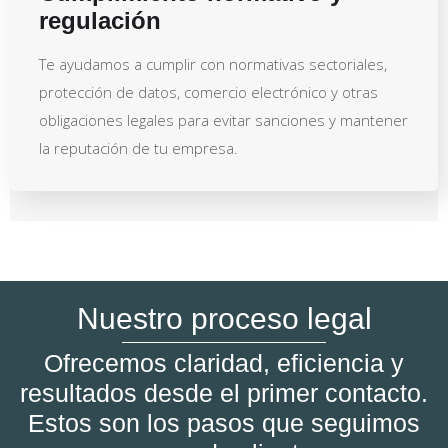
regulación
Te ayudamos a cumplir con normativas sectoriales,
protección de datos, comercio electrónico y otras
obligaciones legales para evitar sanciones y mantener
la reputación de tu empresa.
Nuestro proceso legal
Ofrecemos claridad, eficiencia y
resultados desde el primer contacto.
Estos son los pasos que seguimos