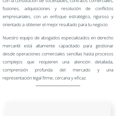
con la constitución de sociedades, contratos comerciales,
fusiones, adquisiciones y resolución de conflictos
empresariales, con un enfoque estratégico, riguroso y
orientado a obtener el mejor resultado para tu negocio.
Nuestro equipo de abogados especializados en derecho
mercantil está altamente capacitado para gestionar
desde operaciones comerciales sencillas hasta procesos
complejos que requieren una atención detallada,
comprensión profunda del mercado y una
representación legal firme, cercana y eficaz.