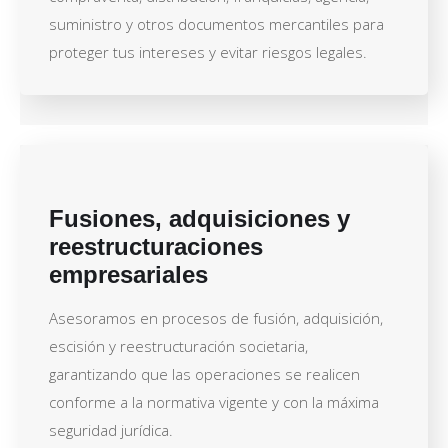
suministro y otros documentos mercantiles para
proteger tus intereses y evitar riesgos legales.
Fusiones, adquisiciones y
reestructuraciones
empresariales
Asesoramos en procesos de fusión, adquisición,
escisión y reestructuración societaria,
garantizando que las operaciones se realicen
conforme a la normativa vigente y con la máxima
seguridad jurídica.