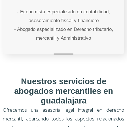
- Economista especializado en contabilidad,
asesoramiento fiscal y financiero
- Abogado especializado en Derecho tributario,
mercantil y Administrativo
Nuestros servicios de
abogados mercantiles en
guadalajara
Ofrecemos una asesoría legal integral en derecho
mercantil, abarcando todos los aspectos relacionados