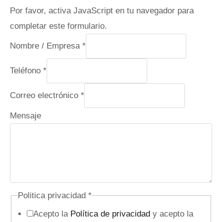
Por favor, activa JavaScript en tu navegador para
completar este formulario.
Nombre / Empresa
*
Teléfono
*
Correo electrónico
*
Mensaje
Politica privacidad
*
Acepto la
Política de privacidad
y acepto la