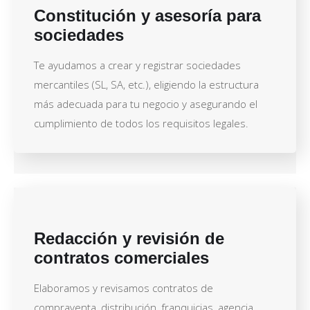
Constitución y asesoría para
sociedades
Te ayudamos a crear y registrar sociedades
mercantiles (SL, SA, etc.), eligiendo la estructura
más adecuada para tu negocio y asegurando el
cumplimiento de todos los requisitos legales.
Redacción y revisión de
contratos comerciales
Elaboramos y revisamos contratos de
compraventa, distribución, franquicias, agencia,