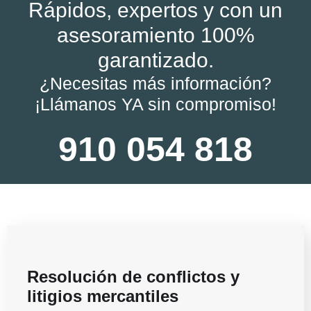
Rápidos, expertos y con un
asesoramiento 100%
garantizado.
¿Necesitas más información?
¡Llámanos YA sin compromiso!
910 054 818
Resolución de conflictos y
litigios mercantiles