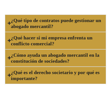
negocio.
¿Qué tipo de contratos puede gestionar un
abogado mercantil?
¿Qué hacer si mi empresa enfrenta un
conflicto comercial?
¿Cómo ayuda un abogado mercantil en la
constitución de sociedades?
¿Qué es el derecho societario y por qué es
importante?