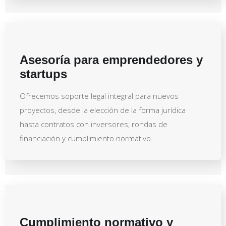
Asesoría para emprendedores y
startups
Ofrecemos soporte legal integral para nuevos
proyectos, desde la elección de la forma jurídica
hasta contratos con inversores, rondas de
financiación y cumplimiento normativo.
Cumplimiento normativo y