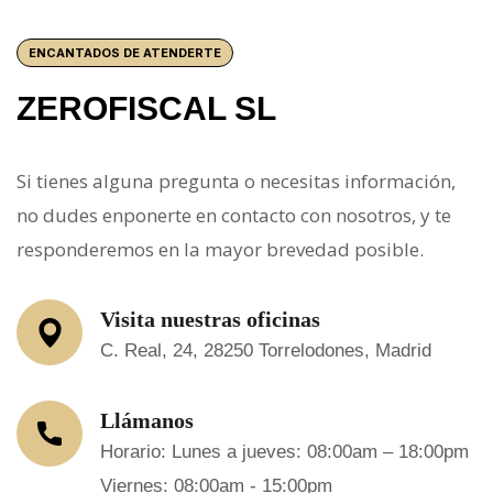
ENCANTADOS DE ATENDERTE
ZEROFISCAL SL
Si tienes alguna pregunta o necesitas información,
no dudes enponerte en contacto con nosotros, y te
responderemos en la mayor brevedad posible.
Visita nuestras oficinas
C. Real, 24, 28250 Torrelodones, Madrid
Llámanos
Horario: Lunes a jueves: 08:00am – 18:00pm
Viernes: 08:00am - 15:00pm