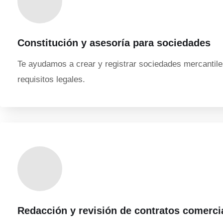
Constitución y asesoría para sociedades
Te ayudamos a crear y registrar sociedades mercantiles
requisitos legales.
Redacción y revisión de contratos comerci