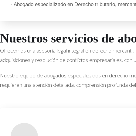
- Abogado especializado en Derecho tributario, mercanti
Nuestros servicios de a
Ofrecemos una asesoría legal integral en derecho mercantil,
adquisiciones y resolución de conflictos empresariales, con 
Nuestro equipo de abogados especializados en derecho merc
requieren una atención detallada, comprensión profunda del 