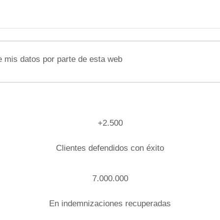
e mis datos por parte de esta web
+2.500
Clientes defendidos con éxito
7.000.000
En indemnizaciones recuperadas