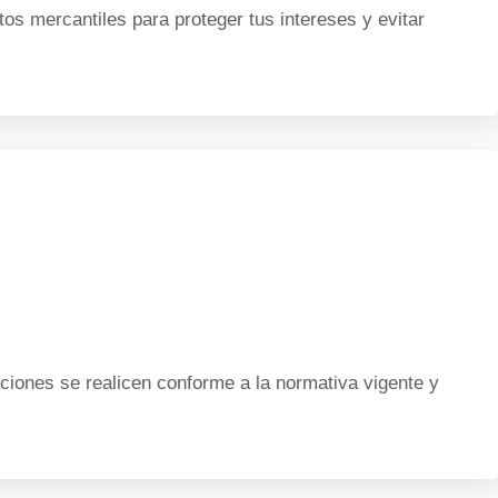
os mercantiles para proteger tus intereses y evitar
ciones se realicen conforme a la normativa vigente y