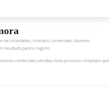
amora
ón de sociedades, contratos comerciales, fusiones,
or resultado para tu negocio.
aciones comerciales sencillas hasta procesos complejos que