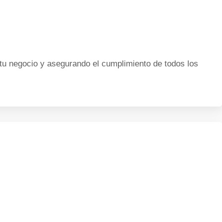
 tu negocio y asegurando el cumplimiento de todos los