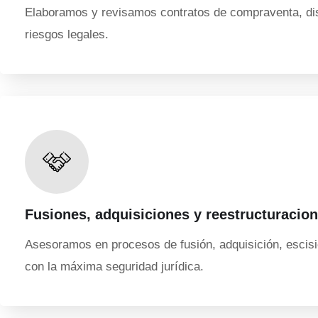
Elaboramos y revisamos contratos de compraventa, distr
riesgos legales.
Fusiones, adquisiciones y reestructuracio
Asesoramos en procesos de fusión, adquisición, escisió
con la máxima seguridad jurídica.