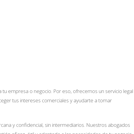
ra tu empresa o negocio. Por eso, ofrecemos un servicio legal
teger tus intereses comerciales y ayudarte a tomar
cana y confidencial, sin intermediarios. Nuestros abogados