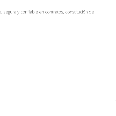
segura y confiable en contratos, constitución de