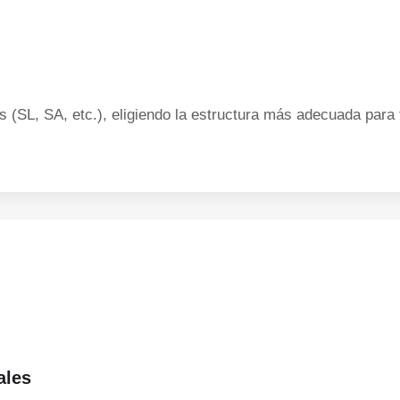
 (SL, SA, etc.), eligiendo la estructura más adecuada para
ales