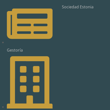
Sociedad Estonia
Gestoría