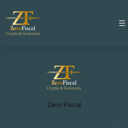
Zero Fiscal