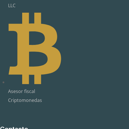
LLC
Asesor fiscal
Criptomonedas
Contacto