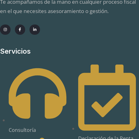
Te acompañamos de la mano en cualquier proceso fiscal
en el que necesites asesoramiento o gestión.
Servicios
Consultoría
Declaración de la Renta