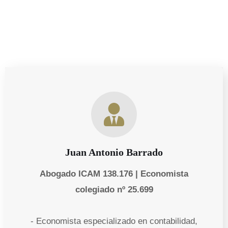
Juan Antonio Barrado
Abogado ICAM 138.176 | Economista
colegiado nº 25.699
- Economista especializado en contabilidad,