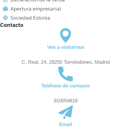
Apertura empresarial
Sociedad Estonia
Contacto
Ven a visitarnos
C. Real, 24, 28250 Torrelodones, Madrid
Teléfono de contacto
910054818
Email