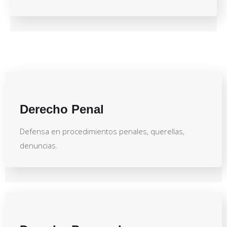
Derecho Penal
Defensa en procedimientos penales, querellas,
denuncias.