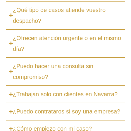
¿Qué tipo de casos atiende vuestro
despacho?
¿Ofrecen atención urgente o en el mismo
día?
¿Puedo hacer una consulta sin
compromiso?
¿Trabajan solo con clientes en Navarra?
¿Puedo contrataros si soy una empresa?
¿Cómo empiezo con mi caso?