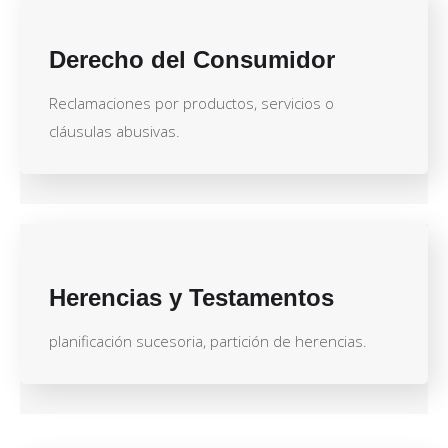
Derecho del Consumidor
Reclamaciones por productos, servicios o
cláusulas abusivas.
Herencias y Testamentos
planificación sucesoria, partición de herencias.