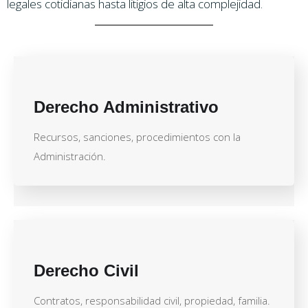
legales cotidianas hasta litigios de alta complejidad.
Derecho Administrativo
Recursos, sanciones, procedimientos con la
Administración.
Derecho Civil
Contratos, responsabilidad civil, propiedad, familia.