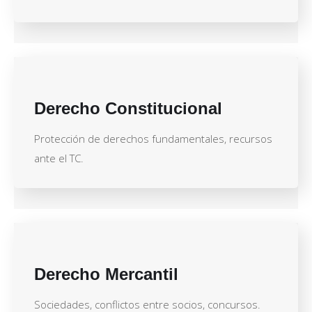
Derecho Constitucional
Protección de derechos fundamentales, recursos
ante el TC.
Derecho Mercantil
Sociedades, conflictos entre socios, concursos.