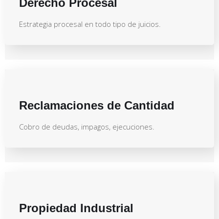
Derecho Procesal
Estrategia procesal en todo tipo de juicios.
Reclamaciones de Cantidad
Cobro de deudas, impagos, ejecuciones.
Propiedad Industrial