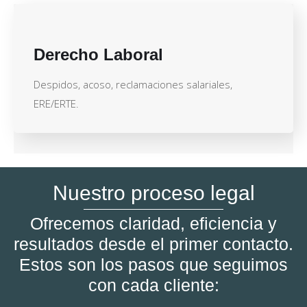
Derecho Laboral
Despidos, acoso, reclamaciones salariales,
ERE/ERTE.
Nuestro proceso legal
Ofrecemos claridad, eficiencia y
resultados desde el primer contacto.
Estos son los pasos que seguimos
con cada cliente: