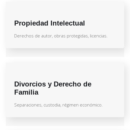
Propiedad Intelectual
Derechos de autor, obras protegidas, licencias.
Divorcios y Derecho de
Familia
Separaciones, custodia, régimen económico.