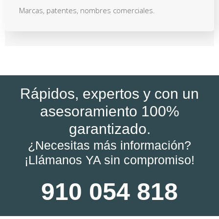
Marcas, patentes, nombres comerciales.
Rápidos, expertos y con un
asesoramiento 100%
garantizado.
¿Necesitas más información?
¡Llámanos YA sin compromiso!
910 054 818