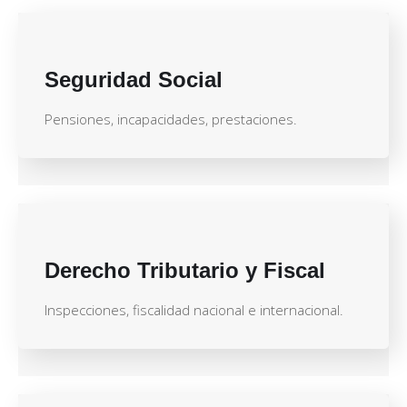
Seguridad Social
Pensiones, incapacidades, prestaciones.
Derecho Tributario y Fiscal
Inspecciones, fiscalidad nacional e internacional.