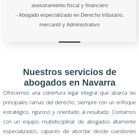
asesoramiento fiscal y financiero
- Abogado especializado en Derecho tributario,
mercantil y Administrativo
Nuestros servicios de
abogados en Navarra
Ofrecemos una cobertura legal integral que abarca las
principales ramas del derecho, siempre con un enfoque
estratégico, riguroso y orientado al resultado. Contamos
con un equipo multidisciplinar de abogados altamente
especializados, capaces de abordar desde cuestiones