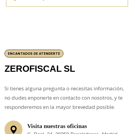
ENCANTADOS DE ATENDERTE
ZEROFISCAL SL
Si tienes alguna pregunta o necesitas información,
no dudes enponerte en contacto con nosotros, y te
responderemos en la mayor brevedad posible.
Visita nuestras oficinas