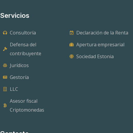
Servicios
Consultoría
Declaración de la Renta
Defensa del
Apertura empresarial
contribuyente
Sociedad Estonia
Jurídicos
Gestoría
LLC
Asesor fiscal
Criptomonedas