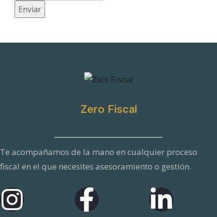
Enviar
Zero Fiscal
Te acompañamos de la mano en cualquier proceso
fiscal en el que necesites asesoramiento o gestión.