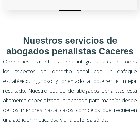
Nuestros servicios de
abogados penalistas Caceres
Ofrecemos una defensa penal integral, abarcando todos
los aspectos del derecho penal con un enfoque
estratégico, riguroso y orientado a obtener el mejor
resultado. Nuestro equipo de abogados penalistas está
altamente especializado, preparado para manejar desde
delitos menores hasta casos complejos que requieren
una atención meticulosa y una defensa sólida.