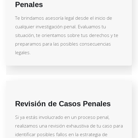
Penales
Te brindamos asesoría legal desde el inicio de
cualquier investigación penal. Evaluamos tu
situación, te orientamos sobre tus derechos y te
preparamos para las posibles consecuencias
legales.
Revisión de Casos Penales
Si ya estás involucrado en un proceso penal,
realizamos una revisión exhaustiva de tu caso para
identificar posibles fallos en la estrategia de