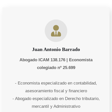
Juan Antonio Barrado
Abogado ICAM 138.176 | Economista
colegiado nº 25.699
- Economista especializado en contabilidad,
asesoramiento fiscal y financiero
- Abogado especializado en Derecho tributario,
mercantil y Administrativo