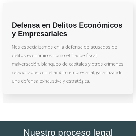
Defensa en Delitos Económicos
y Empresariales
Nos especializamos en la defensa de acusados de
delitos económicos como el fraude fiscal,
malversación, blanqueo de capitales y otros crímenes
relacionados con el ámbito empresarial, garantizando
una defensa exhaustiva y estratégica.
Nuestro proceso legal