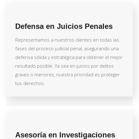
Defensa en Juicios Penales
Representamos a nuestros clientes en todas las
fases del proceso judicial penal, asegurando una
defensa sólida y estratégica para obtener el mejor
resultado posible. Ya sea en juicios por delitos
graves o menores, nuestra prioridad es proteger
tus derechos.
Asesoría en Investigaciones