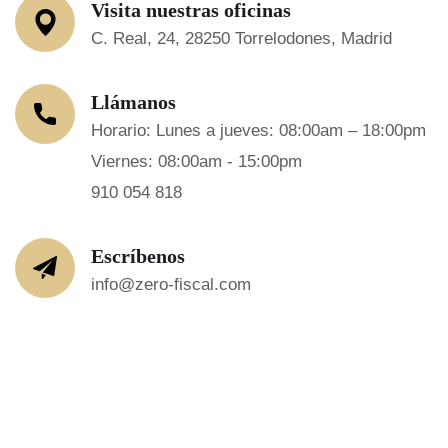
Visita nuestras oficinas
C. Real, 24, 28250 Torrelodones, Madrid
Llámanos
Horario: Lunes a jueves: 08:00am – 18:00pm
Viernes: 08:00am - 15:00pm
910 054 818
Escríbenos
info@zero-fiscal.com