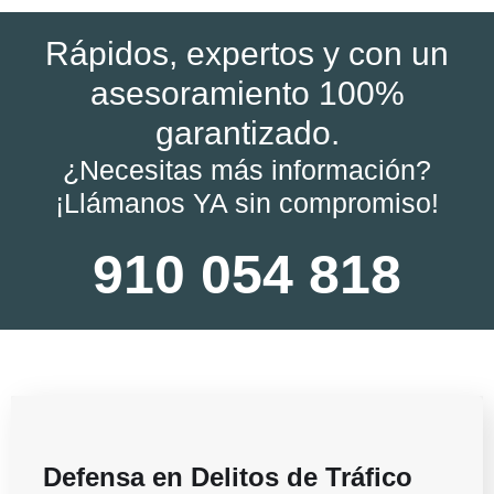
Rápidos, expertos y con un
asesoramiento 100%
garantizado.
¿Necesitas más información?
¡Llámanos YA sin compromiso!
910 054 818
Defensa en Delitos de Tráfico