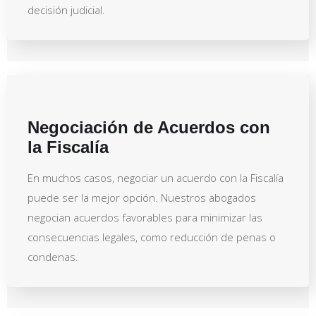
decisión judicial.
Negociación de Acuerdos con
la Fiscalía
En muchos casos, negociar un acuerdo con la Fiscalía
puede ser la mejor opción. Nuestros abogados
negocian acuerdos favorables para minimizar las
consecuencias legales, como reducción de penas o
condenas.