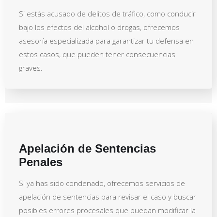
Si estás acusado de delitos de tráfico, como conducir
bajo los efectos del alcohol o drogas, ofrecemos
asesoría especializada para garantizar tu defensa en
estos casos, que pueden tener consecuencias
graves.
Apelación de Sentencias
Penales
Si ya has sido condenado, ofrecemos servicios de
apelación de sentencias para revisar el caso y buscar
posibles errores procesales que puedan modificar la