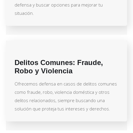
defensa y buscar opciones para mejorar tu
situación.
Delitos Comunes: Fraude,
Robo y Violencia
Ofrecemos defensa en casos de delitos comunes
como fraude, robo, violencia doméstica y otros
delitos relacionados, siempre buscando una
solución que proteja tus intereses y derechos.