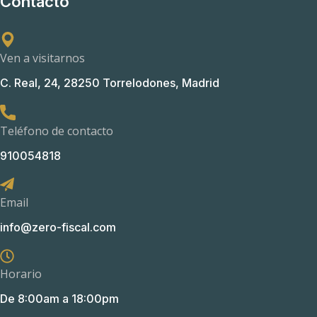
Contacto
Ven a visitarnos
C. Real, 24, 28250 Torrelodones, Madrid
Teléfono de contacto
910054818
Email
info@zero-fiscal.com
Horario
De 8:00am a 18:00pm