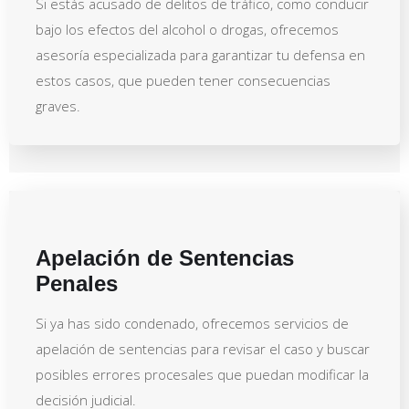
Si estás acusado de delitos de tráfico, como conducir
bajo los efectos del alcohol o drogas, ofrecemos
asesoría especializada para garantizar tu defensa en
estos casos, que pueden tener consecuencias
graves.
Apelación de Sentencias
Penales
Si ya has sido condenado, ofrecemos servicios de
apelación de sentencias para revisar el caso y buscar
posibles errores procesales que puedan modificar la
decisión judicial.