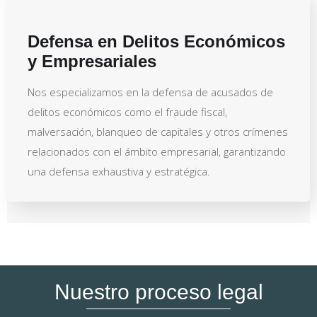
Defensa en Delitos Económicos
y Empresariales
Nos especializamos en la defensa de acusados de
delitos económicos como el fraude fiscal,
malversación, blanqueo de capitales y otros crímenes
relacionados con el ámbito empresarial, garantizando
una defensa exhaustiva y estratégica.
Nuestro proceso legal