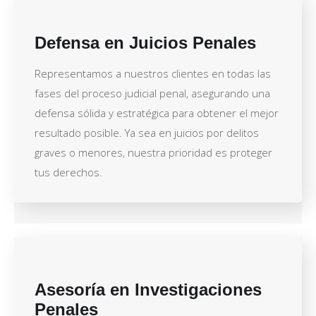
Defensa en Juicios Penales
Representamos a nuestros clientes en todas las
fases del proceso judicial penal, asegurando una
defensa sólida y estratégica para obtener el mejor
resultado posible. Ya sea en juicios por delitos
graves o menores, nuestra prioridad es proteger
tus derechos.
Asesoría en Investigaciones
Penales