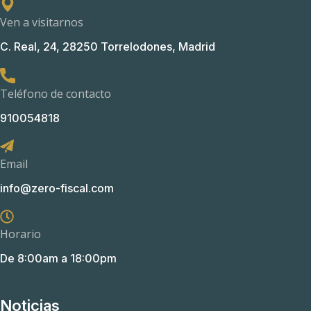
Ven a visitarnos
C. Real, 24, 28250 Torrelodones, Madrid
Teléfono de contacto
910054818
Email
info@zero-fiscal.com
Horario
De 8:00am a 18:00pm
Noticias