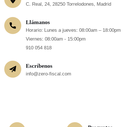
C. Real, 24, 28250 Torrelodones, Madrid
Llámanos
Horario: Lunes a jueves: 08:00am – 18:00pm
Viernes: 08:00am - 15:00pm
910 054 818
Escríbenos
info@zero-fiscal.com