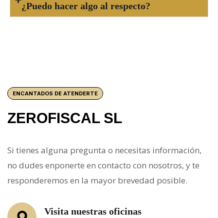
¿Puedo hacer algo al respecto?
ENCANTADOS DE ATENDERTE
ZEROFISCAL SL
Si tienes alguna pregunta o necesitas información,
no dudes enponerte en contacto con nosotros, y te
responderemos en la mayor brevedad posible.
Visita nuestras oficinas