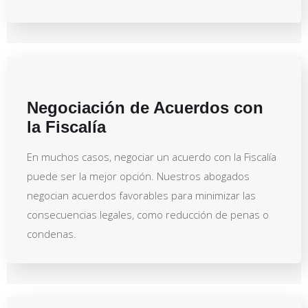
Negociación de Acuerdos con
la Fiscalía
En muchos casos, negociar un acuerdo con la Fiscalía
puede ser la mejor opción. Nuestros abogados
negocian acuerdos favorables para minimizar las
consecuencias legales, como reducción de penas o
condenas.