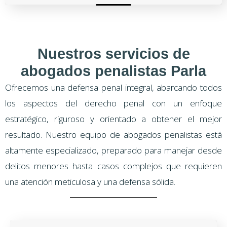
Nuestros servicios de
abogados penalistas Parla
Ofrecemos una defensa penal integral, abarcando todos
los aspectos del derecho penal con un enfoque
estratégico, riguroso y orientado a obtener el mejor
resultado. Nuestro equipo de abogados penalistas está
altamente especializado, preparado para manejar desde
delitos menores hasta casos complejos que requieren
una atención meticulosa y una defensa sólida.