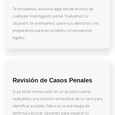
Te brindamos asesoría legal desde el inicio de
cualquier investigación penal. Evaluamos tu
situación, te orientamos sobre tus derechos y te
preparamos para las posibles consecuencias
legales.
Revisión de Casos Penales
Si ya estás involucrado en un proceso penal,
realizamos una revisión exhaustiva de tu caso para
identificar posibles fallos en la estrategia de
defensa y buscar opciones para mejorar tu