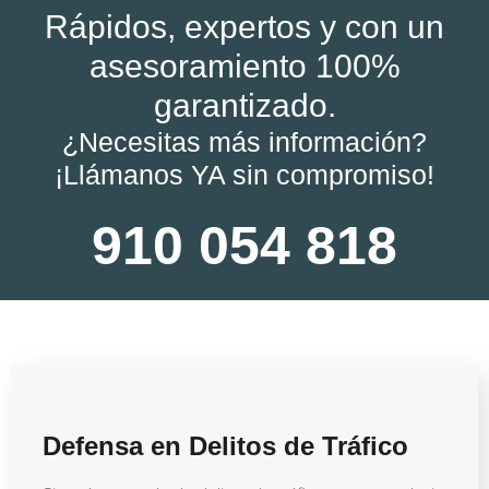
Rápidos, expertos y con un
asesoramiento 100%
garantizado.
¿Necesitas más información?
¡Llámanos YA sin compromiso!
910 054 818
Defensa en Delitos de Tráfico