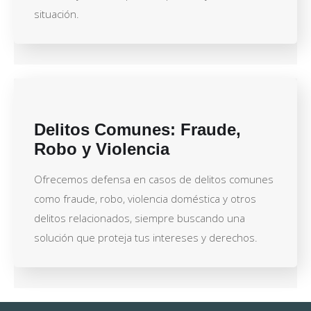
situación.
Delitos Comunes: Fraude,
Robo y Violencia
Ofrecemos defensa en casos de delitos comunes
como fraude, robo, violencia doméstica y otros
delitos relacionados, siempre buscando una
solución que proteja tus intereses y derechos.