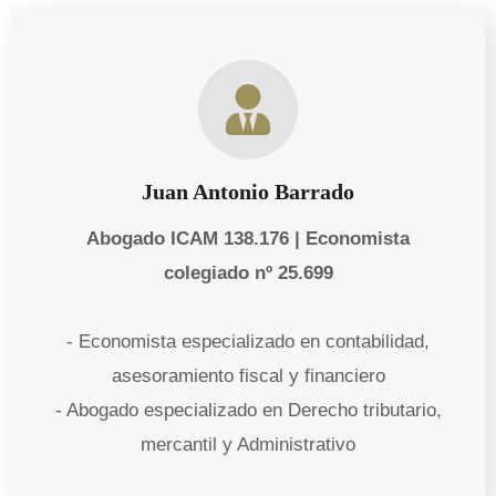
Juan Antonio Barrado
Abogado ICAM 138.176 | Economista
colegiado nº 25.699
- Economista especializado en contabilidad,
asesoramiento fiscal y financiero
- Abogado especializado en Derecho tributario,
mercantil y Administrativo