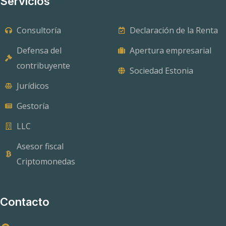
Servicios
Consultoría
Declaración de la Renta
Defensa del
Apertura empresarial
contribuyente
Sociedad Estonia
Jurídicos
Gestoría
LLC
Asesor fiscal
Criptomonedas
Contacto