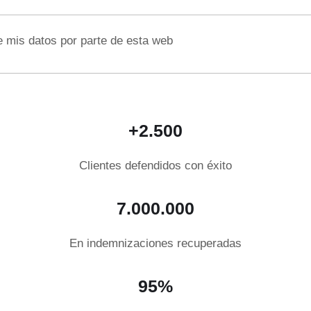
e mis datos por parte de esta web
+2.500
Clientes defendidos con éxito
7.000.000
En indemnizaciones recuperadas
95%