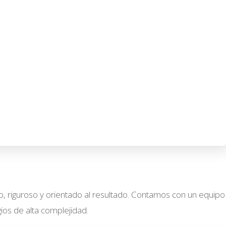
o, riguroso y orientado al resultado. Contamos con un equipo
ios de alta complejidad.