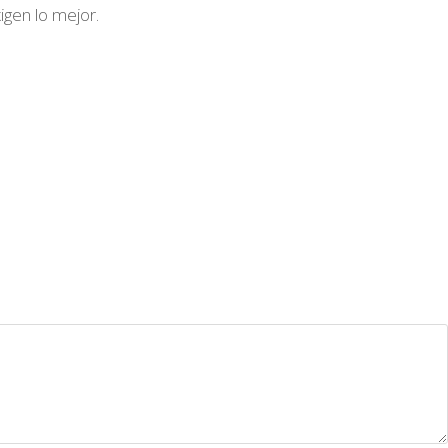
igen lo mejor.