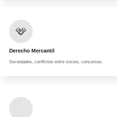
Derecho Mercantil
Sociedades, conflictos entre socios, concursos.