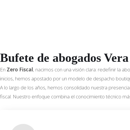
Bufete de abogados Vera
En
Zero Fiscal
, nacimos con una visión clara: redefinir la 
inicios, hemos apostado por un modelo de despacho boutique,
A lo largo de los años, hemos consolidado nuestra presencia 
fiscal. Nuestro enfoque combina el conocimiento técnico má