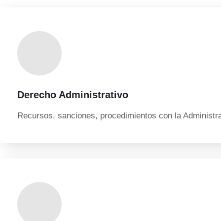
Derecho Administrativo
Recursos, sanciones, procedimientos con la Administr