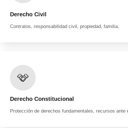
Derecho Civil
Contratos, responsabilidad civil, propiedad, familia.
Derecho Constitucional
Protección de derechos fundamentales, recursos ante 