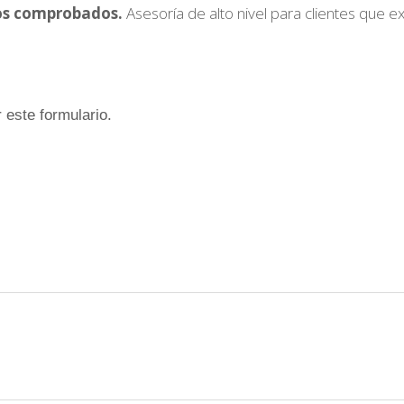
ados comprobados.
Asesoría de alto nivel para clientes que ex
 este formulario.