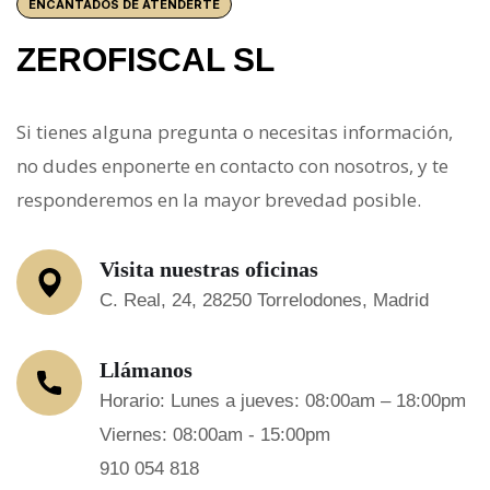
ENCANTADOS DE ATENDERTE
ZEROFISCAL SL
Si tienes alguna pregunta o necesitas información,
no dudes enponerte en contacto con nosotros, y te
responderemos en la mayor brevedad posible.
Visita nuestras oficinas
C. Real, 24, 28250 Torrelodones, Madrid
Llámanos
Horario: Lunes a jueves: 08:00am – 18:00pm
Viernes: 08:00am - 15:00pm
910 054 818