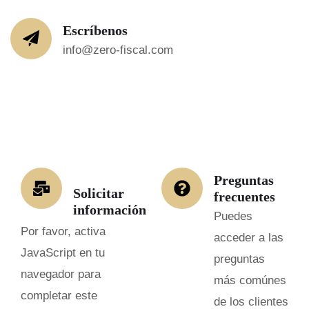
Escríbenos
info@zero-fiscal.com
Preguntas
Solicitar
frecuentes
información
Puedes
Por favor, activa
acceder a las
JavaScript en tu
preguntas
navegador para
más comúnes
completar este
de los clientes