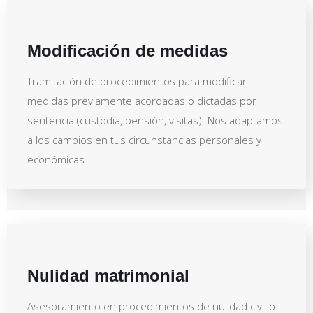
Modificación de medidas
Tramitación de procedimientos para modificar
medidas previamente acordadas o dictadas por
sentencia (custodia, pensión, visitas). Nos adaptamos
a los cambios en tus circunstancias personales y
económicas.
Nulidad matrimonial
Asesoramiento en procedimientos de nulidad civil o