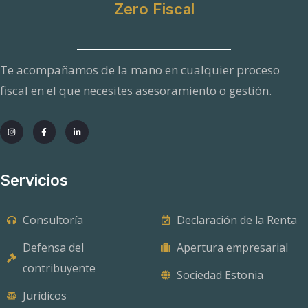
Zero Fiscal
Te acompañamos de la mano en cualquier proceso
fiscal en el que necesites asesoramiento o gestión.
Servicios
Consultoría
Declaración de la Renta
Defensa del
Apertura empresarial
contribuyente
Sociedad Estonia
Jurídicos