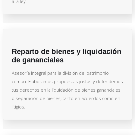
a la ley.
Reparto de bienes y liquidación
de gananciales
Asesoría integral para la división del patrimonio
común. Elaboramos propuestas justas y defendemos
tus derechos en la liquidación de bienes gananciales
o separación de bienes, tanto en acuerdos como en
litigios.