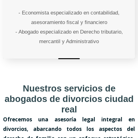
- Economista especializado en contabilidad,
asesoramiento fiscal y financiero
- Abogado especializado en Derecho tributario,
mercantil y Administrativo
Nuestros servicios de
abogados de divorcios ciudad
real
Ofrecemos una asesoría legal integral en
divorcios, abarcando todos los aspectos del