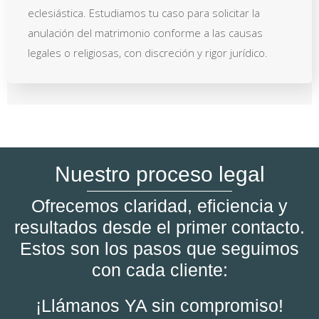
eclesiástica. Estudiamos tu caso para solicitar la
anulación del matrimonio conforme a las causas
legales o religiosas, con discreción y rigor jurídico.
Nuestro proceso legal
Ofrecemos claridad, eficiencia y
resultados desde el primer contacto.
Estos son los pasos que seguimos
con cada cliente:
¡Llámanos YA sin compromiso!