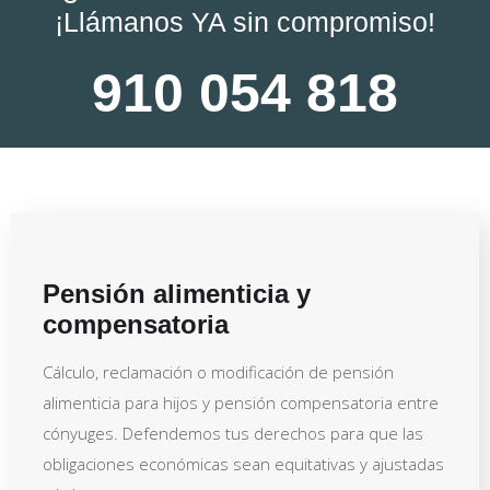
¡Llámanos YA sin compromiso!
910 054 818
Pensión alimenticia y
compensatoria
Cálculo, reclamación o modificación de pensión
alimenticia para hijos y pensión compensatoria entre
cónyuges. Defendemos tus derechos para que las
obligaciones económicas sean equitativas y ajustadas