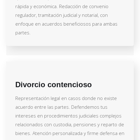
rápida y económica. Redacción de convenio
regulador, tramitación judicial y notarial, con
enfoque en acuerdos beneficiosos para ambas
partes.
Divorcio contencioso
Representación legal en casos donde no existe
acuerdo entre las partes. Defendemos tus
intereses en procedimientos judiciales complejos
relacionados con custodia, pensiones y reparto de
bienes. Atención personalizada y firme defensa en