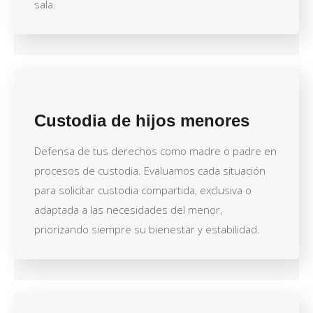
sala.
Custodia de hijos menores
Defensa de tus derechos como madre o padre en
procesos de custodia. Evaluamos cada situación
para solicitar custodia compartida, exclusiva o
adaptada a las necesidades del menor,
priorizando siempre su bienestar y estabilidad.