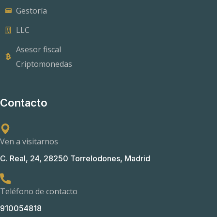
Gestoría
LLC
Asesor fiscal
Criptomonedas
Contacto
Ven a visitarnos
C. Real, 24, 28250 Torrelodones, Madrid
Teléfono de contacto
910054818