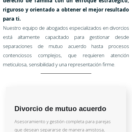
derecho de familia con un enfoque estratégico,
riguroso y orientado a obtener el mejor resultado
para ti.
Nuestro equipo de abogados especializados en divorcios
está altamente capacitado para gestionar desde
separaciones de mutuo acuerdo hasta procesos
contenciosos complejos, que requieren atención
meticulosa, sensibilidad y una representación firme.
Divorcio de mutuo acuerdo
Asesoramiento y gestión completa para parejas
que desean separarse de manera amistosa,