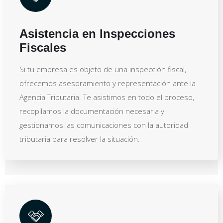
Asistencia en Inspecciones
Fiscales
Si tu empresa es objeto de una inspección fiscal,
ofrecemos asesoramiento y representación ante la
Agencia Tributaria. Te asistimos en todo el proceso,
recopilamos la documentación necesaria y
gestionamos las comunicaciones con la autoridad
tributaria para resolver la situación.