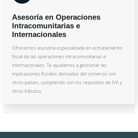
Asesoría en Operaciones
Intracomunitarias e
Internacionales
Ofrecemos asesoría especializada en el tratamiento
fiscal de las operaciones intracomunitarias e
internacionales. Te ayudamos a gestionar las
implicaciones fiscales derivadas del comercio con
otros países, cumpliendo con los requisitos de IVA y
otros tributos.