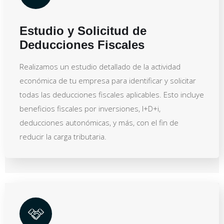
Estudio y Solicitud de
Deducciones Fiscales
Realizamos un estudio detallado de la actividad
económica de tu empresa para identificar y solicitar
todas las deducciones fiscales aplicables. Esto incluye
beneficios fiscales por inversiones, I+D+i,
deducciones autonómicas, y más, con el fin de
reducir la carga tributaria.