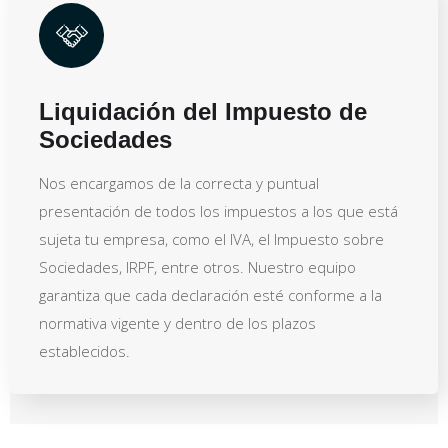
Liquidación del Impuesto de
Sociedades
Nos encargamos de la correcta y puntual
presentación de todos los impuestos a los que está
sujeta tu empresa, como el IVA, el Impuesto sobre
Sociedades, IRPF, entre otros. Nuestro equipo
garantiza que cada declaración esté conforme a la
normativa vigente y dentro de los plazos
establecidos.