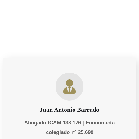
cambios legales.
Juan Antonio Barrado
Abogado ICAM 138.176 | Economista
colegiado nº 25.699