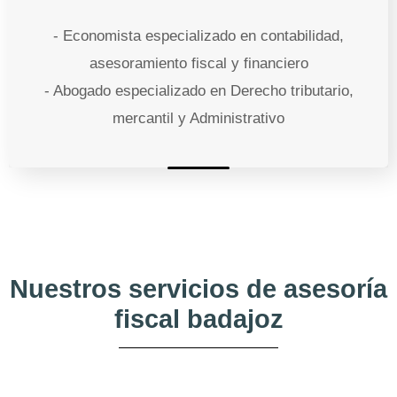
- Economista especializado en contabilidad,
asesoramiento fiscal y financiero
- Abogado especializado en Derecho tributario,
mercantil y Administrativo
Nuestros servicios de asesoría
fiscal badajoz