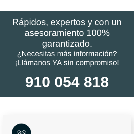
Rápidos, expertos y con un
asesoramiento 100%
garantizado.
¿Necesitas más información?
¡Llámanos YA sin compromiso!
910 054 818