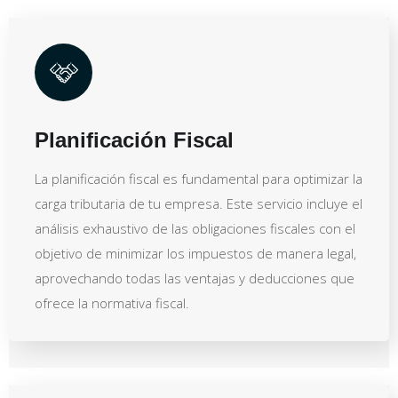
Planificación Fiscal
La planificación fiscal es fundamental para optimizar la
carga tributaria de tu empresa. Este servicio incluye el
análisis exhaustivo de las obligaciones fiscales con el
objetivo de minimizar los impuestos de manera legal,
aprovechando todas las ventajas y deducciones que
ofrece la normativa fiscal.