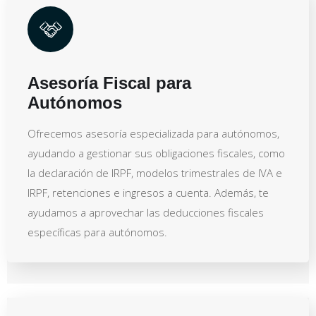
Asesoría Fiscal para
Autónomos
Ofrecemos asesoría especializada para autónomos,
ayudando a gestionar sus obligaciones fiscales, como
la declaración de IRPF, modelos trimestrales de IVA e
IRPF, retenciones e ingresos a cuenta. Además, te
ayudamos a aprovechar las deducciones fiscales
específicas para autónomos.