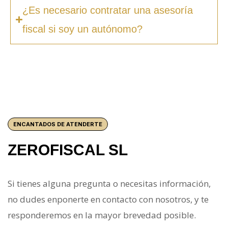
¿Es necesario contratar una asesoría
fiscal si soy un autónomo?
ENCANTADOS DE ATENDERTE
ZEROFISCAL SL
Si tienes alguna pregunta o necesitas información,
no dudes enponerte en contacto con nosotros, y te
responderemos en la mayor brevedad posible.