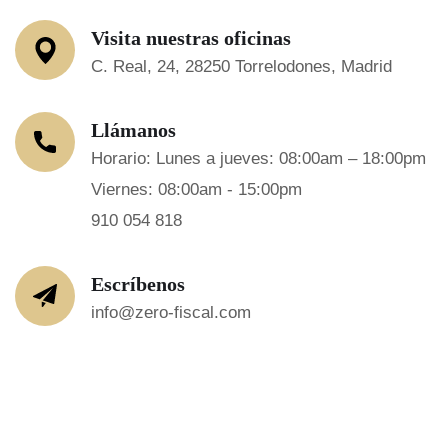
Visita nuestras oficinas
C. Real, 24, 28250 Torrelodones, Madrid
Llámanos
Horario: Lunes a jueves: 08:00am – 18:00pm
Viernes: 08:00am - 15:00pm
910 054 818
Escríbenos
info@zero-fiscal.com