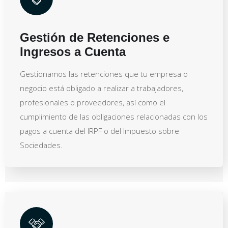
Gestión de Retenciones e
Ingresos a Cuenta
Gestionamos las retenciones que tu empresa o
negocio está obligado a realizar a trabajadores,
profesionales o proveedores, así como el
cumplimiento de las obligaciones relacionadas con los
pagos a cuenta del IRPF o del Impuesto sobre
Sociedades.