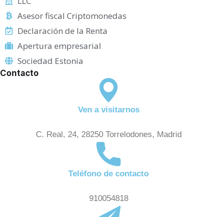
LLC
Asesor fiscal Criptomonedas
Declaración de la Renta
Apertura empresarial
Sociedad Estonia
Contacto
Ven a visitarnos
C. Real, 24, 28250 Torrelodones, Madrid
Teléfono de contacto
910054818