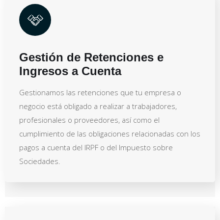
Gestión de Retenciones e
Ingresos a Cuenta
Gestionamos las retenciones que tu empresa o
negocio está obligado a realizar a trabajadores,
profesionales o proveedores, así como el
cumplimiento de las obligaciones relacionadas con los
pagos a cuenta del IRPF o del Impuesto sobre
Sociedades.