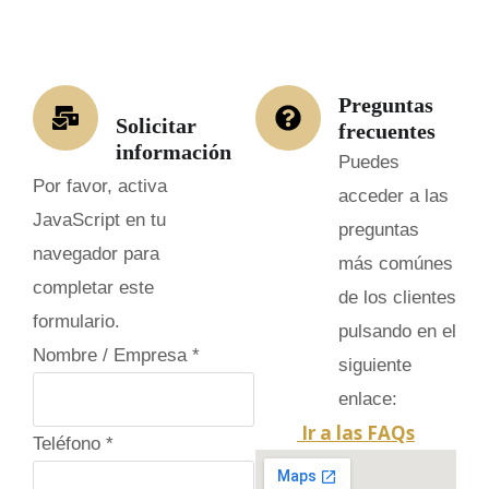
Preguntas
Solicitar
frecuentes
información
Puedes
Por favor, activa
acceder a las
JavaScript en tu
preguntas
navegador para
más comúnes
completar este
de los clientes
formulario.
pulsando en el
Nombre / Empresa
*
siguiente
enlace:
Ir a las FAQs
Teléfono
*