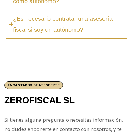
como autónomo?
¿Es necesario contratar una asesoría
fiscal si soy un autónomo?
ENCANTADOS DE ATENDERTE
ZEROFISCAL SL
Si tienes alguna pregunta o necesitas información,
no dudes enponerte en contacto con nosotros, y te