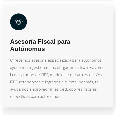
Asesoría Fiscal para
Autónomos
Ofrecemos asesoría especializada para autónomos,
ayudando a gestionar sus obligaciones fiscales, como
la declaración de IRPF, modelos trimestrales de IVA e
IRPF, retenciones e ingresos a cuenta. Además, te
ayudamos a aprovechar las deducciones fiscales
específicas para autónomos.