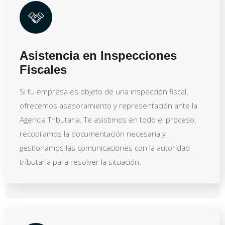
Asistencia en Inspecciones
Fiscales
Si tu empresa es objeto de una inspección fiscal,
ofrecemos asesoramiento y representación ante la
Agencia Tributaria. Te asistimos en todo el proceso,
recopilamos la documentación necesaria y
gestionamos las comunicaciones con la autoridad
tributaria para resolver la situación.