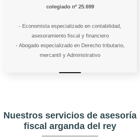
colegiado nº 25.699
- Economista especializado en contabilidad,
asesoramiento fiscal y financiero
- Abogado especializado en Derecho tributario,
mercantil y Administrativo
Nuestros servicios de asesoría
fiscal arganda del rey