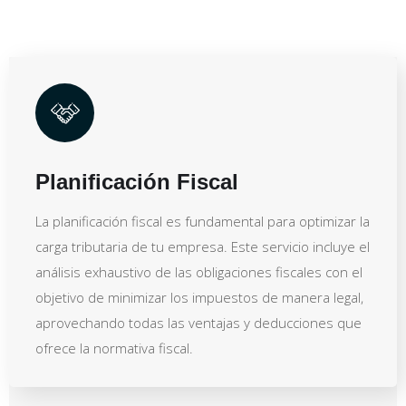
Planificación Fiscal
La planificación fiscal es fundamental para optimizar la
carga tributaria de tu empresa. Este servicio incluye el
análisis exhaustivo de las obligaciones fiscales con el
objetivo de minimizar los impuestos de manera legal,
aprovechando todas las ventajas y deducciones que
ofrece la normativa fiscal.