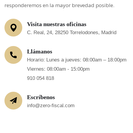
responderemos en la mayor brevedad posible.
Visita nuestras oficinas
C. Real, 24, 28250 Torrelodones, Madrid
Llámanos
Horario: Lunes a jueves: 08:00am – 18:00pm
Viernes: 08:00am - 15:00pm
910 054 818
Escríbenos
info@zero-fiscal.com