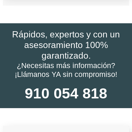
Rápidos, expertos y con un
asesoramiento 100%
garantizado.
¿Necesitas más información?
¡Llámanos YA sin compromiso!
910 054 818