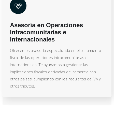
Asesoría en Operaciones
Intracomunitarias e
Internacionales
Ofrecemos asesoría especializada en el tratamiento
fiscal de las operaciones intracomunitarias e
internacionales. Te ayudamos a gestionar las
implicaciones fiscales derivadas del comercio con
otros países, cumpliendo con los requisitos de IVA y
otros tributos.