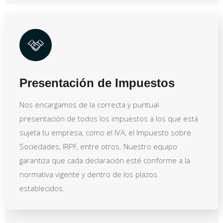
Presentación de Impuestos
Nos encargamos de la correcta y puntual
presentación de todos los impuestos a los que está
sujeta tu empresa, como el IVA, el Impuesto sobre
Sociedades, IRPF, entre otros. Nuestro equipo
garantiza que cada declaración esté conforme a la
normativa vigente y dentro de los plazos
establecidos.