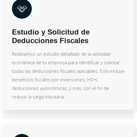
Estudio y Solicitud de
Deducciones Fiscales
Realizamos un estudio detallado de la actividad
económica de tu empresa para identificar y solicitar
todas las deducciones fiscales aplicables. Esto incluye
beneficios fiscales por inversiones, I+D+i,
deducciones autonómicas, y más, con el fin de
reducir la carga tributaria.