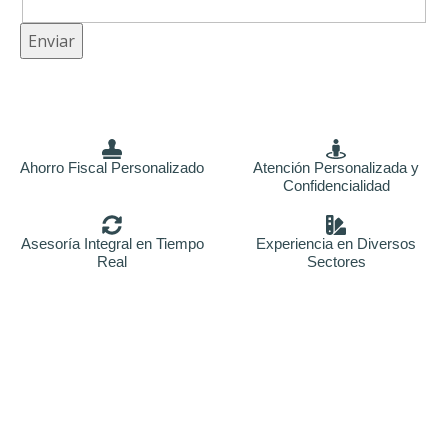
Enviar
Ahorro Fiscal Personalizado
Atención Personalizada y
Confidencialidad
Asesoría Integral en Tiempo
Experiencia en Diversos
Real
Sectores
Asesores fiscales en arganda