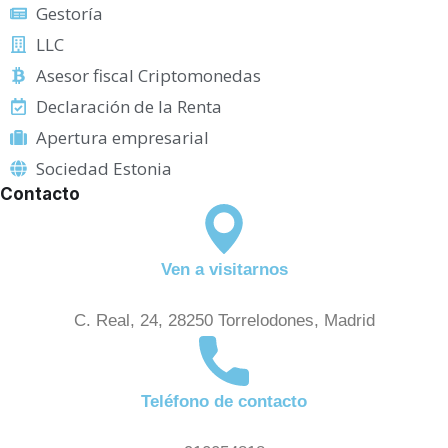
Gestoría
LLC
Asesor fiscal Criptomonedas
Declaración de la Renta
Apertura empresarial
Sociedad Estonia
Contacto
Ven a visitarnos
C. Real, 24, 28250 Torrelodones, Madrid
Teléfono de contacto