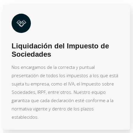
Liquidación del Impuesto de
Sociedades
Nos encargamos de la correcta y puntual
presentación de todos los impuestos a los que está
sujeta tu empresa, como el IVA, el Impuesto sobre
Sociedades, IRPF, entre otros. Nuestro equipo
garantiza que cada declaración esté conforme a la
normativa vigente y dentro de los plazos
establecidos.