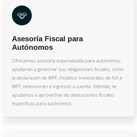
Asesoría Fiscal para
Autónomos
Ofrecemos asesoría especializada para autónomos,
ayudando a gestionar sus obligaciones fiscales, como
la declaración de IRPF, modelos trimestrales de IVA e
IRPF, retenciones e ingresos a cuenta. Además, te
ayudamos a aprovechar las deducciones fiscales
específicas para autónomos.