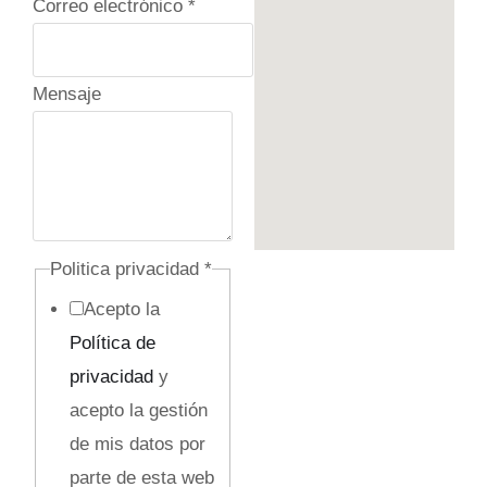
Correo electrónico
*
Mensaje
Politica privacidad
*
Acepto la
Política de
privacidad
y
acepto la gestión
de mis datos por
parte de esta web