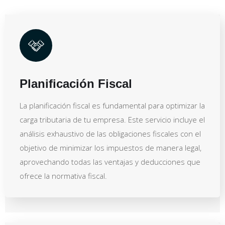
Planificación Fiscal
La planificación fiscal es fundamental para optimizar la
carga tributaria de tu empresa. Este servicio incluye el
análisis exhaustivo de las obligaciones fiscales con el
objetivo de minimizar los impuestos de manera legal,
aprovechando todas las ventajas y deducciones que
ofrece la normativa fiscal.