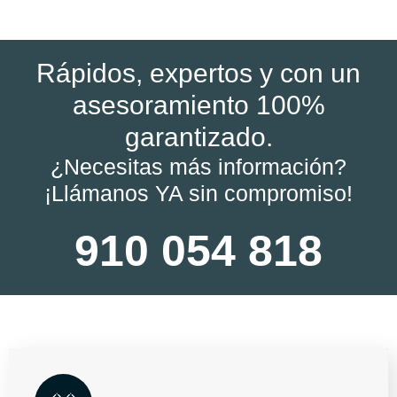
Rápidos, expertos y con un
asesoramiento 100%
garantizado.
¿Necesitas más información?
¡Llámanos YA sin compromiso!
910 054 818