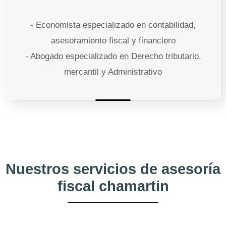
- Economista especializado en contabilidad,
asesoramiento fiscal y financiero
- Abogado especializado en Derecho tributario,
mercantil y Administrativo
Nuestros servicios de asesoría
fiscal chamartin