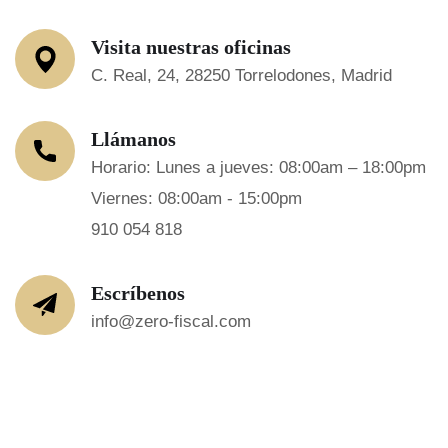
Visita nuestras oficinas
C. Real, 24, 28250 Torrelodones, Madrid
Llámanos
Horario: Lunes a jueves: 08:00am – 18:00pm
Viernes: 08:00am - 15:00pm
910 054 818
Escríbenos
info@zero-fiscal.com