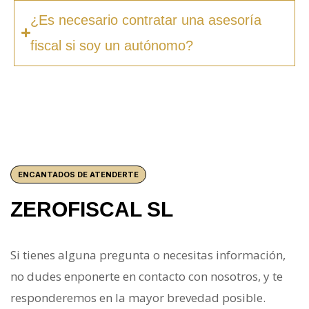
¿Es necesario contratar una asesoría
fiscal si soy un autónomo?
ENCANTADOS DE ATENDERTE
ZEROFISCAL SL
Si tienes alguna pregunta o necesitas información,
no dudes enponerte en contacto con nosotros, y te
responderemos en la mayor brevedad posible.