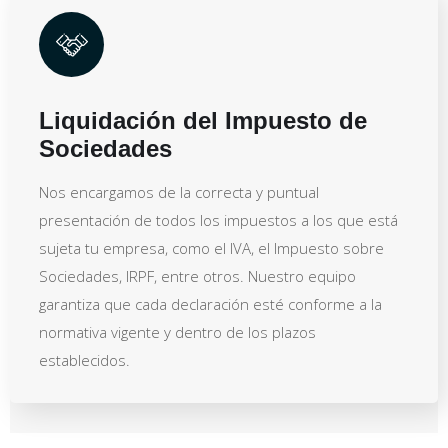
Liquidación del Impuesto de
Sociedades
Nos encargamos de la correcta y puntual
presentación de todos los impuestos a los que está
sujeta tu empresa, como el IVA, el Impuesto sobre
Sociedades, IRPF, entre otros. Nuestro equipo
garantiza que cada declaración esté conforme a la
normativa vigente y dentro de los plazos
establecidos.