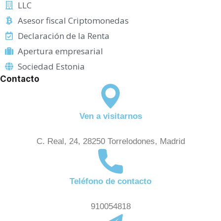
LLC
Asesor fiscal Criptomonedas
Declaración de la Renta
Apertura empresarial
Sociedad Estonia
Contacto
Ven a visitarnos
C. Real, 24, 28250 Torrelodones, Madrid
Teléfono de contacto
910054818