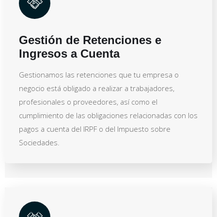
Gestión de Retenciones e
Ingresos a Cuenta
Gestionamos las retenciones que tu empresa o
negocio está obligado a realizar a trabajadores,
profesionales o proveedores, así como el
cumplimiento de las obligaciones relacionadas con los
pagos a cuenta del IRPF o del Impuesto sobre
Sociedades.