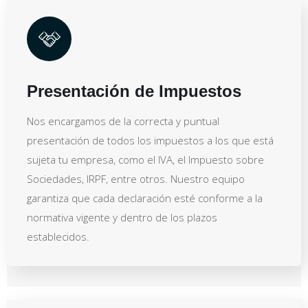
Presentación de Impuestos
Nos encargamos de la correcta y puntual
presentación de todos los impuestos a los que está
sujeta tu empresa, como el IVA, el Impuesto sobre
Sociedades, IRPF, entre otros. Nuestro equipo
garantiza que cada declaración esté conforme a la
normativa vigente y dentro de los plazos
establecidos.