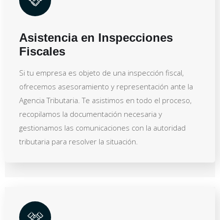
Asistencia en Inspecciones
Fiscales
Si tu empresa es objeto de una inspección fiscal,
ofrecemos asesoramiento y representación ante la
Agencia Tributaria. Te asistimos en todo el proceso,
recopilamos la documentación necesaria y
gestionamos las comunicaciones con la autoridad
tributaria para resolver la situación.