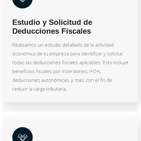
Estudio y Solicitud de
Deducciones Fiscales
Realizamos un estudio detallado de la actividad
económica de tu empresa para identificar y solicitar
todas las deducciones fiscales aplicables. Esto incluye
beneficios fiscales por inversiones, I+D+i,
deducciones autonómicas, y más, con el fin de
reducir la carga tributaria.