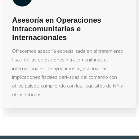
Asesoría en Operaciones
Intracomunitarias e
Internacionales
Ofrecemos asesoría especializada en el tratamiento
fiscal de las operaciones intracomunitarias e
internacionales. Te ayudamos a gestionar las
implicaciones fiscales derivadas del comercio con
otros países, cumpliendo con los requisitos de IVA y
otros tributos.