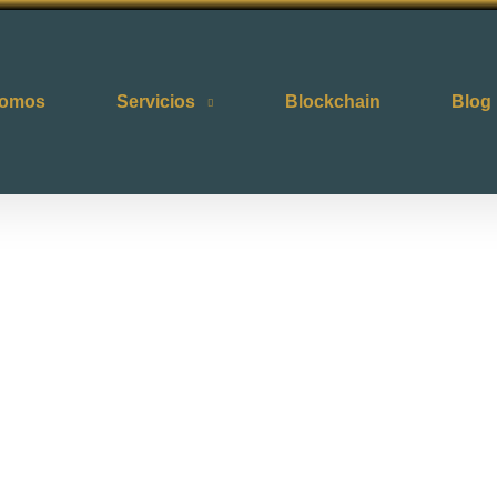
somos
Servicios
Blockchain
Blog