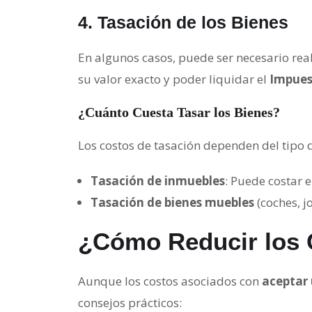
4.
Tasación de los Bienes
En algunos casos, puede ser necesario rea
su valor exacto y poder liquidar el
Impues
¿Cuánto Cuesta Tasar los Bienes?
Los costos de tasación dependen del tipo d
Tasación de inmuebles
: Puede costar 
Tasación de bienes muebles
(coches, j
¿Cómo Reducir los 
Aunque los costos asociados con
aceptar
consejos prácticos: