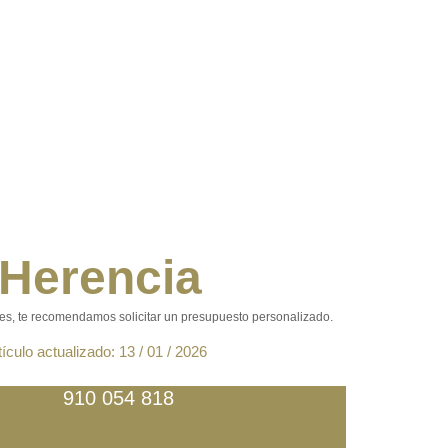
 Herencia
des, te recomendamos solicitar un presupuesto personalizado.
tículo actualizado: 13 / 01 / 2026
910 054 818