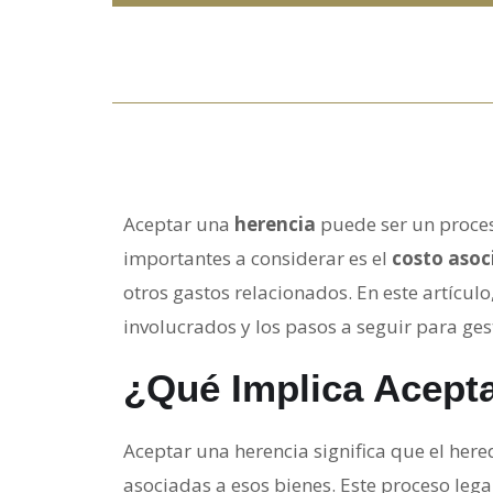
Aceptar una
herencia
puede ser un proceso
importantes a considerar es el
costo asoc
otros gastos relacionados. En este artícul
involucrados y los pasos a seguir para ges
¿Qué Implica Acept
Aceptar una herencia significa que el her
asociadas a esos bienes. Este proceso leg