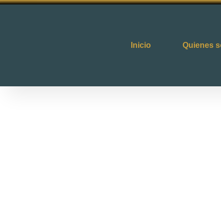
Inicio
Quienes 