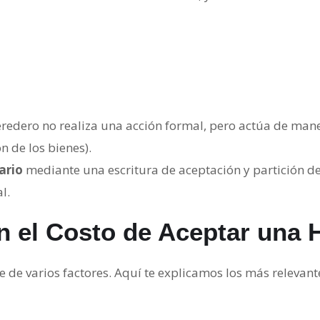
eredero no realiza una acción formal, pero actúa de man
 de los bienes).
ario
mediante una escritura de aceptación y partición de 
l.
n el Costo de Aceptar una 
de varios factores. Aquí te explicamos los más relevant