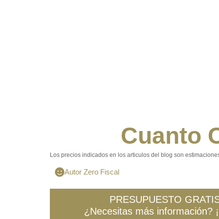
Cuanto C
Los precios indicados en los articulos del blog son estimacio
Autor Zero Fiscal
PRESUPUESTO GRATIS
¿Necesitas más información? 