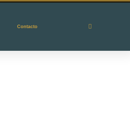
Contacto