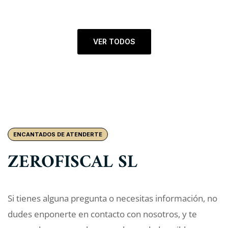
VER TODOS
ENCANTADOS DE ATENDERTE
ZEROFISCAL SL
Si tienes alguna pregunta o necesitas información, no
dudes enponerte en contacto con nosotros, y te