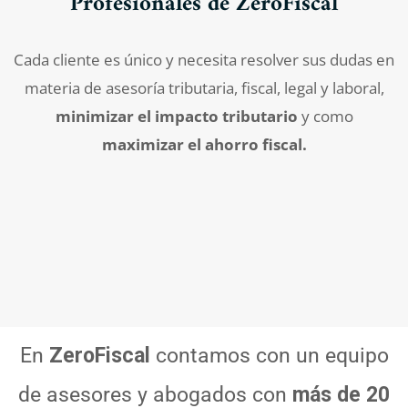
Profesionales de ZeroFiscal
Cada cliente es único y necesita resolver sus dudas en
materia de asesoría tributaria, fiscal, legal y laboral,
minimizar el impacto tributario
y como
maximizar el ahorro fiscal.
En
ZeroFiscal
contamos con un equipo
de asesores y abogados con
más de 20