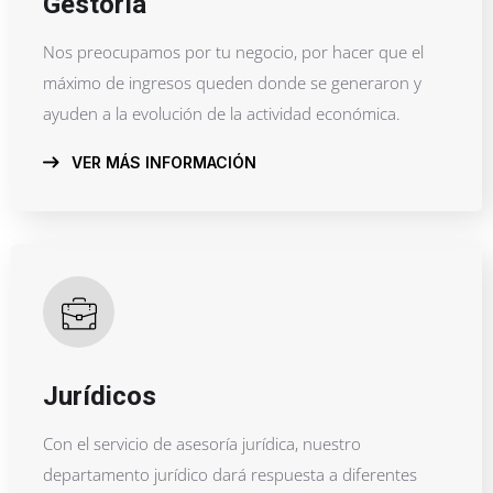
Gestoría
Nos preocupamos por tu negocio, por hacer que el
máximo de ingresos queden donde se generaron y
ayuden a la evolución de la actividad económica.
VER MÁS INFORMACIÓN
Jurídicos
Con el servicio de asesoría jurídica, nuestro
departamento jurídico dará respuesta a diferentes