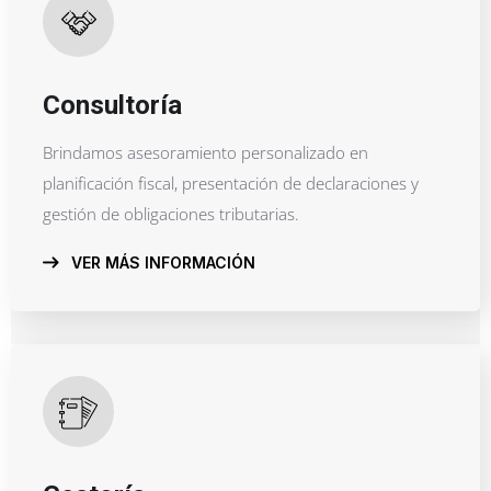
Consultoría
Brindamos asesoramiento personalizado en
planificación fiscal, presentación de declaraciones y
gestión de obligaciones tributarias.
VER MÁS INFORMACIÓN