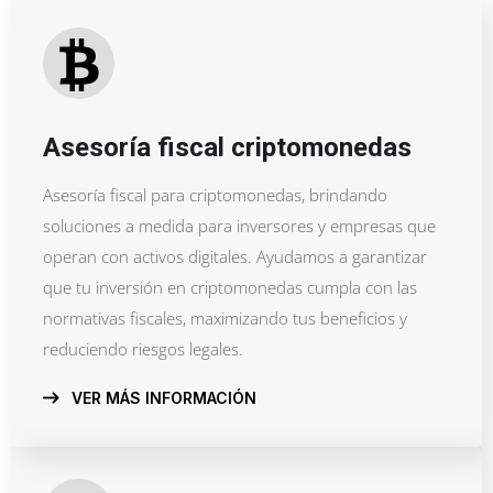
Asesoría fiscal criptomonedas
Asesoría fiscal para criptomonedas, brindando
soluciones a medida para inversores y empresas que
operan con activos digitales. Ayudamos a garantizar
que tu inversión en criptomonedas cumpla con las
normativas fiscales, maximizando tus beneficios y
reduciendo riesgos legales.
VER MÁS INFORMACIÓN