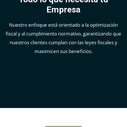
Empresa
Nuestro enfoque está orientado a la optimización
fiscal y al cumplimiento normativo, garantizando que
nuestros clientes cumplan con las leyes fiscales y
maximicen sus beneficios.