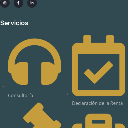
Servicios
Consultoría
Declaración de la Renta