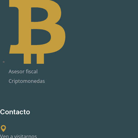
Asesor fiscal
Criptomonedas
Contacto
Ven a visitarnos