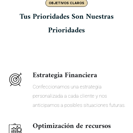
OBJETIVOS CLAROS
Tus Prioridades Son Nuestras
Prioridades
Estrategia Financiera
Confeccionamos una estrategia
personalizada a cada cliente y nos
anticipamos a posibles situaciones futuras.
Optimización de recursos