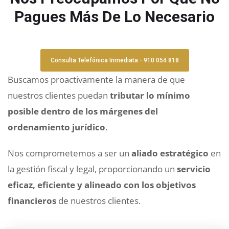
Pagues Más De Lo Necesario
Consulta Telefónica Inmediata - 910 054 818
Buscamos proactivamente la manera de que
nuestros clientes puedan
tributar lo mínimo
posible dentro de los márgenes del
ordenamiento jurídico
.
Nos comprometemos a ser un
aliado estratégico
en
la gestión fiscal y legal, proporcionando un
servicio
eficaz, eficiente y alineado con los objetivos
financieros
de nuestros clientes.