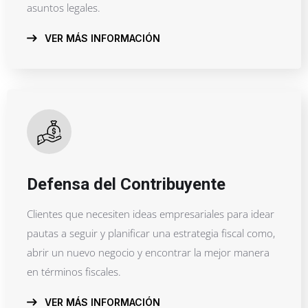
asuntos legales.
VER MÁS INFORMACIÓN
Defensa del Contribuyente
Clientes que necesiten ideas empresariales para idear
pautas a seguir y planificar una estrategia fiscal como,
abrir un nuevo negocio y encontrar la mejor manera
en términos fiscales.
VER MÁS INFORMACIÓN