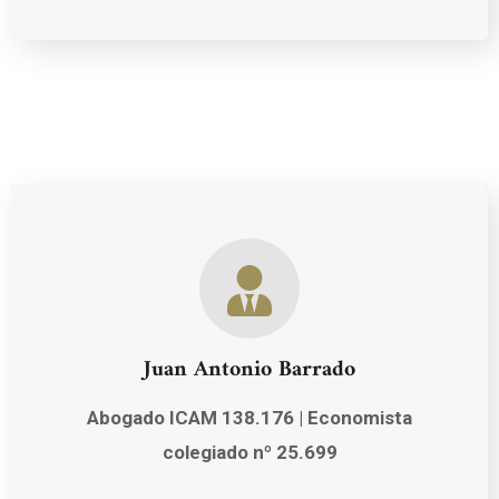
Juan Antonio Barrado
Abogado ICAM 138.176 | Economista
colegiado nº 25.699