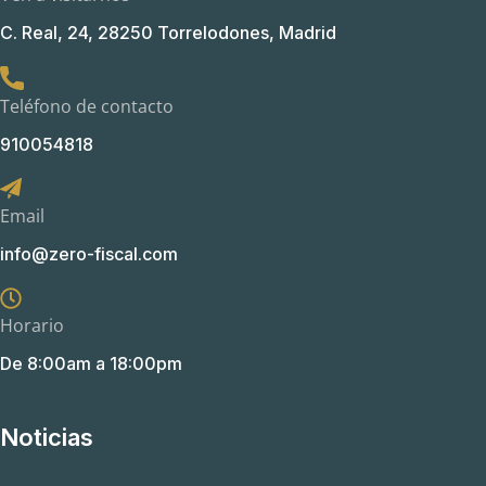
C. Real, 24, 28250 Torrelodones, Madrid
Teléfono de contacto
910054818
Email
info@zero-fiscal.com
Horario
De 8:00am a 18:00pm
Noticias