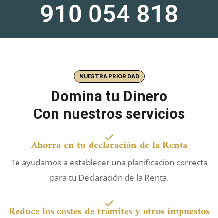
910 054 818
NUESTRA PRIORIDAD
Domina tu Dinero
Con nuestros servicios
Ahorra en tu declaración de la Renta
Te ayudamos a establecer una planificacion correcta
para tu Declaración de la Renta.
Reduce los costes de trámites y otros impuestos