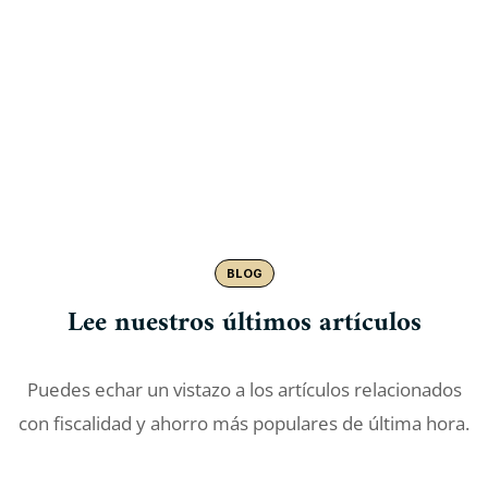
FINALIZADOS
CASOS
DE ÉXITO
BLOG
Lee nuestros últimos artículos
Puedes echar un vistazo a los artículos relacionados
con fiscalidad y ahorro más populares de última hora.