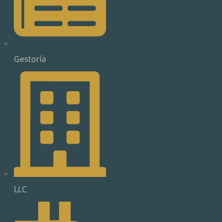
Gestoría
LLC