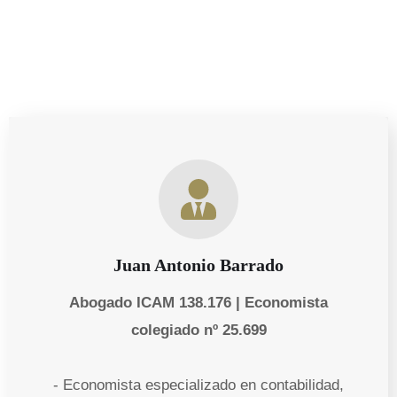
Juan Antonio Barrado
Abogado ICAM 138.176 | Economista
colegiado nº 25.699
- Economista especializado en contabilidad,