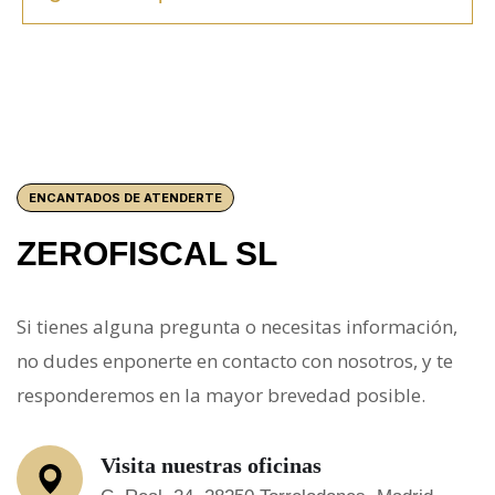
ENCANTADOS DE ATENDERTE
ZEROFISCAL SL
Si tienes alguna pregunta o necesitas información,
no dudes enponerte en contacto con nosotros, y te
responderemos en la mayor brevedad posible.
Visita nuestras oficinas