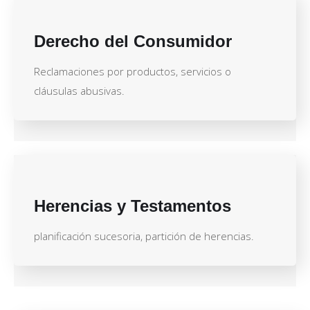
Derecho del Consumidor
Reclamaciones por productos, servicios o
cláusulas abusivas.
Herencias y Testamentos
planificación sucesoria, partición de herencias.