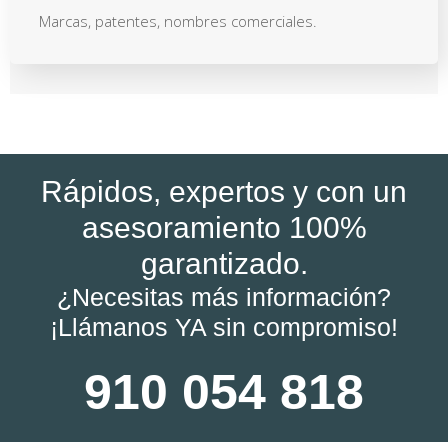
Marcas, patentes, nombres comerciales.
Rápidos, expertos y con un
asesoramiento 100%
garantizado.
¿Necesitas más información?
¡Llámanos YA sin compromiso!
910 054 818