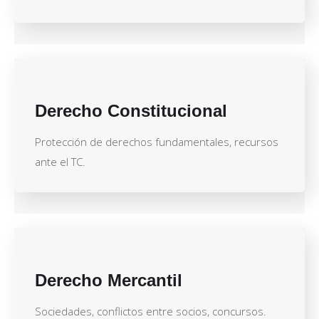
Derecho Constitucional
Protección de derechos fundamentales, recursos
ante el TC.
Derecho Mercantil
Sociedades, conflictos entre socios, concursos.