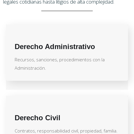
legales cotidianas hasta litigios de alta complejidad.
Derecho Administrativo
Recursos, sanciones, procedimientos con la
Administración.
Derecho Civil
Contratos, responsabilidad civil, propiedad, familia.