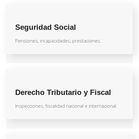
Seguridad Social
Pensiones, incapacidades, prestaciones.
Derecho Tributario y Fiscal
Inspecciones, fiscalidad nacional e internacional.