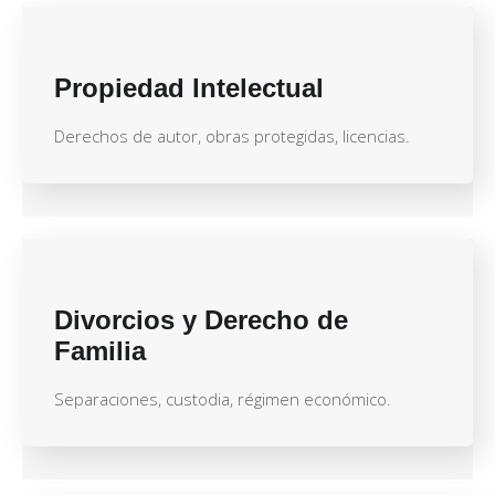
Propiedad Intelectual
Derechos de autor, obras protegidas, licencias.
Divorcios y Derecho de
Familia
Separaciones, custodia, régimen económico.