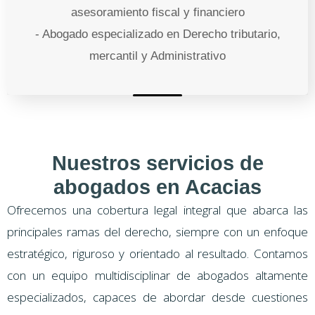
asesoramiento fiscal y financiero
- Abogado especializado en Derecho tributario,
mercantil y Administrativo
Nuestros servicios de
abogados en Acacias
Ofrecemos una cobertura legal integral que abarca las
principales ramas del derecho, siempre con un enfoque
estratégico, riguroso y orientado al resultado. Contamos
con un equipo multidisciplinar de abogados altamente
especializados, capaces de abordar desde cuestiones