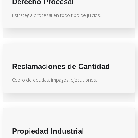
Derecho Procesal
Estrategia procesal en todo tipo de juicios.
Reclamaciones de Cantidad
Cobro de deudas, impagos, ejecuciones.
Propiedad Industrial