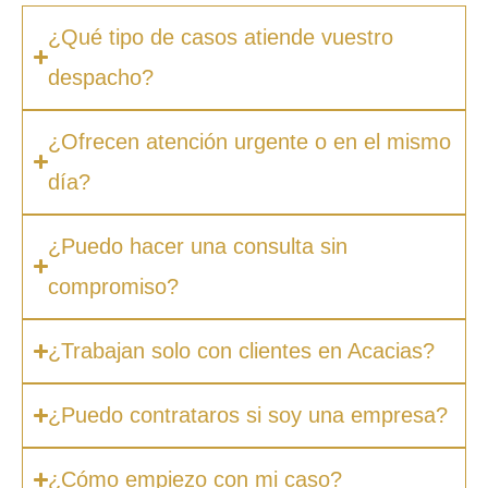
¿Qué tipo de casos atiende vuestro
despacho?
¿Ofrecen atención urgente o en el mismo
día?
¿Puedo hacer una consulta sin
compromiso?
¿Trabajan solo con clientes en Acacias?
¿Puedo contrataros si soy una empresa?
¿Cómo empiezo con mi caso?