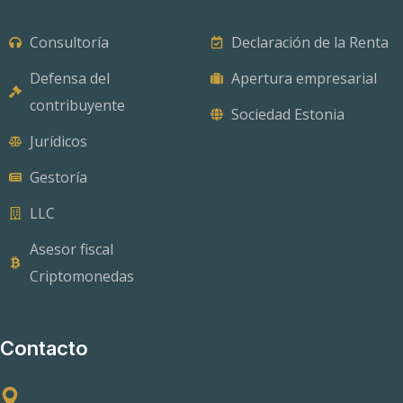
Consultoría
Declaración de la Renta
Defensa del
Apertura empresarial
contribuyente
Sociedad Estonia
Jurídicos
Gestoría
LLC
Asesor fiscal
Criptomonedas
Contacto