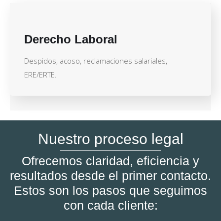
Derecho Laboral
Despidos, acoso, reclamaciones salariales,
ERE/ERTE.
Nuestro proceso legal
Ofrecemos claridad, eficiencia y
resultados desde el primer contacto.
Estos son los pasos que seguimos
con cada cliente: