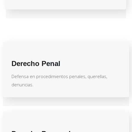
Derecho Penal
Defensa en procedimientos penales, querellas,
denuncias.