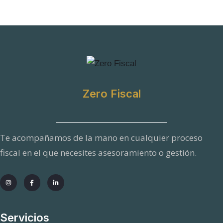
Zero Fiscal
Te acompañamos de la mano en cualquier proceso
fiscal en el que necesites asesoramiento o gestión.
Servicios