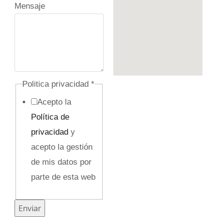
o
Mensaje
/
Politica privacidad
*
Acepto la
Política de
privacidad
y
acepto la gestión
de mis datos por
parte de esta web
Enviar