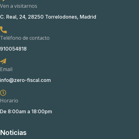
Ven a visitarnos
C. Real, 24, 28250 Torrelodones, Madrid
Teléfono de contacto
910054818
Email
info@zero-fiscal.com
Horario
De 8:00am a 18:00pm
Noticias