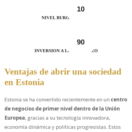
10
NIVEL BUROCRÁTICO
90
INVERSION A LARGO PLAZO
Ventajas de abrir una sociedad
en Estonia
Estonia se ha convertido recientemente en un
centro
de negocios de primer nivel dentro de la Unión
Europea
, gracias a su tecnología innovadora,
economía dinámica y políticas progresistas. Estos