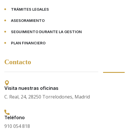
TRÁMITES LEGALES
ASESORAMIENTO
SEGUIMIENTO DURANTE LA GESTION
PLAN FINANCIERO
Contacto
Visita nuestras oficinas
C. Real, 24, 28250 Torrelodones, Madrid
Teléfono
910 054 818