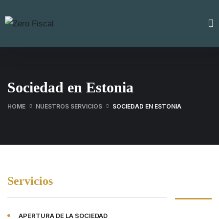
Sociedad en Estonia
HOME
NUESTROS SERVICIOS
SOCIEDAD EN ESTONIA
Servicios
APERTURA DE LA SOCIEDAD