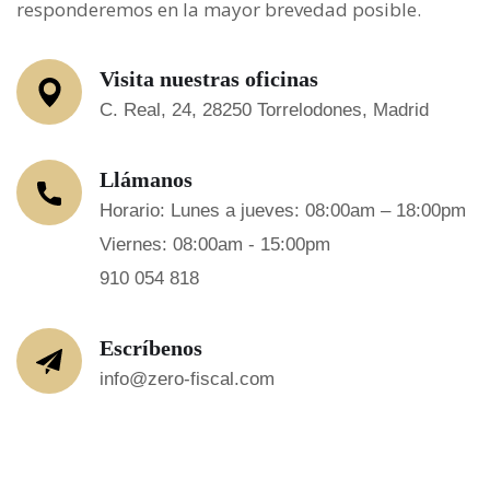
responderemos en la mayor brevedad posible.
Visita nuestras oficinas
C. Real, 24, 28250 Torrelodones, Madrid
Llámanos
Horario: Lunes a jueves: 08:00am – 18:00pm
Viernes: 08:00am - 15:00pm
910 054 818
Escríbenos
info@zero-fiscal.com