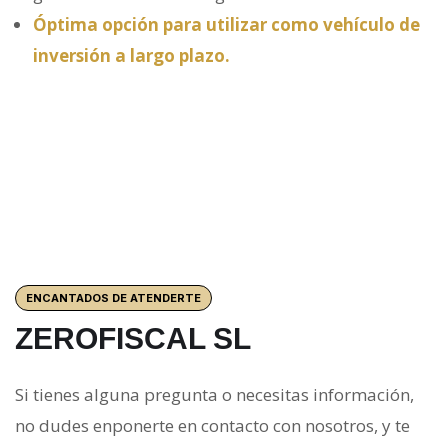
Óptima opción para utilizar como vehículo de
inversión a largo plazo.
ENCANTADOS DE ATENDERTE
ZEROFISCAL SL
Si tienes alguna pregunta o necesitas información,
no dudes enponerte en contacto con nosotros, y te