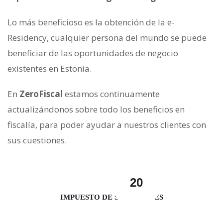
Lo más beneficioso es la obtención de la e-
Residency, cualquier persona del mundo se puede
beneficiar de las oportunidades de negocio
existentes en Estonia.
En
ZeroFiscal
estamos continuamente
actualizándonos sobre todo los beneficios en
fiscalía, para poder ayudar a nuestros clientes con
sus cuestiones.
20
IMPUESTO DE SOCIEDADES