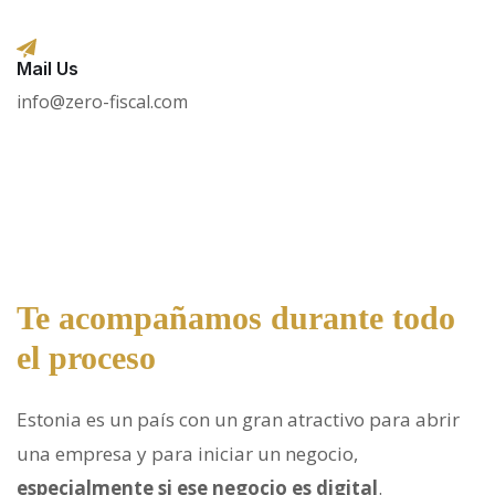
Mail Us
info@zero-fiscal.com
Te acompañamos durante todo
el proceso
Estonia es un país con un gran atractivo para abrir
una empresa y para iniciar un negocio,
especialmente si ese negocio es digital
.