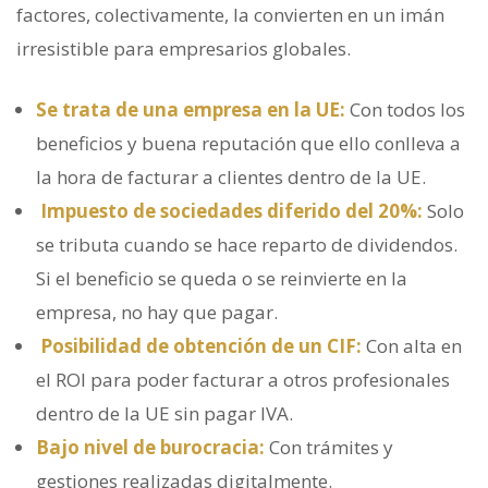
factores, colectivamente, la convierten en un imán
irresistible para empresarios globales.
Se trata de una empresa en la UE:
Con todos los
beneficios y buena reputación que ello conlleva a
la hora de facturar a clientes dentro de la UE.
Impuesto de sociedades diferido del 20%:
Solo
se tributa cuando se hace reparto de dividendos.
Si el beneficio se queda o se reinvierte en la
empresa, no hay que pagar.
Posibilidad de obtención de un CIF:
Con alta en
el ROI para poder facturar a otros profesionales
dentro de la UE sin pagar IVA.
Bajo nivel de burocracia:
Con trámites y
gestiones realizadas digitalmente.