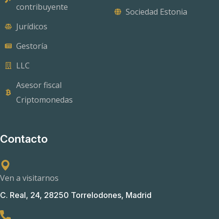
contribuyente
Sociedad Estonia
Jurídicos
Gestoría
LLC
Asesor fiscal
Criptomonedas
Contacto
Ven a visitarnos
C. Real, 24, 28250 Torrelodones, Madrid