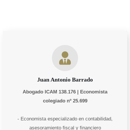
Juan Antonio Barrado
Abogado ICAM 138.176 | Economista
colegiado nº 25.699
- Economista especializado en contabilidad,
asesoramiento fiscal y financiero