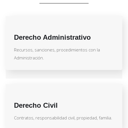
Derecho Administrativo
Recursos, sanciones, procedimientos con la
Administración.
Derecho Civil
Contratos, responsabilidad civil, propiedad, familia.