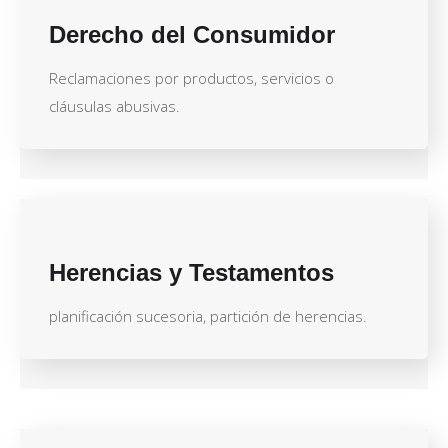
Derecho del Consumidor
Reclamaciones por productos, servicios o
cláusulas abusivas.
Herencias y Testamentos
planificación sucesoria, partición de herencias.