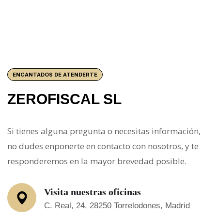
ENCANTADOS DE ATENDERTE
ZEROFISCAL SL
Si tienes alguna pregunta o necesitas información,
no dudes enponerte en contacto con nosotros, y te
responderemos en la mayor brevedad posible.
Visita nuestras oficinas
C. Real, 24, 28250 Torrelodones, Madrid