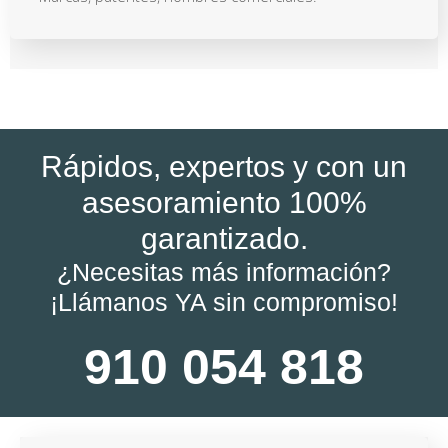
Rápidos, expertos y con un
asesoramiento 100%
garantizado.
¿Necesitas más información?
¡Llámanos YA sin compromiso!
910 054 818