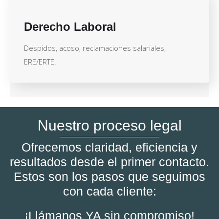
Derecho Laboral
Despidos, acoso, reclamaciones salariales,
ERE/ERTE.
Nuestro proceso legal
Ofrecemos claridad, eficiencia y
resultados desde el primer contacto.
Estos son los pasos que seguimos
con cada cliente:
¡Llámanos YA sin compromiso!