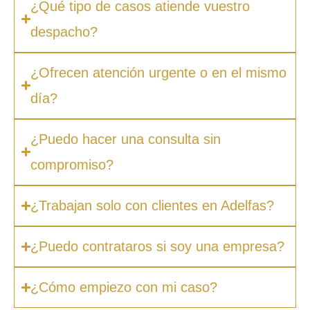
¿Qué tipo de casos atiende vuestro
despacho?
¿Ofrecen atención urgente o en el mismo
día?
¿Puedo hacer una consulta sin
compromiso?
¿Trabajan solo con clientes en Adelfas?
¿Puedo contrataros si soy una empresa?
¿Cómo empiezo con mi caso?