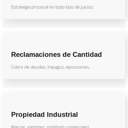
Estrategia procesal en todo tipo de juicios.
Reclamaciones de Cantidad
Cobro de deudas, impagos, ejecuciones.
Propiedad Industrial
Marcas, patentes, nombres comerciales.