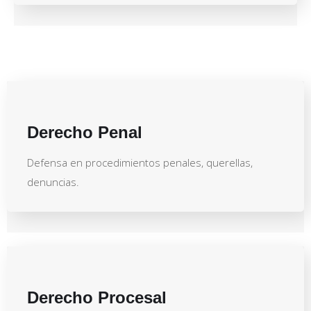
Derecho Penal
Defensa en procedimientos penales, querellas,
denuncias.
Derecho Procesal