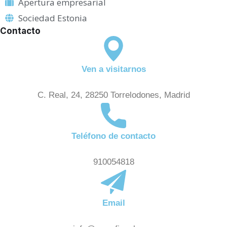
Apertura empresarial
Sociedad Estonia
Contacto
Ven a visitarnos
C. Real, 24, 28250 Torrelodones, Madrid
Teléfono de contacto
910054818
Email