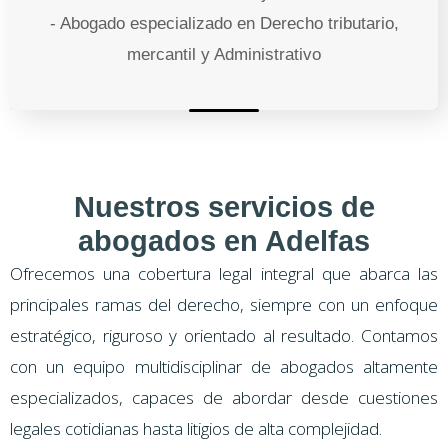
- Abogado especializado en Derecho tributario,
mercantil y Administrativo
Nuestros servicios de
abogados en Adelfas
Ofrecemos una cobertura legal integral que abarca las
principales ramas del derecho, siempre con un enfoque
estratégico, riguroso y orientado al resultado. Contamos
con un equipo multidisciplinar de abogados altamente
especializados, capaces de abordar desde cuestiones
legales cotidianas hasta litigios de alta complejidad.