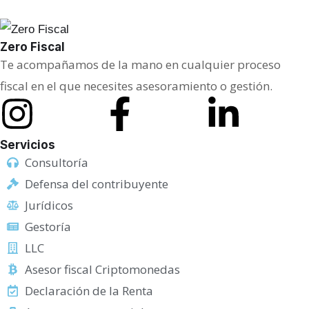
Zero Fiscal
Te acompañamos de la mano en cualquier proceso
fiscal en el que necesites asesoramiento o gestión.
Servicios
Consultoría
Defensa del contribuyente
Jurídicos
Gestoría
LLC
Asesor fiscal Criptomonedas
Declaración de la Renta