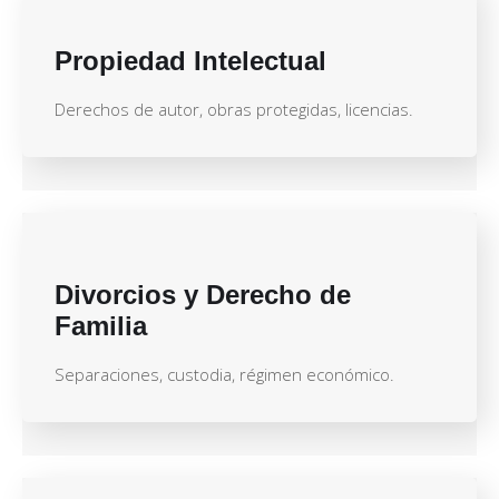
Propiedad Intelectual
Derechos de autor, obras protegidas, licencias.
Divorcios y Derecho de
Familia
Separaciones, custodia, régimen económico.