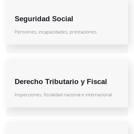
Seguridad Social
Pensiones, incapacidades, prestaciones.
Derecho Tributario y Fiscal
Inspecciones, fiscalidad nacional e internacional.