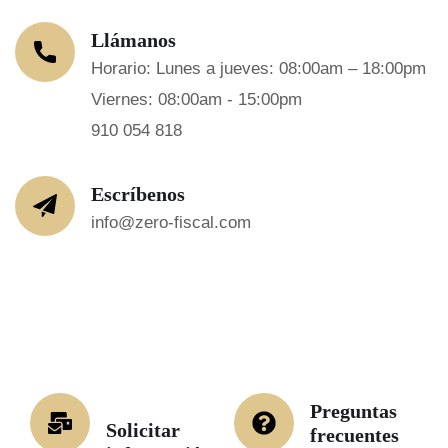
Llámanos
Horario: Lunes a jueves: 08:00am – 18:00pm
Viernes: 08:00am - 15:00pm
910 054 818
Escríbenos
info@zero-fiscal.com
Preguntas
Solicitar
frecuentes