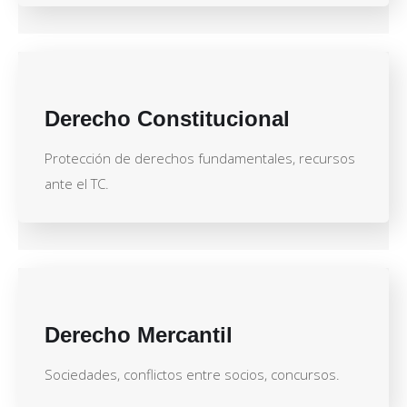
Derecho Constitucional
Protección de derechos fundamentales, recursos
ante el TC.
Derecho Mercantil
Sociedades, conflictos entre socios, concursos.