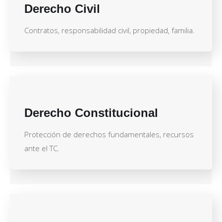
Derecho Civil
Contratos, responsabilidad civil, propiedad, familia.
Derecho Constitucional
Protección de derechos fundamentales, recursos
ante el TC.