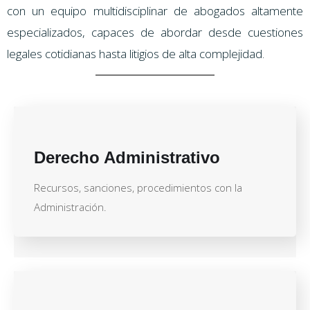
con un equipo multidisciplinar de abogados altamente
especializados, capaces de abordar desde cuestiones
legales cotidianas hasta litigios de alta complejidad.
Derecho Administrativo
Recursos, sanciones, procedimientos con la
Administración.