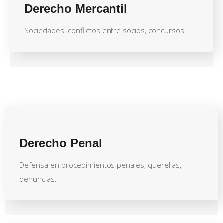
Derecho Mercantil
Sociedades, conflictos entre socios, concursos.
Derecho Penal
Defensa en procedimientos penales, querellas,
denuncias.