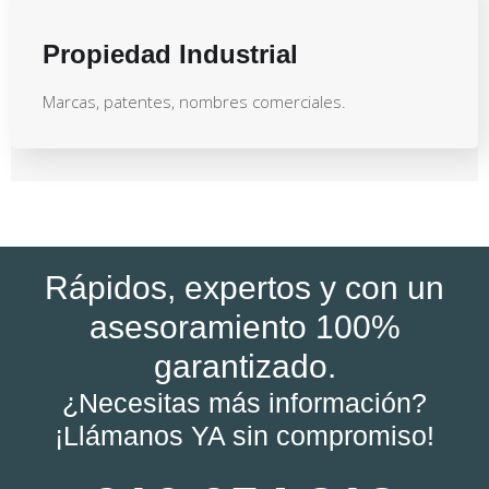
Propiedad Industrial
Marcas, patentes, nombres comerciales.
Rápidos, expertos y con un
asesoramiento 100%
garantizado.
¿Necesitas más información?
¡Llámanos YA sin compromiso!