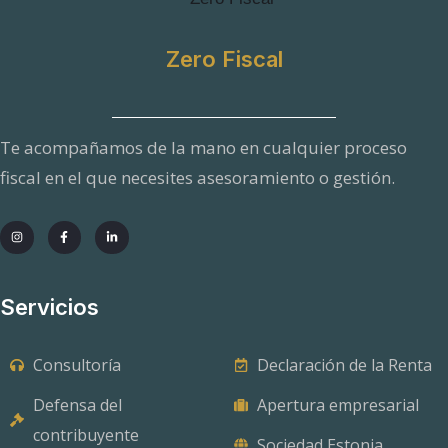
Zero Fiscal
Te acompañamos de la mano en cualquier proceso
fiscal en el que necesites asesoramiento o gestión.
Servicios
Consultoría
Declaración de la Renta
Defensa del
Apertura empresarial
contribuyente
Sociedad Estonia