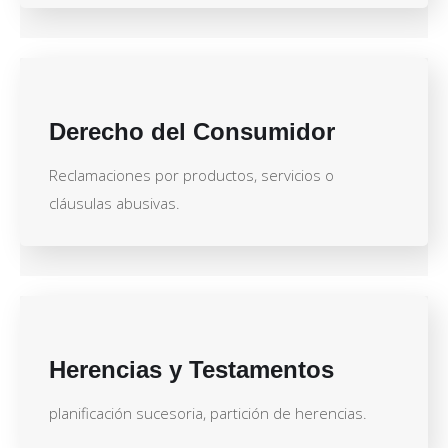
Derecho del Consumidor
Reclamaciones por productos, servicios o
cláusulas abusivas.
Herencias y Testamentos
planificación sucesoria, partición de herencias.