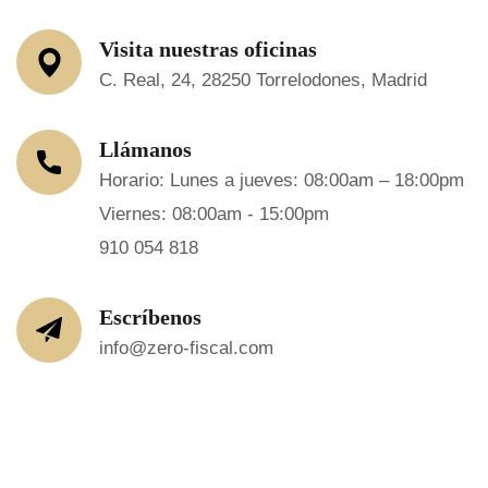
Visita nuestras oficinas
C. Real, 24, 28250 Torrelodones, Madrid
Llámanos
Horario: Lunes a jueves: 08:00am – 18:00pm
Viernes: 08:00am - 15:00pm
910 054 818
Escríbenos
info@zero-fiscal.com