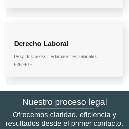
Derecho Laboral
Despidos, acoso, reclamaciones salariales,
ERE/ERTE.
Nuestro proceso legal
Ofrecemos claridad, eficiencia y
resultados desde el primer contacto.