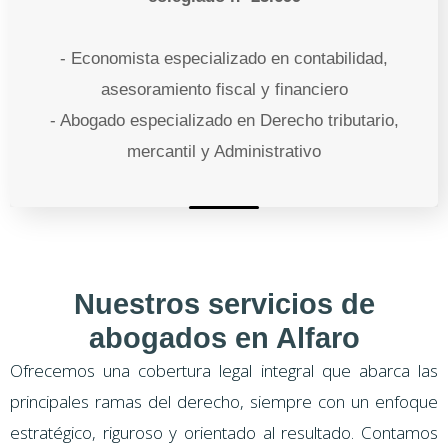
- Economista especializado en contabilidad,
asesoramiento fiscal y financiero
- Abogado especializado en Derecho tributario,
mercantil y Administrativo
Nuestros servicios de
abogados en Alfaro
Ofrecemos una cobertura legal integral que abarca las
principales ramas del derecho, siempre con un enfoque
estratégico, riguroso y orientado al resultado. Contamos