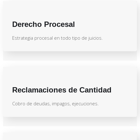
Derecho Procesal
Estrategia procesal en todo tipo de juicios.
Reclamaciones de Cantidad
Cobro de deudas, impagos, ejecuciones.