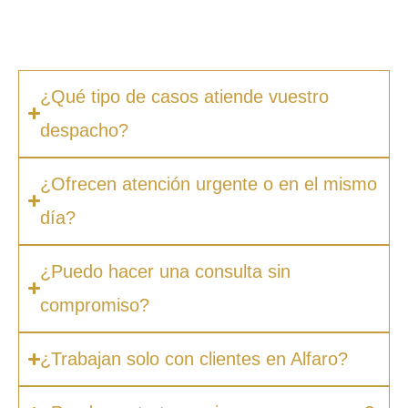
ocultos. Además, en muchos casos ofrecemos
facilidades de pago.
¿Qué tipo de casos atiende vuestro
despacho?
¿Ofrecen atención urgente o en el mismo
día?
¿Puedo hacer una consulta sin
compromiso?
¿Trabajan solo con clientes en Alfaro?