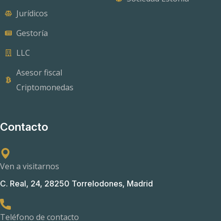
Jurídicos
Gestoría
LLC
Asesor fiscal
Criptomonedas
Contacto
Ven a visitarnos
C. Real, 24, 28250 Torrelodones, Madrid
Teléfono de contacto