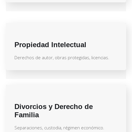
Propiedad Intelectual
Derechos de autor, obras protegidas, licencias.
Divorcios y Derecho de
Familia
Separaciones, custodia, régimen económico.