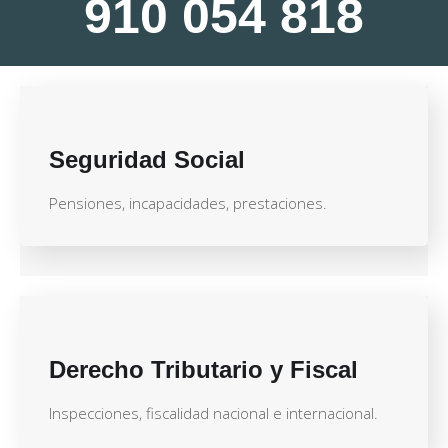
910 054 818
Seguridad Social
Pensiones, incapacidades, prestaciones.
Derecho Tributario y Fiscal
Inspecciones, fiscalidad nacional e internacional.