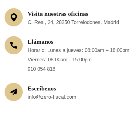
Visita nuestras oficinas
C. Real, 24, 28250 Torrelodones, Madrid
Llámanos
Horario: Lunes a jueves: 08:00am – 18:00pm
Viernes: 08:00am - 15:00pm
910 054 818
Escríbenos
info@zero-fiscal.com