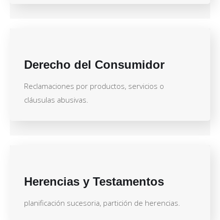
Derecho del Consumidor
Reclamaciones por productos, servicios o
cláusulas abusivas.
Herencias y Testamentos
planificación sucesoria, partición de herencias.