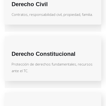
Derecho Civil
Contratos, responsabilidad civil, propiedad, familia.
Derecho Constitucional
Protección de derechos fundamentales, recursos
ante el TC.