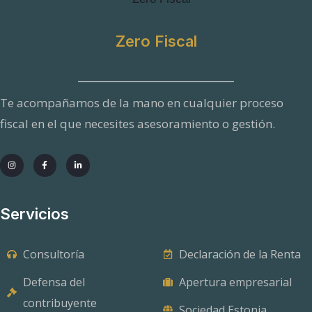
Zero Fiscal
Te acompañamos de la mano en cualquier proceso
fiscal en el que necesites asesoramiento o gestión.
Servicios
Consultoría
Declaración de la Renta
Defensa del
Apertura empresarial
contribuyente
Sociedad Estonia