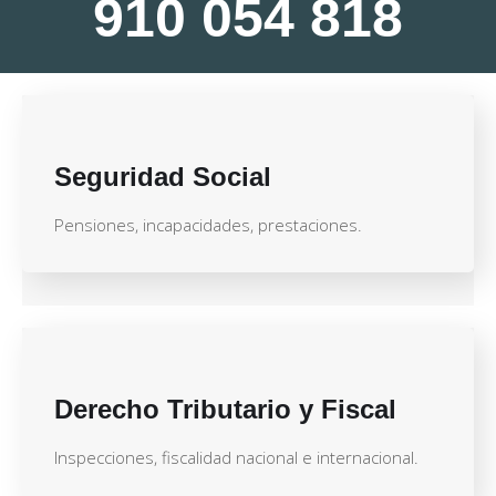
910 054 818
Seguridad Social
Pensiones, incapacidades, prestaciones.
Derecho Tributario y Fiscal
Inspecciones, fiscalidad nacional e internacional.