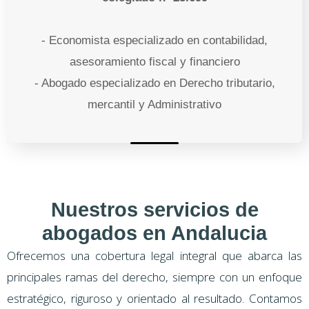
- Economista especializado en contabilidad,
asesoramiento fiscal y financiero
- Abogado especializado en Derecho tributario,
mercantil y Administrativo
Nuestros servicios de
abogados en Andalucia
Ofrecemos una cobertura legal integral que abarca las
principales ramas del derecho, siempre con un enfoque
estratégico, riguroso y orientado al resultado. Contamos