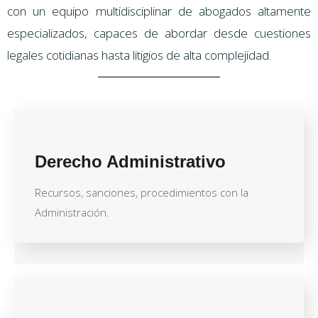
con un equipo multidisciplinar de abogados altamente
especializados, capaces de abordar desde cuestiones
legales cotidianas hasta litigios de alta complejidad.
Derecho Administrativo
Recursos, sanciones, procedimientos con la
Administración.