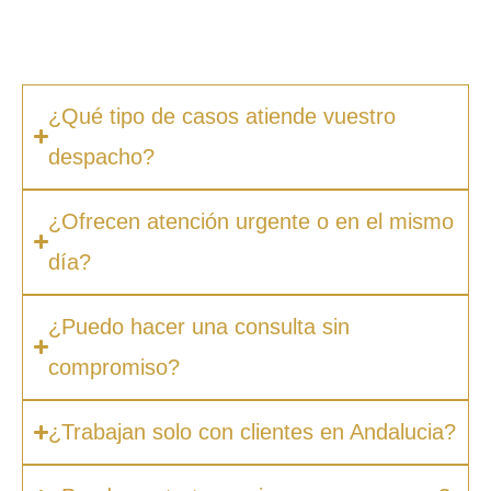
ocultos. Además, en muchos casos ofrecemos
facilidades de pago.
¿Qué tipo de casos atiende vuestro
despacho?
¿Ofrecen atención urgente o en el mismo
día?
¿Puedo hacer una consulta sin
compromiso?
¿Trabajan solo con clientes en Andalucia?