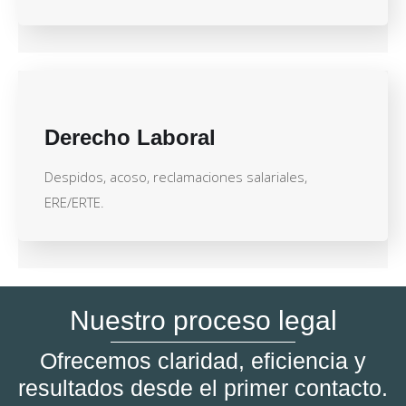
Derecho Laboral
Despidos, acoso, reclamaciones salariales,
ERE/ERTE.
Nuestro proceso legal
Ofrecemos claridad, eficiencia y
resultados desde el primer contacto.