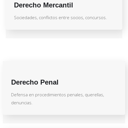
Derecho Mercantil
Sociedades, conflictos entre socios, concursos.
Derecho Penal
Defensa en procedimientos penales, querellas,
denuncias.