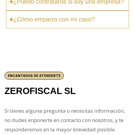
¿Puedo contrataros si soy una empresa?
¿Cómo empiezo con mi caso?
ENCANTADOS DE ATENDERTE
ZEROFISCAL SL
Si tienes alguna pregunta o necesitas información,
no dudes enponerte en contacto con nosotros, y te
responderemos en la mayor brevedad posible.