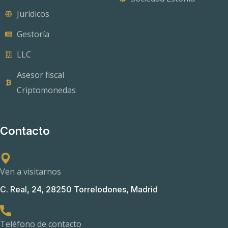
Jurídicos
Gestoría
LLC
Asesor fiscal
Criptomonedas
Contacto
Ven a visitarnos
C. Real, 24, 28250 Torrelodones, Madrid
Teléfono de contacto