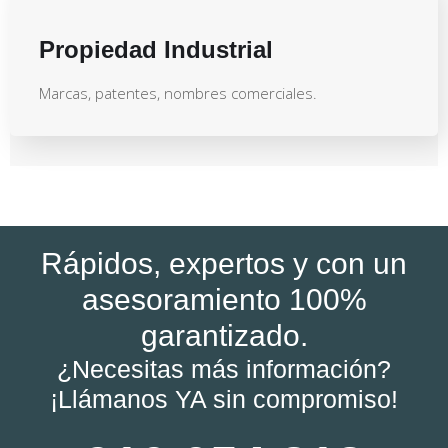
Propiedad Industrial
Marcas, patentes, nombres comerciales.
Rápidos, expertos y con un
asesoramiento 100%
garantizado.
¿Necesitas más información?
¡Llámanos YA sin compromiso!