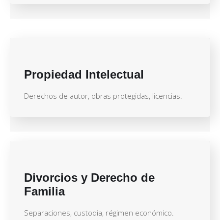
Propiedad Intelectual
Derechos de autor, obras protegidas, licencias.
Divorcios y Derecho de
Familia
Separaciones, custodia, régimen económico.