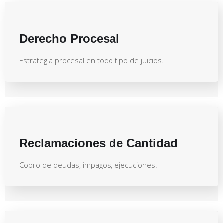
Derecho Procesal
Estrategia procesal en todo tipo de juicios.
Reclamaciones de Cantidad
Cobro de deudas, impagos, ejecuciones.