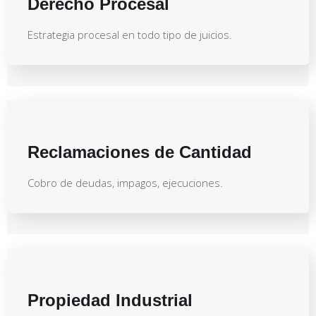
Derecho Procesal
Estrategia procesal en todo tipo de juicios.
Reclamaciones de Cantidad
Cobro de deudas, impagos, ejecuciones.
Propiedad Industrial