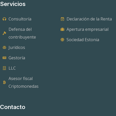
Servicios
Consultoría
Declaración de la Renta
Defensa del
Apertura empresarial
contribuyente
Sociedad Estonia
Jurídicos
Gestoría
LLC
Asesor fiscal
Criptomonedas
Contacto