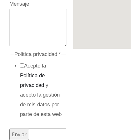
Mensaje
Politica privacidad
*
Acepto la
Política de
privacidad
y
acepto la gestión
de mis datos por
parte de esta web
E
Enviar