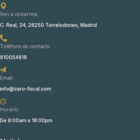
Ven a visitarnos
C. Real, 24, 28250 Torrelodones, Madrid
Teléfono de contacto
910054818
Email
info@zero-fiscal.com
Horario
De 8:00am a 18:00pm