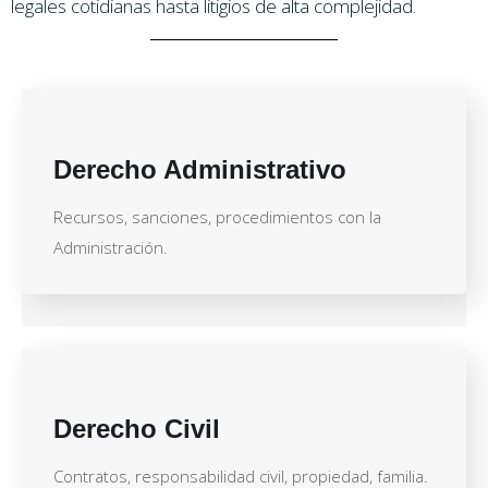
legales cotidianas hasta litigios de alta complejidad.
Derecho Administrativo
Recursos, sanciones, procedimientos con la
Administración.
Derecho Civil
Contratos, responsabilidad civil, propiedad, familia.