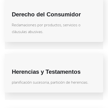
Derecho del Consumidor
Reclamaciones por productos, servicios o
cláusulas abusivas.
Herencias y Testamentos
planificación sucesoria, partición de herencias.