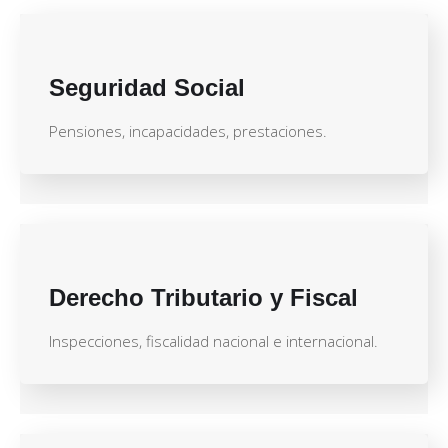
Seguridad Social
Pensiones, incapacidades, prestaciones.
Derecho Tributario y Fiscal
Inspecciones, fiscalidad nacional e internacional.