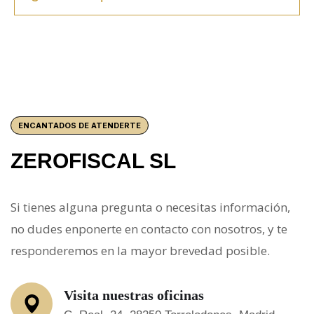
ENCANTADOS DE ATENDERTE
ZEROFISCAL SL
Si tienes alguna pregunta o necesitas información,
no dudes enponerte en contacto con nosotros, y te
responderemos en la mayor brevedad posible.
Visita nuestras oficinas