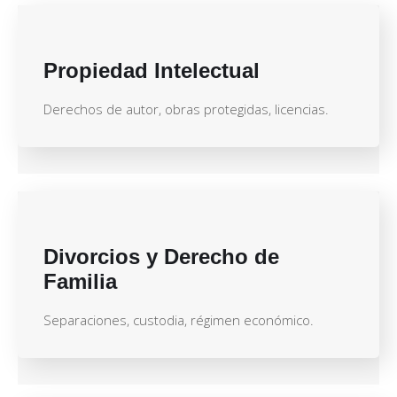
Propiedad Intelectual
Derechos de autor, obras protegidas, licencias.
Divorcios y Derecho de
Familia
Separaciones, custodia, régimen económico.