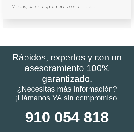
Marcas, patentes, nombres comerciales.
Rápidos, expertos y con un
asesoramiento 100%
garantizado.
¿Necesitas más información?
¡Llámanos YA sin compromiso!
910 054 818