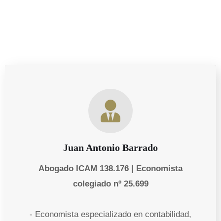
Juan Antonio Barrado
Abogado ICAM 138.176 | Economista
colegiado nº 25.699
- Economista especializado en contabilidad,