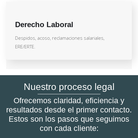
Derecho Laboral
Despidos, acoso, reclamaciones salariales,
ERE/ERTE.
Nuestro proceso legal
Ofrecemos claridad, eficiencia y
resultados desde el primer contacto.
Estos son los pasos que seguimos
con cada cliente: