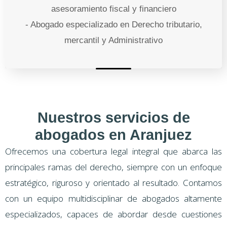
asesoramiento fiscal y financiero
- Abogado especializado en Derecho tributario,
mercantil y Administrativo
Nuestros servicios de
abogados en Aranjuez
Ofrecemos una cobertura legal integral que abarca las
principales ramas del derecho, siempre con un enfoque
estratégico, riguroso y orientado al resultado. Contamos
con un equipo multidisciplinar de abogados altamente
especializados, capaces de abordar desde cuestiones