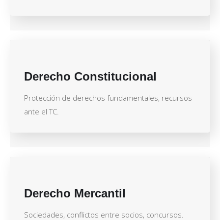
Derecho Constitucional
Protección de derechos fundamentales, recursos
ante el TC.
Derecho Mercantil
Sociedades, conflictos entre socios, concursos.