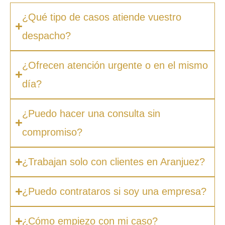
¿Qué tipo de casos atiende vuestro
despacho?
¿Ofrecen atención urgente o en el mismo
día?
¿Puedo hacer una consulta sin
compromiso?
¿Trabajan solo con clientes en Aranjuez?
¿Puedo contrataros si soy una empresa?
¿Cómo empiezo con mi caso?