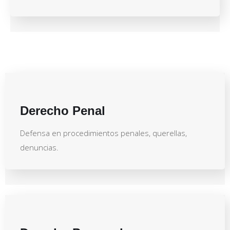
Derecho Penal
Defensa en procedimientos penales, querellas,
denuncias.