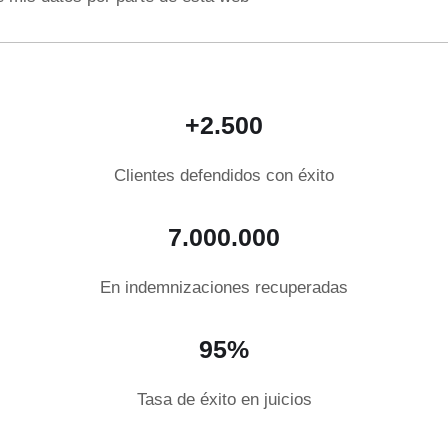
+2.500
Clientes defendidos con éxito
7.000.000
En indemnizaciones recuperadas
95%
Tasa de éxito en juicios