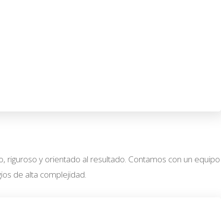
o, riguroso y orientado al resultado. Contamos con un equipo
ios de alta complejidad.