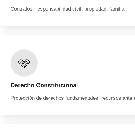
Contratos, responsabilidad civil, propiedad, familia.
Derecho Constitucional
Protección de derechos fundamentales, recursos ante 