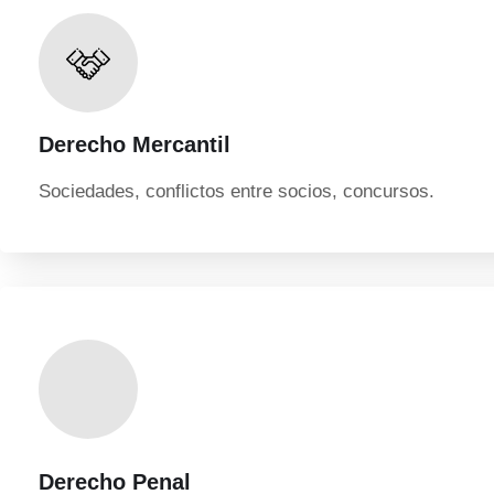
Derecho Mercantil
Sociedades, conflictos entre socios, concursos.
Derecho Penal