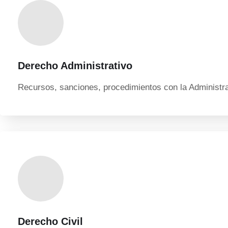
Derecho Administrativo
Recursos, sanciones, procedimientos con la Administr
Derecho Civil