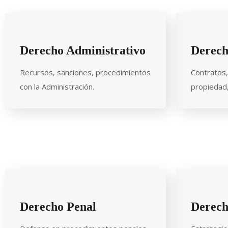
Derecho Administrativo
Derech
Recursos, sanciones, procedimientos
Contratos, 
con la Administración.
propiedad, 
Derecho Penal
Derech