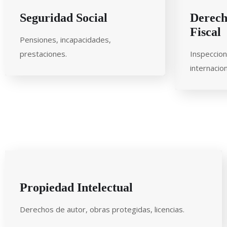
Seguridad Social
Derech
Fiscal
Pensiones, incapacidades,
prestaciones.
Inspeccion
internacion
Propiedad Intelectual
Derechos de autor, obras protegidas, licencias.