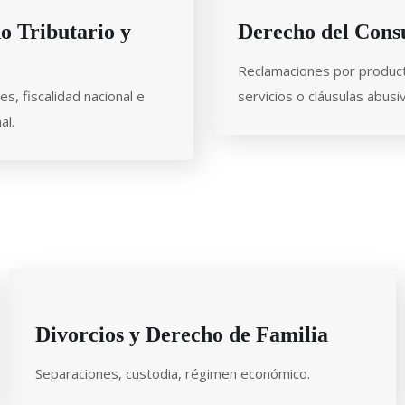
o Tributario y
Derecho del Con
Reclamaciones por produc
es, fiscalidad nacional e
servicios o cláusulas abusi
al.
Divorcios y Derecho de Familia
Separaciones, custodia, régimen económico.