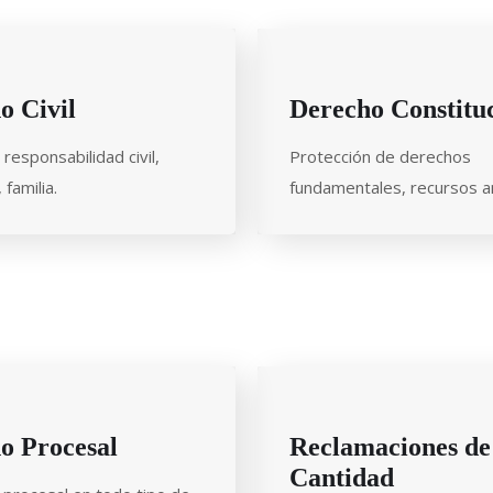
o Civil
Derecho Constitu
responsabilidad civil,
Protección de derechos
familia.
fundamentales, recursos an
o Procesal
Reclamaciones de
Cantidad