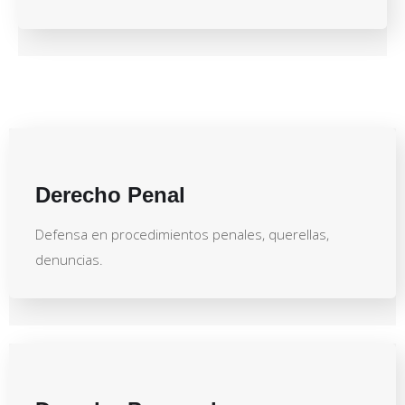
Derecho Penal
Defensa en procedimientos penales, querellas,
denuncias.