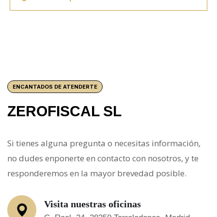
ENCANTADOS DE ATENDERTE
ZEROFISCAL SL
Si tienes alguna pregunta o necesitas información,
no dudes enponerte en contacto con nosotros, y te
responderemos en la mayor brevedad posible.
Visita nuestras oficinas