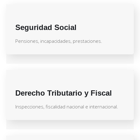
Seguridad Social
Pensiones, incapacidades, prestaciones.
Derecho Tributario y Fiscal
Inspecciones, fiscalidad nacional e internacional.