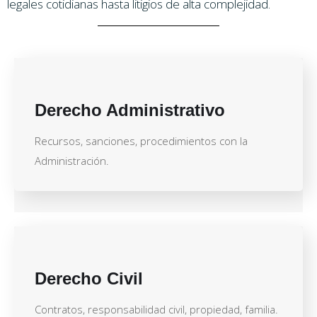
legales cotidianas hasta litigios de alta complejidad.
Derecho Administrativo
Recursos, sanciones, procedimientos con la
Administración.
Derecho Civil
Contratos, responsabilidad civil, propiedad, familia.