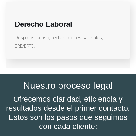
Derecho Laboral
Despidos, acoso, reclamaciones salariales,
ERE/ERTE.
Nuestro proceso legal
Ofrecemos claridad, eficiencia y
resultados desde el primer contacto.
Estos son los pasos que seguimos
con cada cliente: