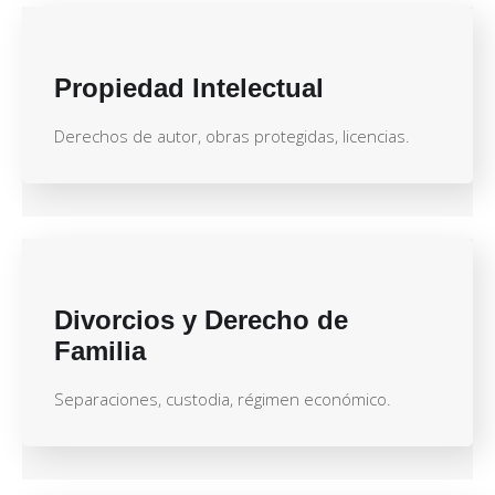
Propiedad Intelectual
Derechos de autor, obras protegidas, licencias.
Divorcios y Derecho de
Familia
Separaciones, custodia, régimen económico.