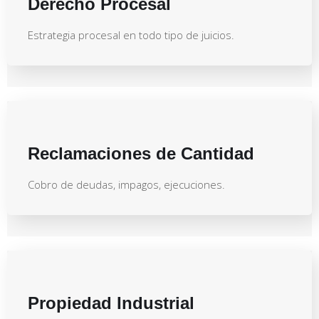
Derecho Procesal
Estrategia procesal en todo tipo de juicios.
Reclamaciones de Cantidad
Cobro de deudas, impagos, ejecuciones.
Propiedad Industrial