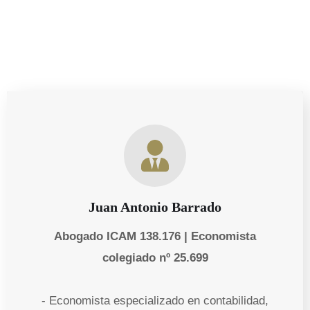
Juan Antonio Barrado
Abogado ICAM 138.176 | Economista
colegiado nº 25.699
- Economista especializado en contabilidad,