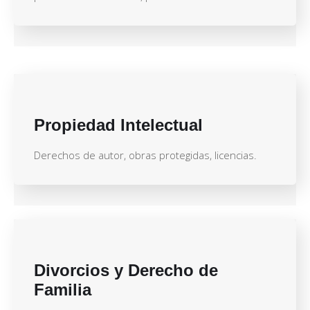
Propiedad Intelectual
Derechos de autor, obras protegidas, licencias.
Divorcios y Derecho de
Familia