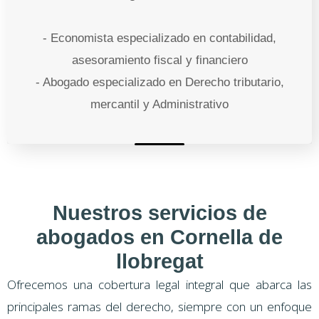
- Economista especializado en contabilidad,
asesoramiento fiscal y financiero
- Abogado especializado en Derecho tributario,
mercantil y Administrativo
Nuestros servicios de
abogados en Cornella de
llobregat
Ofrecemos una cobertura legal integral que abarca las
principales ramas del derecho, siempre con un enfoque