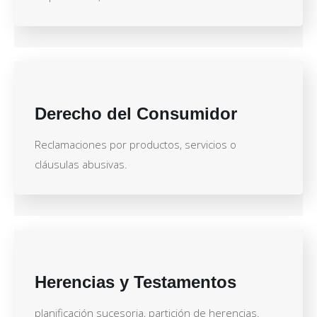
Derecho del Consumidor
Reclamaciones por productos, servicios o
cláusulas abusivas.
Herencias y Testamentos
planificación sucesoria, partición de herencias.