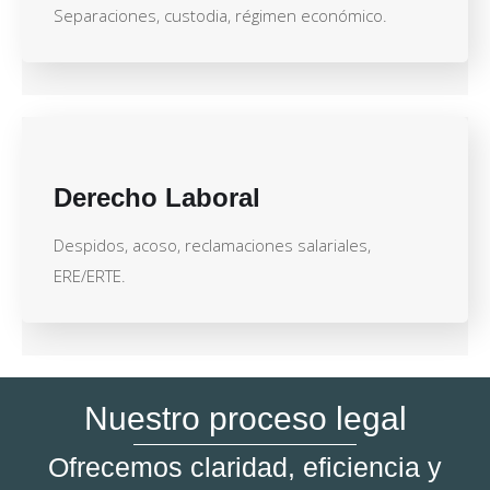
Separaciones, custodia, régimen económico.
Derecho Laboral
Despidos, acoso, reclamaciones salariales,
ERE/ERTE.
Nuestro proceso legal
Ofrecemos claridad, eficiencia y