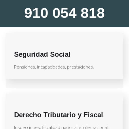
910 054 818
Seguridad Social
Pensiones, incapacidades, prestaciones.
Derecho Tributario y Fiscal
Inspecciones, fiscalidad nacional e internacional.