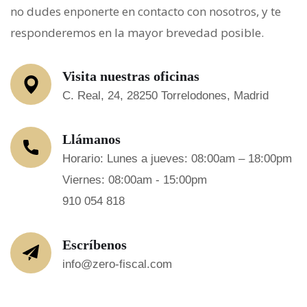
no dudes enponerte en contacto con nosotros, y te
responderemos en la mayor brevedad posible.
Visita nuestras oficinas
C. Real, 24, 28250 Torrelodones, Madrid
Llámanos
Horario: Lunes a jueves: 08:00am – 18:00pm
Viernes: 08:00am - 15:00pm
910 054 818
Escríbenos
info@zero-fiscal.com