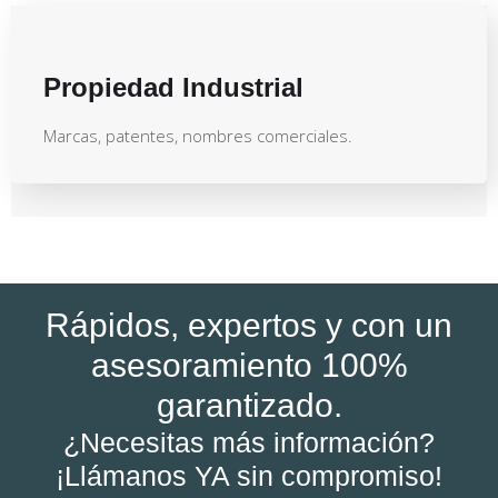
Propiedad Industrial
Marcas, patentes, nombres comerciales.
Rápidos, expertos y con un
asesoramiento 100%
garantizado.
¿Necesitas más información?
¡Llámanos YA sin compromiso!