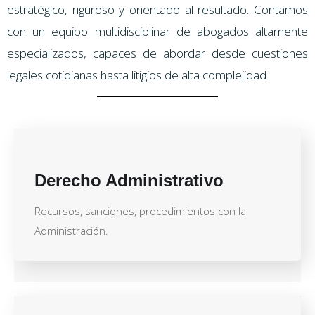
estratégico, riguroso y orientado al resultado. Contamos
con un equipo multidisciplinar de abogados altamente
especializados, capaces de abordar desde cuestiones
legales cotidianas hasta litigios de alta complejidad.
Derecho Administrativo
Recursos, sanciones, procedimientos con la
Administración.