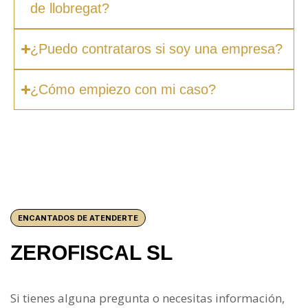
de llobregat?
¿Puedo contrataros si soy una empresa?
¿Cómo empiezo con mi caso?
ENCANTADOS DE ATENDERTE
ZEROFISCAL SL
Si tienes alguna pregunta o necesitas información,