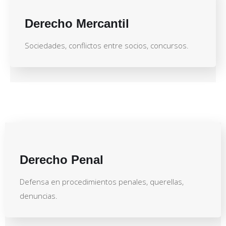
Derecho Mercantil
Sociedades, conflictos entre socios, concursos.
Derecho Penal
Defensa en procedimientos penales, querellas,
denuncias.