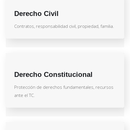
Derecho Civil
Contratos, responsabilidad civil, propiedad, familia.
Derecho Constitucional
Protección de derechos fundamentales, recursos
ante el TC.