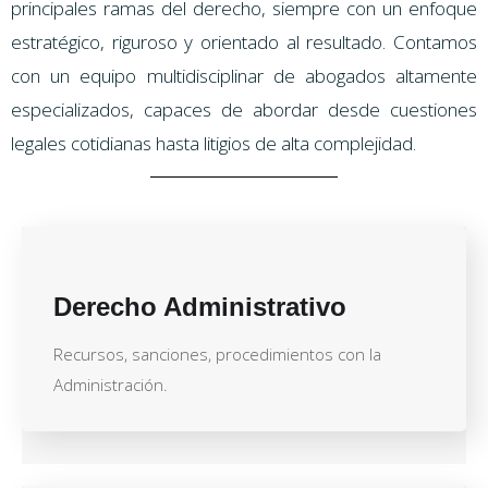
principales ramas del derecho, siempre con un enfoque
estratégico, riguroso y orientado al resultado. Contamos
con un equipo multidisciplinar de abogados altamente
especializados, capaces de abordar desde cuestiones
legales cotidianas hasta litigios de alta complejidad.
Derecho Administrativo
Recursos, sanciones, procedimientos con la
Administración.