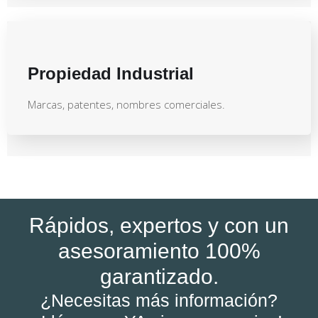
Propiedad Industrial
Marcas, patentes, nombres comerciales.
Rápidos, expertos y con un
asesoramiento 100%
garantizado.
¿Necesitas más información?