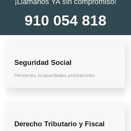
¡Llámanos YA sin compromiso!
910 054 818
Seguridad Social
Pensiones, incapacidades, prestaciones.
Derecho Tributario y Fiscal