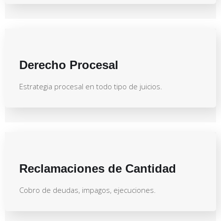
Derecho Procesal
Estrategia procesal en todo tipo de juicios.
Reclamaciones de Cantidad
Cobro de deudas, impagos, ejecuciones.