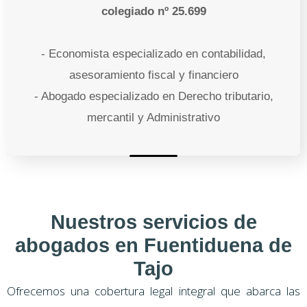
colegiado nº 25.699
- Economista especializado en contabilidad,
asesoramiento fiscal y financiero
- Abogado especializado en Derecho tributario,
mercantil y Administrativo
Nuestros servicios de
abogados en Fuentiduena de
Tajo
Ofrecemos una cobertura legal integral que abarca las