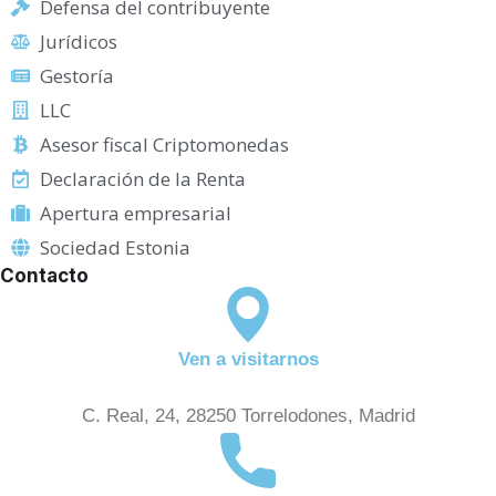
Defensa del contribuyente
Jurídicos
Gestoría
LLC
Asesor fiscal Criptomonedas
Declaración de la Renta
Apertura empresarial
Sociedad Estonia
Contacto
Ven a visitarnos
C. Real, 24, 28250 Torrelodones, Madrid