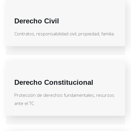
Derecho Civil
Contratos, responsabilidad civil, propiedad, familia.
Derecho Constitucional
Protección de derechos fundamentales, recursos
ante el TC.