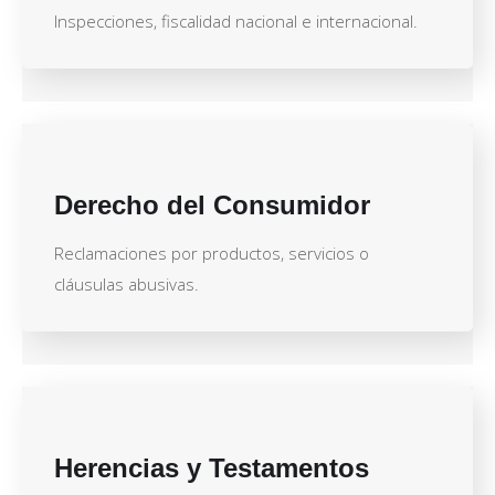
Inspecciones, fiscalidad nacional e internacional.
Derecho del Consumidor
Reclamaciones por productos, servicios o
cláusulas abusivas.
Herencias y Testamentos