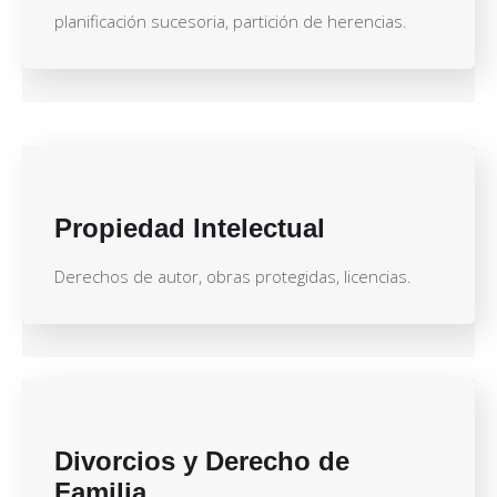
planificación sucesoria, partición de herencias.
Propiedad Intelectual
Derechos de autor, obras protegidas, licencias.
Divorcios y Derecho de
Familia