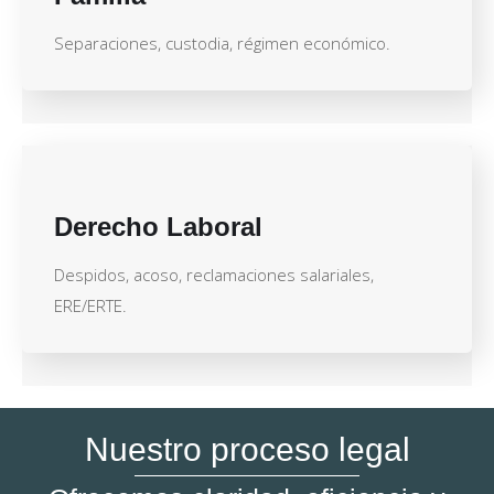
Separaciones, custodia, régimen económico.
Derecho Laboral
Despidos, acoso, reclamaciones salariales,
ERE/ERTE.
Nuestro proceso legal