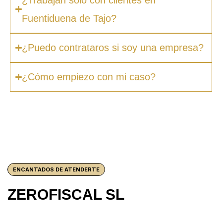
Fuentiduena de Tajo?
¿Puedo contrataros si soy una empresa?
¿Cómo empiezo con mi caso?
ENCANTADOS DE ATENDERTE
ZEROFISCAL SL