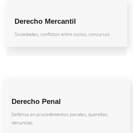
Derecho Mercantil
Sociedades, conflictos entre socios, concursos.
Derecho Penal
Defensa en procedimientos penales, querellas,
denuncias.