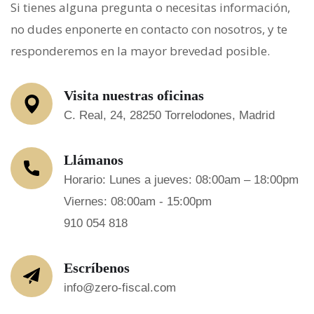
Si tienes alguna pregunta o necesitas información,
no dudes enponerte en contacto con nosotros, y te
responderemos en la mayor brevedad posible.
Visita nuestras oficinas
C. Real, 24, 28250 Torrelodones, Madrid
Llámanos
Horario: Lunes a jueves: 08:00am – 18:00pm
Viernes: 08:00am - 15:00pm
910 054 818
Escríbenos
info@zero-fiscal.com