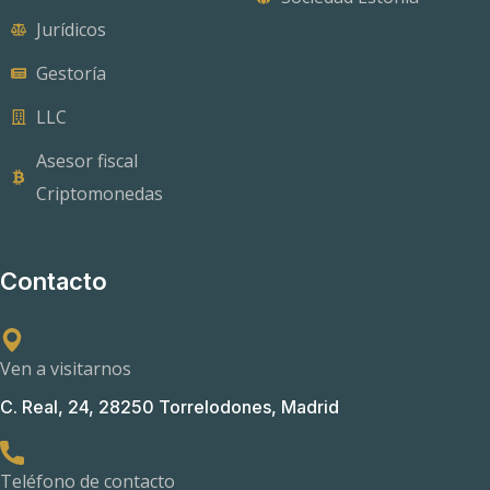
Jurídicos
Gestoría
LLC
Asesor fiscal
Criptomonedas
Contacto
Ven a visitarnos
C. Real, 24, 28250 Torrelodones, Madrid
Teléfono de contacto