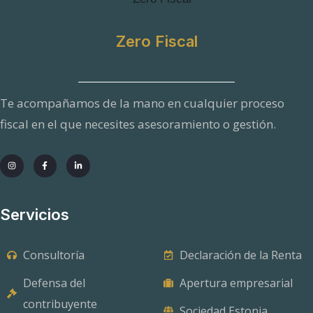
Zero Fiscal
Te acompañamos de la mano en cualquier proceso
fiscal en el que necesites asesoramiento o gestión.
Servicios
Consultoría
Declaración de la Renta
Defensa del
Apertura empresarial
contribuyente
Sociedad Estonia