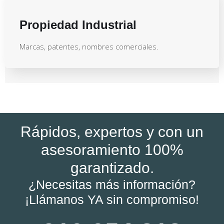
Propiedad Industrial
Marcas, patentes, nombres comerciales.
Rápidos, expertos y con un
asesoramiento 100%
garantizado.
¿Necesitas más información?
¡Llámanos YA sin compromiso!