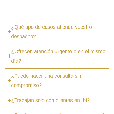
ocultos. Además, en muchos casos ofrecemos
facilidades de pago.
¿Qué tipo de casos atiende vuestro
despacho?
¿Ofrecen atención urgente o en el mismo
día?
¿Puedo hacer una consulta sin
compromiso?
¿Trabajan solo con clientes en Ibi?