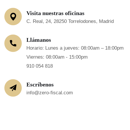
Visita nuestras oficinas
C. Real, 24, 28250 Torrelodones, Madrid
Llámanos
Horario: Lunes a jueves: 08:00am – 18:00pm
Viernes: 08:00am - 15:00pm
910 054 818
Escríbenos
info@zero-fiscal.com