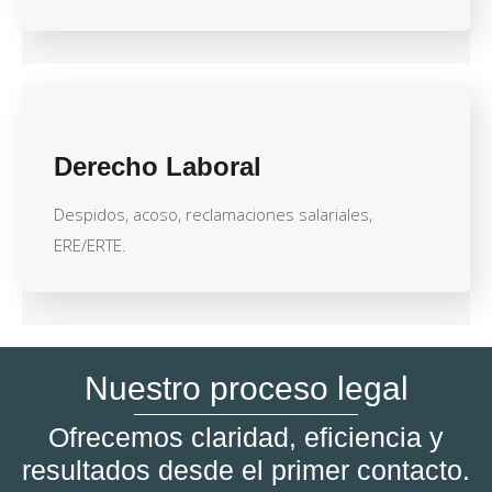
Derecho Laboral
Despidos, acoso, reclamaciones salariales,
ERE/ERTE.
Nuestro proceso legal
Ofrecemos claridad, eficiencia y
resultados desde el primer contacto.