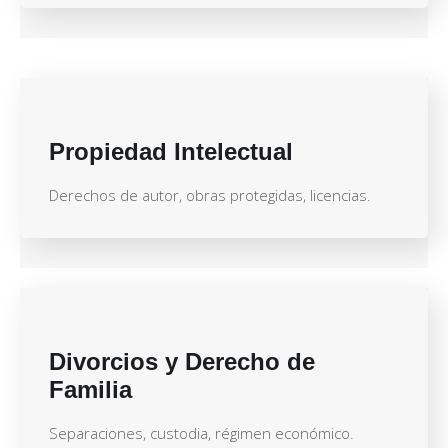
Propiedad Intelectual
Derechos de autor, obras protegidas, licencias.
Divorcios y Derecho de
Familia
Separaciones, custodia, régimen económico.