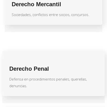
Derecho Mercantil
Sociedades, conflictos entre socios, concursos.
Derecho Penal
Defensa en procedimientos penales, querellas,
denuncias.