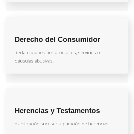
Derecho del Consumidor
Reclamaciones por productos, servicios o
cláusulas abusivas.
Herencias y Testamentos
planificación sucesoria, partición de herencias.