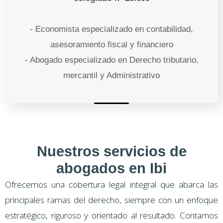
- Economista especializado en contabilidad,
asesoramiento fiscal y financiero
- Abogado especializado en Derecho tributario,
mercantil y Administrativo
Nuestros servicios de
abogados en Ibi
Ofrecemos una cobertura legal integral que abarca las
principales ramas del derecho, siempre con un enfoque
estratégico, riguroso y orientado al resultado. Contamos