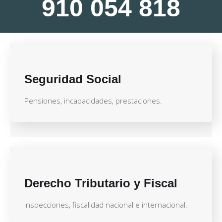
910 054 818
Seguridad Social
Pensiones, incapacidades, prestaciones.
Derecho Tributario y Fiscal
Inspecciones, fiscalidad nacional e internacional.