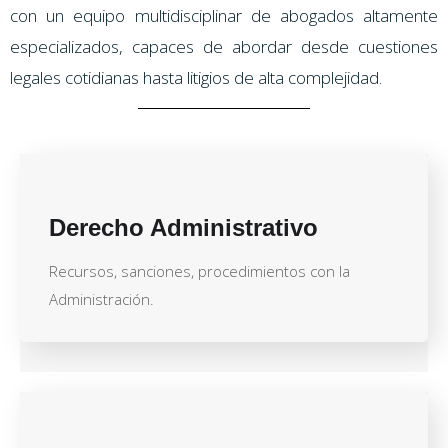
con un equipo multidisciplinar de abogados altamente
especializados, capaces de abordar desde cuestiones
legales cotidianas hasta litigios de alta complejidad.
Derecho Administrativo
Recursos, sanciones, procedimientos con la
Administración.