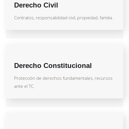
Derecho Civil
Contratos, responsabilidad civil, propiedad, familia.
Derecho Constitucional
Protección de derechos fundamentales, recursos
ante el TC.