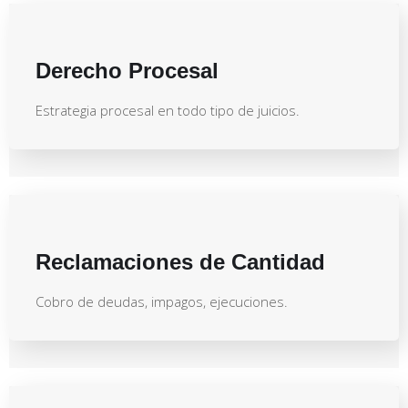
Derecho Procesal
Estrategia procesal en todo tipo de juicios.
Reclamaciones de Cantidad
Cobro de deudas, impagos, ejecuciones.