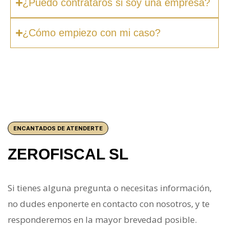
¿Puedo contrataros si soy una empresa?
¿Cómo empiezo con mi caso?
ENCANTADOS DE ATENDERTE
ZEROFISCAL SL
Si tienes alguna pregunta o necesitas información,
no dudes enponerte en contacto con nosotros, y te
responderemos en la mayor brevedad posible.