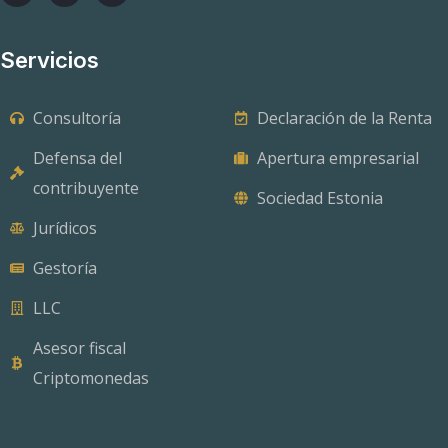
Servicios
Consultoría
Declaración de la Renta
Defensa del
Apertura empresarial
contribuyente
Sociedad Estonia
Jurídicos
Gestoría
LLC
Asesor fiscal
Criptomonedas