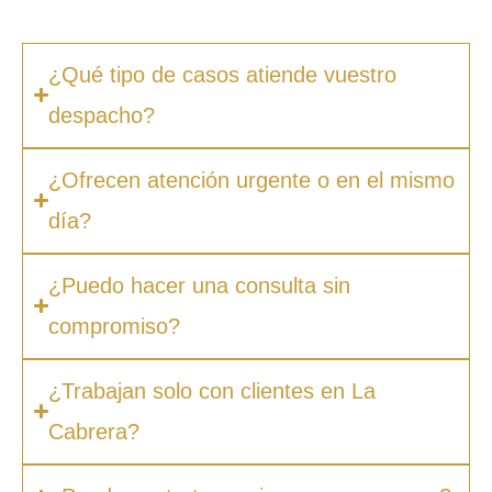
facilidades de pago.
¿Qué tipo de casos atiende vuestro
despacho?
¿Ofrecen atención urgente o en el mismo
día?
¿Puedo hacer una consulta sin
compromiso?
¿Trabajan solo con clientes en La
Cabrera?