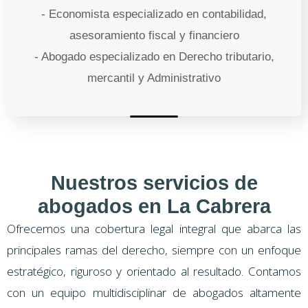
- Economista especializado en contabilidad,
asesoramiento fiscal y financiero
- Abogado especializado en Derecho tributario,
mercantil y Administrativo
Nuestros servicios de
abogados en La Cabrera
Ofrecemos una cobertura legal integral que abarca las
principales ramas del derecho, siempre con un enfoque
estratégico, riguroso y orientado al resultado. Contamos
con un equipo multidisciplinar de abogados altamente