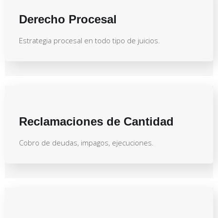
Derecho Procesal
Estrategia procesal en todo tipo de juicios.
Reclamaciones de Cantidad
Cobro de deudas, impagos, ejecuciones.