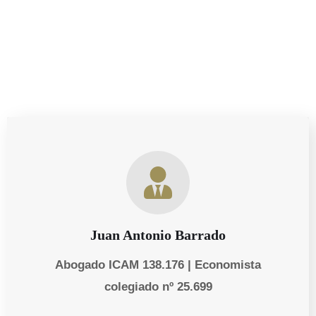
clientes.
Juan Antonio Barrado
Abogado ICAM 138.176 | Economista
colegiado nº 25.699