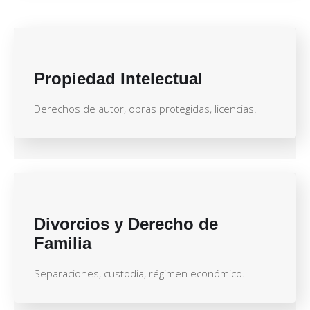
Propiedad Intelectual
Derechos de autor, obras protegidas, licencias.
Divorcios y Derecho de
Familia
Separaciones, custodia, régimen económico.