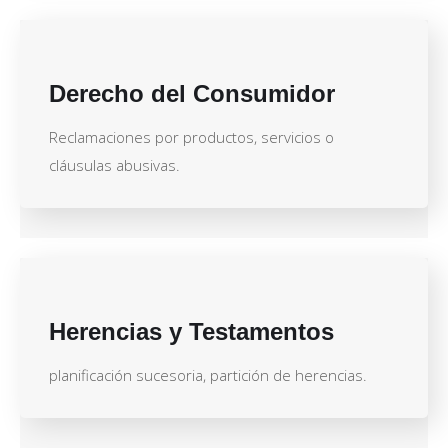
Derecho del Consumidor
Reclamaciones por productos, servicios o
cláusulas abusivas.
Herencias y Testamentos
planificación sucesoria, partición de herencias.