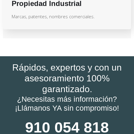
Propiedad Industrial
Marcas, patentes, nombres comerciales.
Rápidos, expertos y con un
asesoramiento 100%
garantizado.
¿Necesitas más información?
¡Llámanos YA sin compromiso!
910 054 818