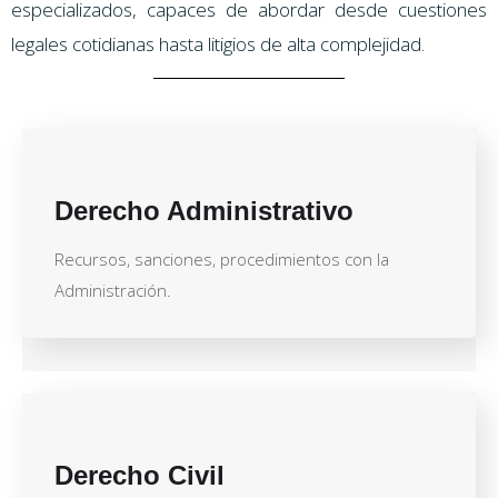
especializados, capaces de abordar desde cuestiones
legales cotidianas hasta litigios de alta complejidad.
Derecho Administrativo
Recursos, sanciones, procedimientos con la
Administración.
Derecho Civil