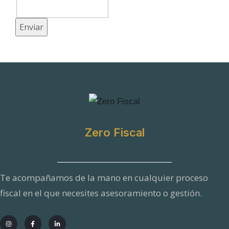
Enviar
Zero Fiscal
Te acompañamos de la mano en cualquier proceso
fiscal en el que necesites asesoramiento o gestión.