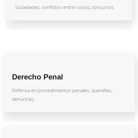
Sociedades, conflictos entre socios, concursos.
Derecho Penal
Defensa en procedimientos penales, querellas,
denuncias.