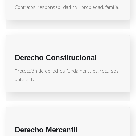
Contratos, responsabilidad civil, propiedad, familia.
Derecho Constitucional
Protección de derechos fundamentales, recursos
ante el TC.
Derecho Mercantil