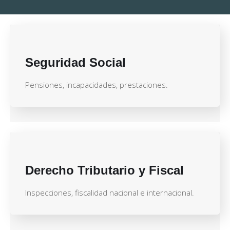
Seguridad Social
Pensiones, incapacidades, prestaciones.
Derecho Tributario y Fiscal
Inspecciones, fiscalidad nacional e internacional.