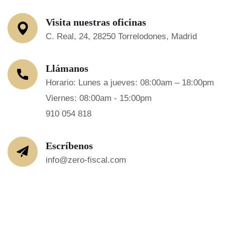
Visita nuestras oficinas
C. Real, 24, 28250 Torrelodones, Madrid
Llámanos
Horario: Lunes a jueves: 08:00am – 18:00pm
Viernes: 08:00am - 15:00pm
910 054 818
Escríbenos
info@zero-fiscal.com