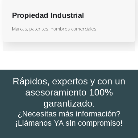
Propiedad Industrial
Marcas, patentes, nombres comerciales.
Rápidos, expertos y con un
asesoramiento 100%
garantizado.
¿Necesitas más información?
¡Llámanos YA sin compromiso!