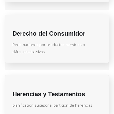
Derecho del Consumidor
Reclamaciones por productos, servicios o
cláusulas abusivas.
Herencias y Testamentos
planificación sucesoria, partición de herencias.