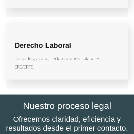
Derecho Laboral
Despidos, acoso, reclamaciones salariales,
ERE/ERTE.
Nuestro proceso legal
Ofrecemos claridad, eficiencia y
resultados desde el primer contacto.