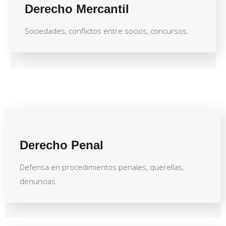
Derecho Mercantil
Sociedades, conflictos entre socios, concursos.
Derecho Penal
Defensa en procedimientos penales, querellas,
denuncias.