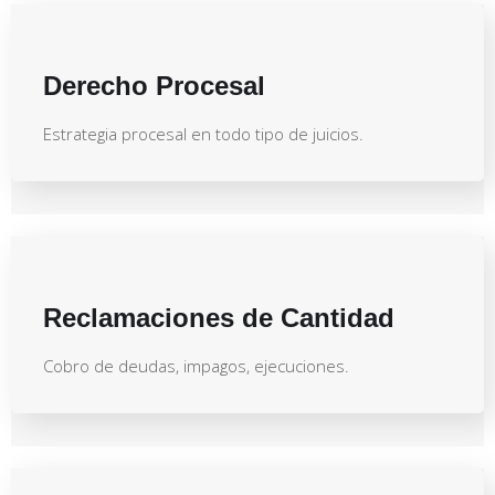
Derecho Procesal
Estrategia procesal en todo tipo de juicios.
Reclamaciones de Cantidad
Cobro de deudas, impagos, ejecuciones.