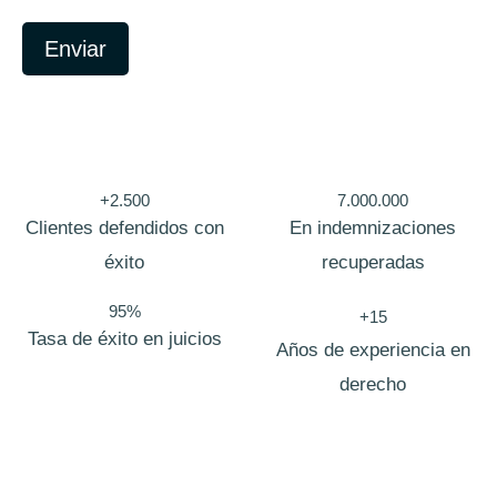
Enviar
+2.500
7.000.000
Clientes defendidos con
En indemnizaciones
éxito
recuperadas
95%
+15
Tasa de éxito en juicios
Años de experiencia en
derecho