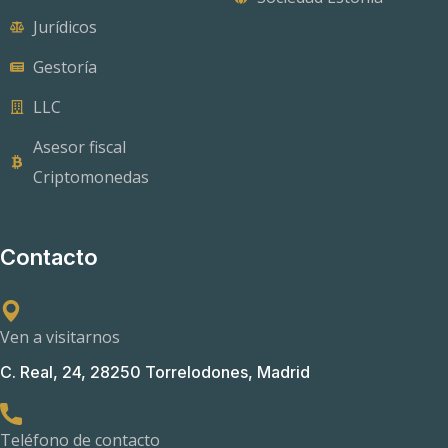
Jurídicos
Gestoría
LLC
Asesor fiscal
Criptomonedas
Contacto
Ven a visitarnos
C. Real, 24, 28250 Torrelodones, Madrid
Teléfono de contacto