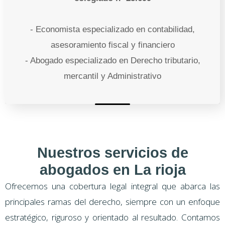
- Economista especializado en contabilidad,
asesoramiento fiscal y financiero
- Abogado especializado en Derecho tributario,
mercantil y Administrativo
Nuestros servicios de
abogados en La rioja
Ofrecemos una cobertura legal integral que abarca las
principales ramas del derecho, siempre con un enfoque
estratégico, riguroso y orientado al resultado. Contamos