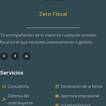
Zero Fiscal
Te acompañamos de la mano en cualquier proceso
fiscal en el que necesites asesoramiento o gestión.
Servicios
Consultoría
Declaración de la Renta
Defensa del
Apertura empresarial
contribuyente
Sociedad Estonia