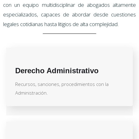
con un equipo multidisciplinar de abogados altamente
especializados, capaces de abordar desde cuestiones
legales cotidianas hasta litigios de alta complejidad.
Derecho Administrativo
Recursos, sanciones, procedimientos con la
Administración.