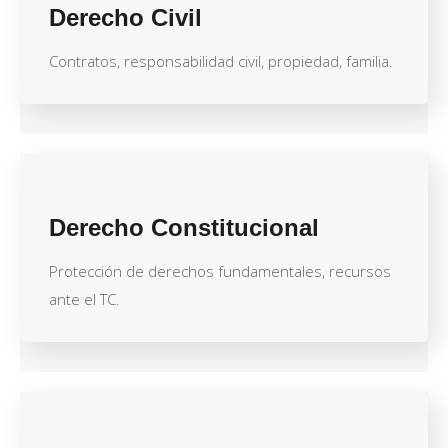
Derecho Civil
Contratos, responsabilidad civil, propiedad, familia.
Derecho Constitucional
Protección de derechos fundamentales, recursos
ante el TC.