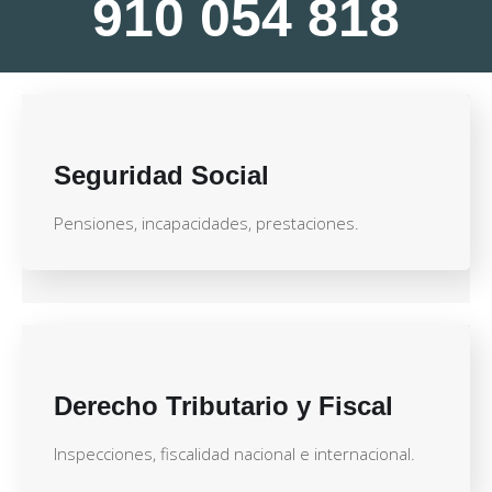
910 054 818
Seguridad Social
Pensiones, incapacidades, prestaciones.
Derecho Tributario y Fiscal
Inspecciones, fiscalidad nacional e internacional.