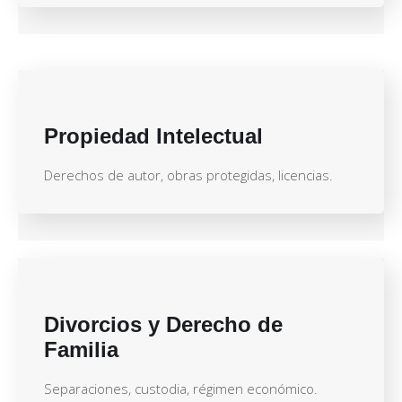
Propiedad Intelectual
Derechos de autor, obras protegidas, licencias.
Divorcios y Derecho de
Familia
Separaciones, custodia, régimen económico.