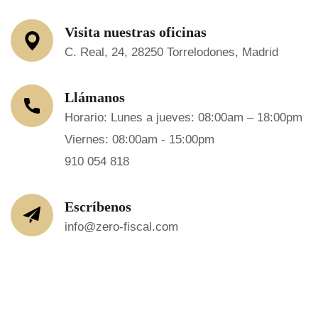
Visita nuestras oficinas
C. Real, 24, 28250 Torrelodones, Madrid
Llámanos
Horario: Lunes a jueves: 08:00am – 18:00pm
Viernes: 08:00am - 15:00pm
910 054 818
Escríbenos
info@zero-fiscal.com