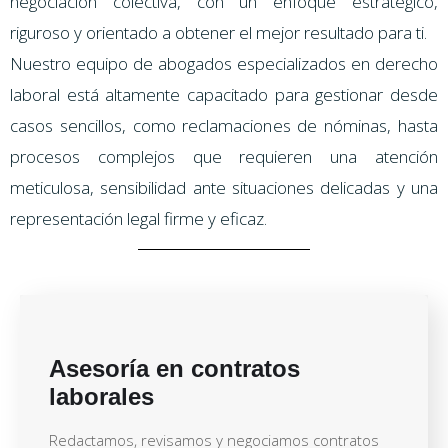
negociación colectiva, con un enfoque estratégico,
riguroso y orientado a obtener el mejor resultado para ti.
Nuestro equipo de abogados especializados en derecho
laboral está altamente capacitado para gestionar desde
casos sencillos, como reclamaciones de nóminas, hasta
procesos complejos que requieren una atención
meticulosa, sensibilidad ante situaciones delicadas y una
representación legal firme y eficaz.
Asesoría en contratos
laborales
Redactamos, revisamos y negociamos contratos