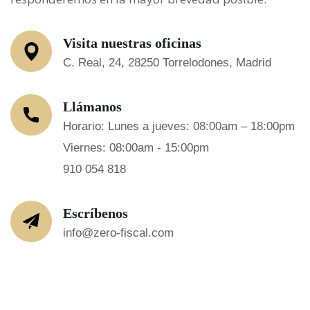
Visita nuestras oficinas
C. Real, 24, 28250 Torrelodones, Madrid
Llámanos
Horario: Lunes a jueves: 08:00am – 18:00pm
Viernes: 08:00am - 15:00pm
910 054 818
Escríbenos
info@zero-fiscal.com