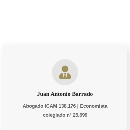
informadas y proteger tus derechos laborales.
Juan Antonio Barrado
Abogado ICAM 138.176 | Economista
colegiado nº 25.699