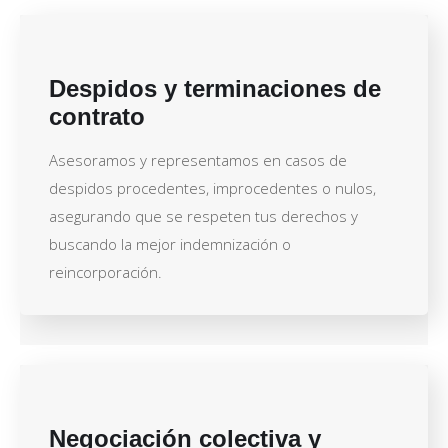
Despidos y terminaciones de
contrato
Asesoramos y representamos en casos de
despidos procedentes, improcedentes o nulos,
asegurando que se respeten tus derechos y
buscando la mejor indemnización o
reincorporación.
Negociación colectiva y