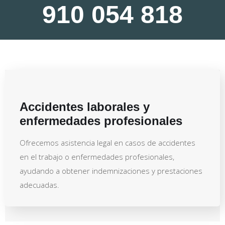
910 054 818
Accidentes laborales y
enfermedades profesionales
Ofrecemos asistencia legal en casos de accidentes
en el trabajo o enfermedades profesionales,
ayudando a obtener indemnizaciones y prestaciones
adecuadas.