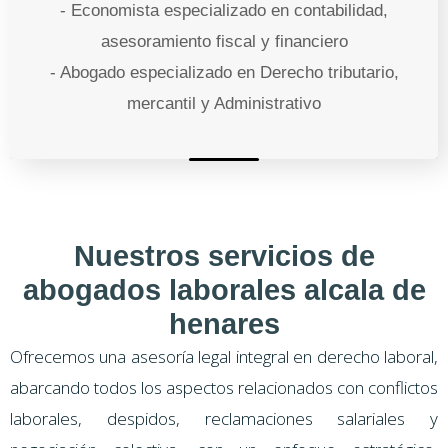
- Economista especializado en contabilidad,
asesoramiento fiscal y financiero
- Abogado especializado en Derecho tributario,
mercantil y Administrativo
Nuestros servicios de
abogados laborales alcala de
henares
Ofrecemos una asesoría legal integral en derecho laboral,
abarcando todos los aspectos relacionados con conflictos
laborales, despidos, reclamaciones salariales y