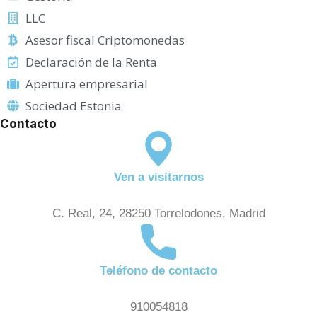
LLC
Asesor fiscal Criptomonedas
Declaración de la Renta
Apertura empresarial
Sociedad Estonia
Contacto
Ven a visitarnos
C. Real, 24, 28250 Torrelodones, Madrid
Teléfono de contacto
910054818