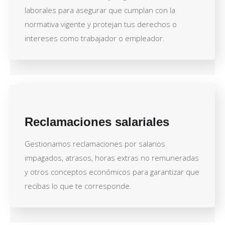
laborales para asegurar que cumplan con la
normativa vigente y protejan tus derechos o
intereses como trabajador o empleador.
Reclamaciones salariales
Gestionamos reclamaciones por salarios
impagados, atrasos, horas extras no remuneradas
y otros conceptos económicos para garantizar que
recibas lo que te corresponde.