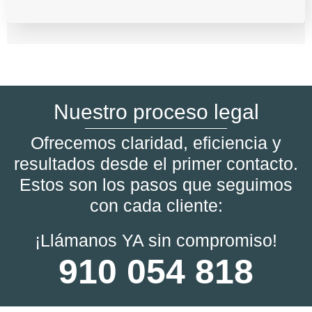
Nuestro proceso legal
Ofrecemos claridad, eficiencia y
resultados desde el primer contacto.
Estos son los pasos que seguimos
con cada cliente:
¡Llámanos YA sin compromiso!
910 054 818