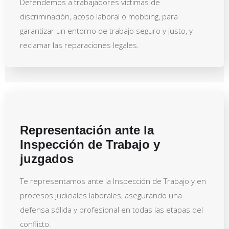
Defendemos a trabajadores víctimas de
discriminación, acoso laboral o mobbing, para
garantizar un entorno de trabajo seguro y justo, y
reclamar las reparaciones legales.
Representación ante la
Inspección de Trabajo y
juzgados
Te representamos ante la Inspección de Trabajo y en
procesos judiciales laborales, asegurando una
defensa sólida y profesional en todas las etapas del
conflicto.