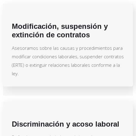
Modificación, suspensión y
extinción de contratos
Asesoramos sobre las causas y procedimientos para
modificar condiciones laborales, suspender contratos
(ERTE) o extinguir relaciones laborales conforme a la
ley.
Discriminación y acoso laboral