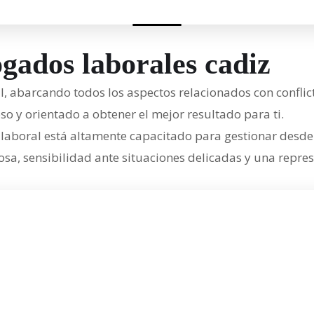
ogados laborales cadiz
, abarcando todos los aspectos relacionados con conflict
so y orientado a obtener el mejor resultado para ti.
aboral está altamente capacitado para gestionar desde 
, sensibilidad ante situaciones delicadas y una represen