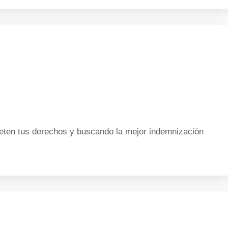
ten tus derechos y buscando la mejor indemnización