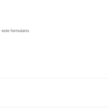
 este formulario.