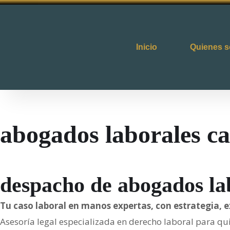
Inicio
Quienes 
abogados laborales ca
despacho de abogados la
Tu caso laboral en manos expertas, con estrategia, 
Asesoría legal especializada en derecho laboral para qui