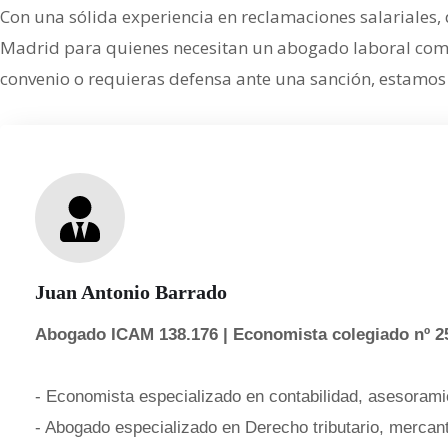
Con una sólida experiencia en reclamaciones salariales,
Madrid para quienes necesitan un abogado laboral compro
convenio o requieras defensa ante una sanción, estamos
Juan Antonio Barrado
Abogado ICAM 138.176 | Economista colegiado nº 2
- Economista especializado en contabilidad, asesoramie
- Abogado especializado en Derecho tributario, mercanti