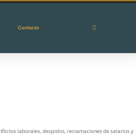
Contacto
flictos laborales, despidos, reclamaciones de salarios y