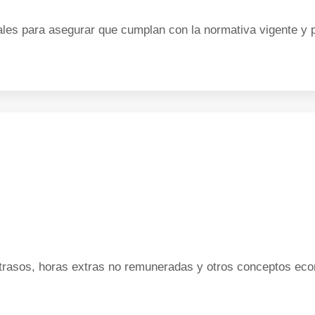
es para asegurar que cumplan con la normativa vigente y p
rasos, horas extras no remuneradas y otros conceptos econ