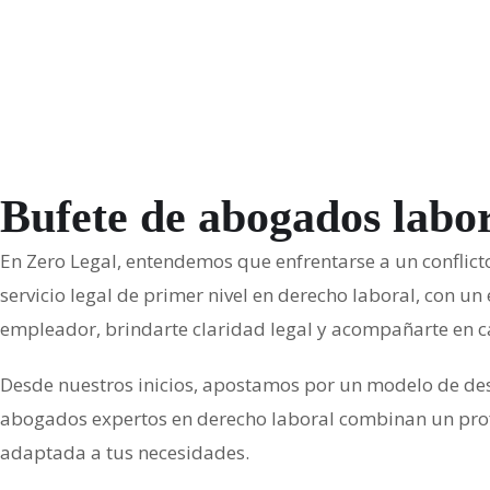
Bufete de abogados labor
En Zero Legal, entendemos que enfrentarse a un conflict
servicio legal de primer nivel en derecho laboral, con 
empleador, brindarte claridad legal y acompañarte en c
Desde nuestros inicios, apostamos por un modelo de desp
abogados expertos en derecho laboral combinan un profun
adaptada a tus necesidades.