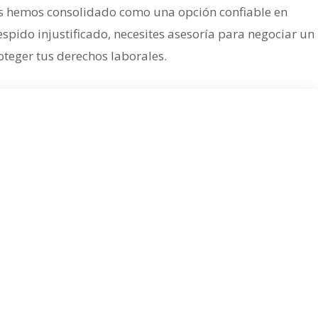
 nos hemos consolidado como una opción confiable en
pido injustificado, necesites asesoría para negociar un
teger tus derechos laborales.