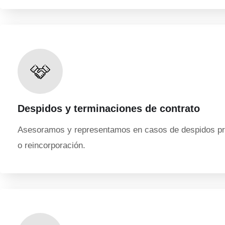
Despidos y terminaciones de contrato
Asesoramos y representamos en casos de despidos pro
o reincorporación.