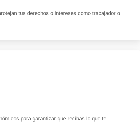
rotejan tus derechos o intereses como trabajador o
ómicos para garantizar que recibas lo que te