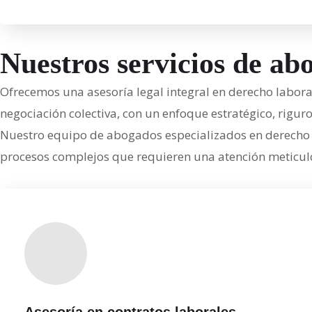
Nuestros servicios de ab
Ofrecemos una asesoría legal integral en derecho laboral
negociación colectiva, con un enfoque estratégico, riguro
Nuestro equipo de abogados especializados en derecho l
procesos complejos que requieren una atención meticulosa