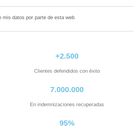
e mis datos por parte de esta web
+2.500
Clientes defendidos con éxito
7.000.000
En indemnizaciones recuperadas
95%