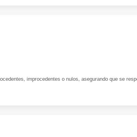
cedentes, improcedentes o nulos, asegurando que se respe