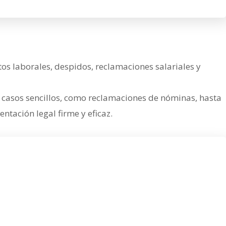
os laborales, despidos, reclamaciones salariales y
casos sencillos, como reclamaciones de nóminas, hasta
tación legal firme y eficaz.