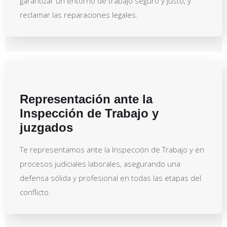
garantizar un entorno de trabajo seguro y justo, y
reclamar las reparaciones legales.
Representación ante la
Inspección de Trabajo y
juzgados
Te representamos ante la Inspección de Trabajo y en
procesos judiciales laborales, asegurando una
defensa sólida y profesional en todas las etapas del
conflicto.