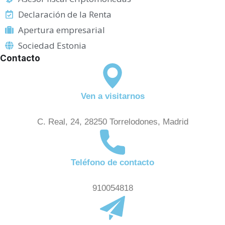
Declaración de la Renta
Apertura empresarial
Sociedad Estonia
Contacto
Ven a visitarnos
C. Real, 24, 28250 Torrelodones, Madrid
Teléfono de contacto
910054818