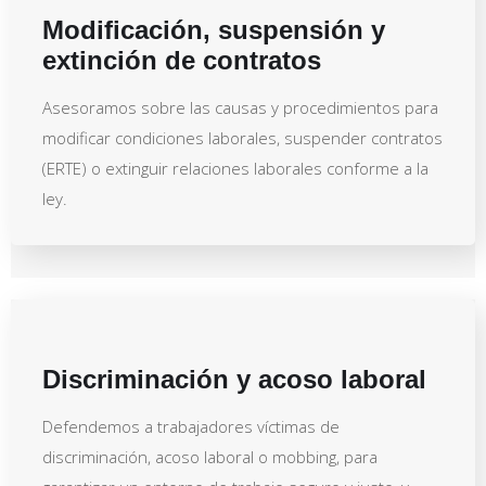
Modificación, suspensión y
extinción de contratos
Asesoramos sobre las causas y procedimientos para
modificar condiciones laborales, suspender contratos
(ERTE) o extinguir relaciones laborales conforme a la
ley.
Discriminación y acoso laboral
Defendemos a trabajadores víctimas de
discriminación, acoso laboral o mobbing, para