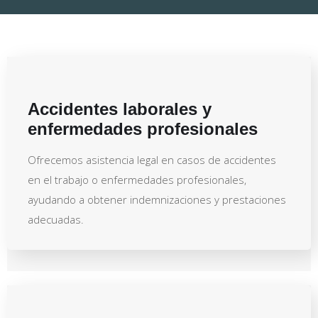
Accidentes laborales y
enfermedades profesionales
Ofrecemos asistencia legal en casos de accidentes
en el trabajo o enfermedades profesionales,
ayudando a obtener indemnizaciones y prestaciones
adecuadas.