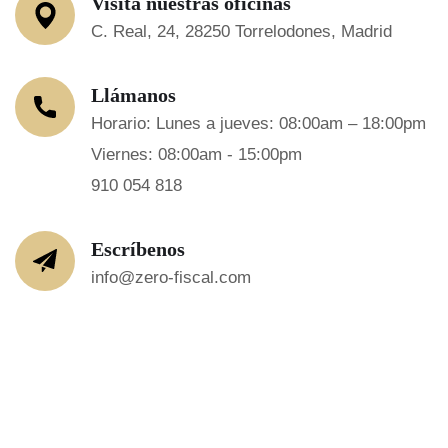
Visita nuestras oficinas
C. Real, 24, 28250 Torrelodones, Madrid
Llámanos
Horario: Lunes a jueves: 08:00am – 18:00pm
Viernes: 08:00am - 15:00pm
910 054 818
Escríbenos
info@zero-fiscal.com