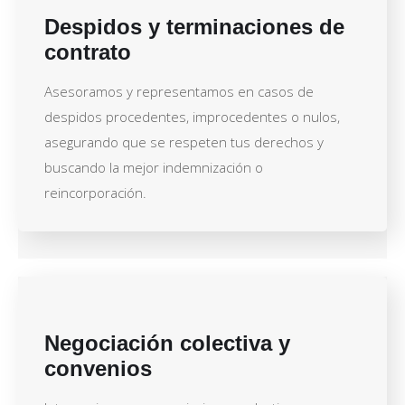
Despidos y terminaciones de
contrato
Asesoramos y representamos en casos de
despidos procedentes, improcedentes o nulos,
asegurando que se respeten tus derechos y
buscando la mejor indemnización o
reincorporación.
Negociación colectiva y
convenios