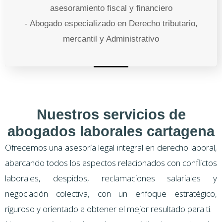
asesoramiento fiscal y financiero
- Abogado especializado en Derecho tributario,
mercantil y Administrativo
Nuestros servicios de
abogados laborales cartagena
Ofrecemos una asesoría legal integral en derecho laboral,
abarcando todos los aspectos relacionados con conflictos
laborales, despidos, reclamaciones salariales y
negociación colectiva, con un enfoque estratégico,
riguroso y orientado a obtener el mejor resultado para ti.