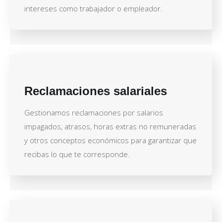
intereses como trabajador o empleador.
Reclamaciones salariales
Gestionamos reclamaciones por salarios
impagados, atrasos, horas extras no remuneradas
y otros conceptos económicos para garantizar que
recibas lo que te corresponde.