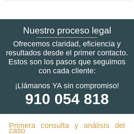
Nuestro proceso legal
Ofrecemos claridad, eficiencia y
resultados desde el primer contacto.
Estos son los pasos que seguimos
con cada cliente:
¡Llámanos YA sin compromiso!
910 054 818
Primera consulta y análisis del
caso