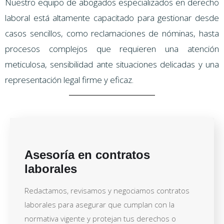
Nuestro equipo de abogados especializados en derecho
laboral está altamente capacitado para gestionar desde
casos sencillos, como reclamaciones de nóminas, hasta
procesos complejos que requieren una atención
meticulosa, sensibilidad ante situaciones delicadas y una
representación legal firme y eficaz.
Asesoría en contratos
laborales
Redactamos, revisamos y negociamos contratos
laborales para asegurar que cumplan con la
normativa vigente y protejan tus derechos o