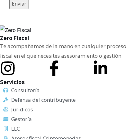
Enviar
Zero Fiscal
Te acompañamos de la mano en cualquier proceso
fiscal en el que necesites asesoramiento o gestión.
Servicios
Consultoría
Defensa del contribuyente
Jurídicos
Gestoría
LLC
Asesor fiscal Criptomonedas