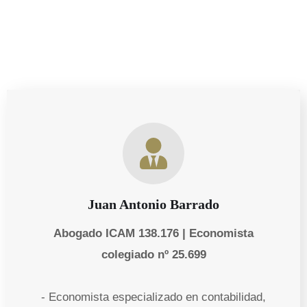
Juan Antonio Barrado
Abogado ICAM 138.176 | Economista
colegiado nº 25.699
- Economista especializado en contabilidad,