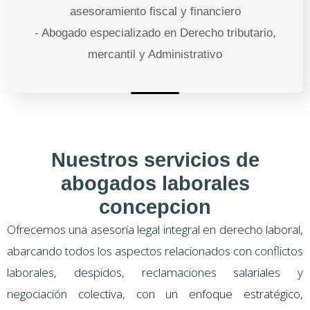
asesoramiento fiscal y financiero
- Abogado especializado en Derecho tributario,
mercantil y Administrativo
Nuestros servicios de
abogados laborales
concepcion
Ofrecemos una asesoría legal integral en derecho laboral,
abarcando todos los aspectos relacionados con conflictos
laborales, despidos, reclamaciones salariales y
negociación colectiva, con un enfoque estratégico,