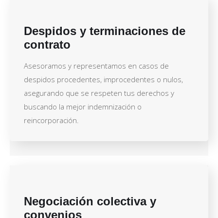
Despidos y terminaciones de
contrato
Asesoramos y representamos en casos de
despidos procedentes, improcedentes o nulos,
asegurando que se respeten tus derechos y
buscando la mejor indemnización o
reincorporación.
Negociación colectiva y
convenios