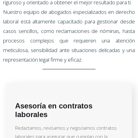
riguroso y orientado a obtener el mejor resultado para ti.
Nuestro equipo de abogados especializados en derecho
laboral está altamente capacitado para gestionar desde
casos sencillos, como reclamaciones de nóminas, hasta
procesos complejos que requieren una atención
meticulosa, sensibilidad ante situaciones delicadas y una
representación legal firme y eficaz.
Asesoría en contratos
laborales
Redactamos, revisamos y negociamos contratos
laborales para asegurar que cumplan con la