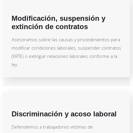
Modificación, suspensión y
extinción de contratos
Asesoramos sobre las causas y procedimientos para
modificar condiciones laborales, suspender contratos
(ERTE) o extinguir relaciones laborales conforme a la
ley.
Discriminación y acoso laboral
Defendemos a trabajadores víctimas de