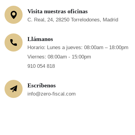
Visita nuestras oficinas
C. Real, 24, 28250 Torrelodones, Madrid
Llámanos
Horario: Lunes a jueves: 08:00am – 18:00pm
Viernes: 08:00am - 15:00pm
910 054 818
Escríbenos
info@zero-fiscal.com