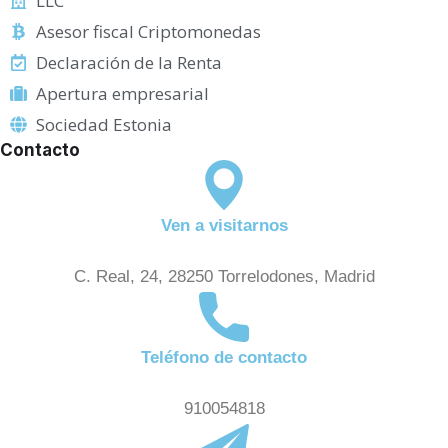
LLC
Asesor fiscal Criptomonedas
Declaración de la Renta
Apertura empresarial
Sociedad Estonia
Contacto
Ven a visitarnos
C. Real, 24, 28250 Torrelodones, Madrid
Teléfono de contacto
910054818