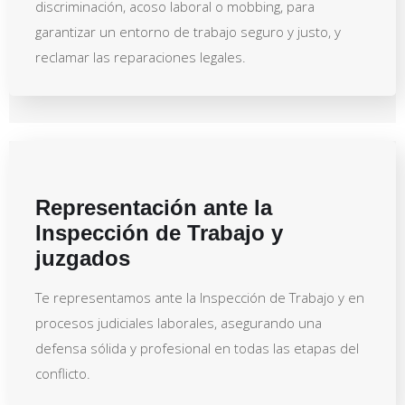
discriminación, acoso laboral o mobbing, para
garantizar un entorno de trabajo seguro y justo, y
reclamar las reparaciones legales.
Representación ante la
Inspección de Trabajo y
juzgados
Te representamos ante la Inspección de Trabajo y en
procesos judiciales laborales, asegurando una
defensa sólida y profesional en todas las etapas del
conflicto.