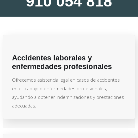
910 054 818
Accidentes laborales y
enfermedades profesionales
Ofrecemos asistencia legal en casos de accidentes
en el trabajo o enfermedades profesionales,
ayudando a obtener indemnizaciones y prestaciones
adecuadas.