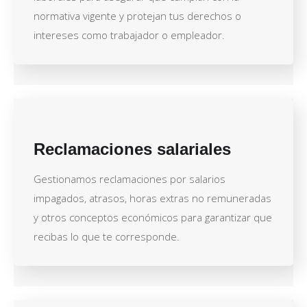
normativa vigente y protejan tus derechos o
intereses como trabajador o empleador.
Reclamaciones salariales
Gestionamos reclamaciones por salarios
impagados, atrasos, horas extras no remuneradas
y otros conceptos económicos para garantizar que
recibas lo que te corresponde.