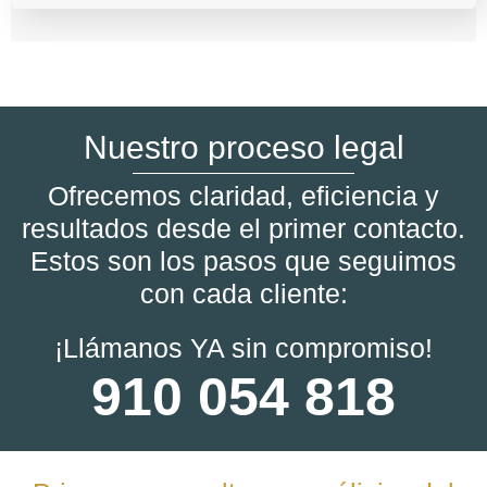
Nuestro proceso legal
Ofrecemos claridad, eficiencia y
resultados desde el primer contacto.
Estos son los pasos que seguimos
con cada cliente:
¡Llámanos YA sin compromiso!
910 054 818