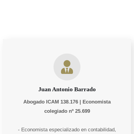
Juan Antonio Barrado
Abogado ICAM 138.176 | Economista
colegiado nº 25.699
- Economista especializado en contabilidad,