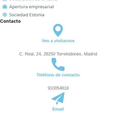
Apertura empresarial
Sociedad Estonia
Contacto
Ven a visitarnos
C. Real, 24, 28250 Torrelodones, Madrid
Teléfono de contacto
910054818
Email