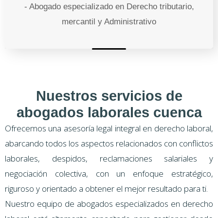
- Abogado especializado en Derecho tributario,
mercantil y Administrativo
Nuestros servicios de
abogados laborales cuenca
Ofrecemos una asesoría legal integral en derecho laboral,
abarcando todos los aspectos relacionados con conflictos
laborales, despidos, reclamaciones salariales y
negociación colectiva, con un enfoque estratégico,
riguroso y orientado a obtener el mejor resultado para ti.
Nuestro equipo de abogados especializados en derecho