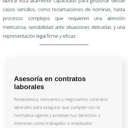
laboral está altamente capacitado para gestionar desde
casos sencillos, como reclamaciones de nóminas, hasta
procesos complejos que requieren una atención
meticulosa, sensibilidad ante situaciones delicadas y una
representación legal firme y eficaz.
Asesoría en contratos
laborales
Redactamos, revisamos y negociamos contratos
laborales para asegurar que cumplan con la
normativa vigente y protejan tus derechos o
intereses como trabajador o empleador.