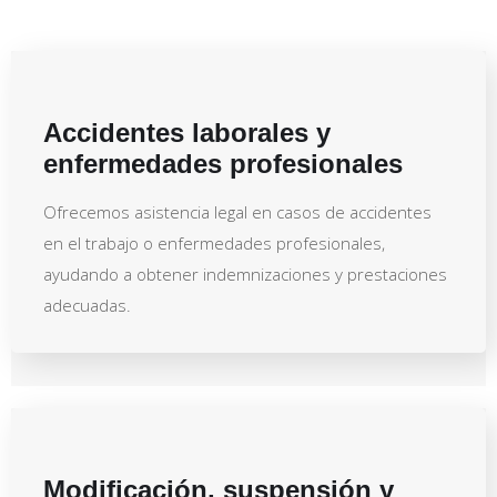
Accidentes laborales y
enfermedades profesionales
Ofrecemos asistencia legal en casos de accidentes
en el trabajo o enfermedades profesionales,
ayudando a obtener indemnizaciones y prestaciones
adecuadas.
Modificación, suspensión y