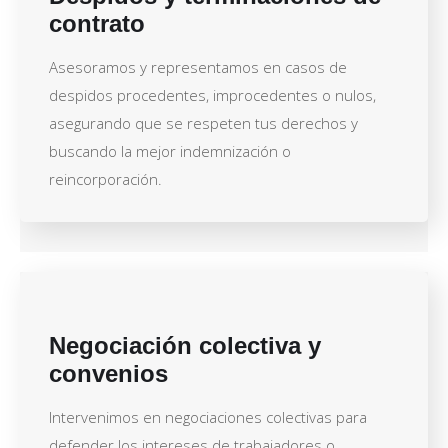
contrato
Asesoramos y representamos en casos de
despidos procedentes, improcedentes o nulos,
asegurando que se respeten tus derechos y
buscando la mejor indemnización o
reincorporación.
Negociación colectiva y
convenios
Intervenimos en negociaciones colectivas para
defender los intereses de trabajadores o