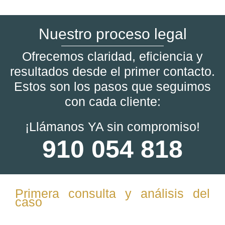
Nuestro proceso legal
Ofrecemos claridad, eficiencia y
resultados desde el primer contacto.
Estos son los pasos que seguimos
con cada cliente:
¡Llámanos YA sin compromiso!
910 054 818
Primera consulta y análisis del
caso
Se evalúa la situación del cliente, revisando contratos,