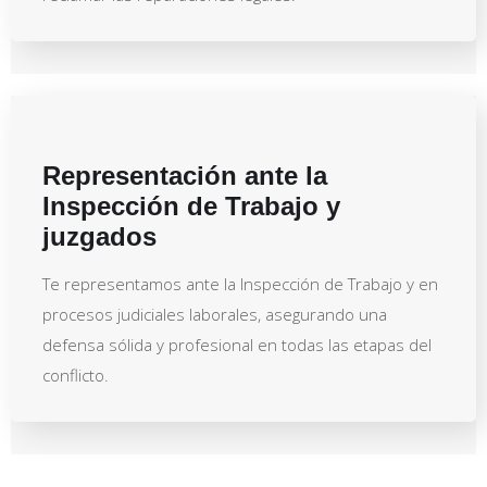
Representación ante la
Inspección de Trabajo y
juzgados
Te representamos ante la Inspección de Trabajo y en
procesos judiciales laborales, asegurando una
defensa sólida y profesional en todas las etapas del
conflicto.