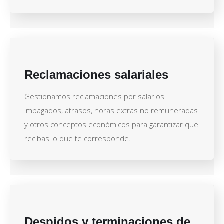
Reclamaciones salariales
Gestionamos reclamaciones por salarios
impagados, atrasos, horas extras no remuneradas
y otros conceptos económicos para garantizar que
recibas lo que te corresponde.
Despidos y terminaciones de