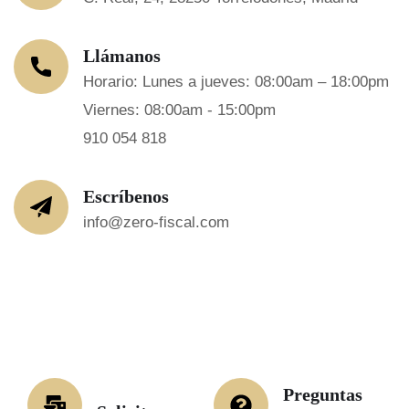
Llámanos
Horario: Lunes a jueves: 08:00am – 18:00pm
Viernes: 08:00am - 15:00pm
910 054 818
Escríbenos
info@zero-fiscal.com
Preguntas