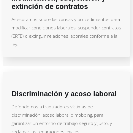
extinción de contratos
Asesoramos sobre las causas y procedimientos para
modificar condiciones laborales, suspender contratos
(ERTE) o extinguir relaciones laborales conforme a la
ley.
Discriminación y acoso laboral
Defendemos a trabajadores víctimas de
discriminación, acoso laboral o mobbing, para
garantizar un entorno de trabajo seguro y justo, y
reclamar las reparaciones legales.