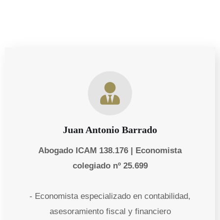
Juan Antonio Barrado
Abogado ICAM 138.176 | Economista
colegiado nº 25.699
- Economista especializado en contabilidad,
asesoramiento fiscal y financiero