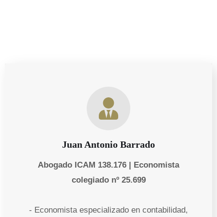
Juan Antonio Barrado
Abogado ICAM 138.176 | Economista
colegiado nº 25.699
- Economista especializado en contabilidad,