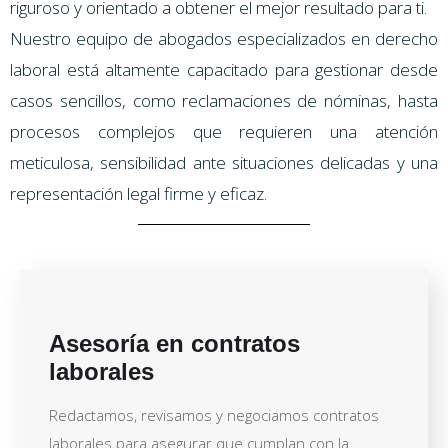
riguroso y orientado a obtener el mejor resultado para ti.
Nuestro equipo de abogados especializados en derecho
laboral está altamente capacitado para gestionar desde
casos sencillos, como reclamaciones de nóminas, hasta
procesos complejos que requieren una atención
meticulosa, sensibilidad ante situaciones delicadas y una
representación legal firme y eficaz.
Asesoría en contratos
laborales
Redactamos, revisamos y negociamos contratos
laborales para asegurar que cumplan con la