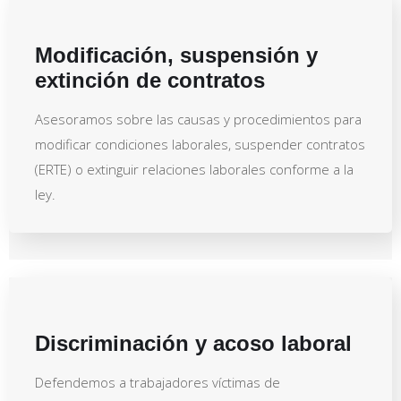
Modificación, suspensión y
extinción de contratos
Asesoramos sobre las causas y procedimientos para
modificar condiciones laborales, suspender contratos
(ERTE) o extinguir relaciones laborales conforme a la
ley.
Discriminación y acoso laboral
Defendemos a trabajadores víctimas de