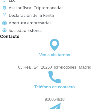
LLC
Asesor fiscal Criptomonedas
Declaración de la Renta
Apertura empresarial
Sociedad Estonia
Contacto
Ven a visitarnos
C. Real, 24, 28250 Torrelodones, Madrid
Teléfono de contacto
910054818