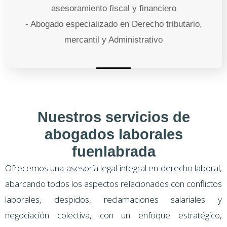
asesoramiento fiscal y financiero
- Abogado especializado en Derecho tributario,
mercantil y Administrativo
Nuestros servicios de
abogados laborales
fuenlabrada
Ofrecemos una asesoría legal integral en derecho laboral,
abarcando todos los aspectos relacionados con conflictos
laborales, despidos, reclamaciones salariales y
negociación colectiva, con un enfoque estratégico,