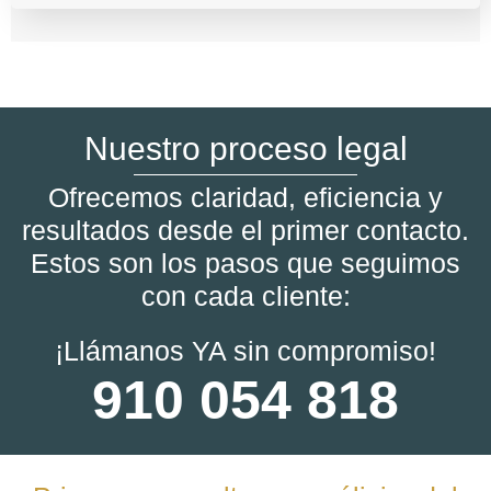
Nuestro proceso legal
Ofrecemos claridad, eficiencia y
resultados desde el primer contacto.
Estos son los pasos que seguimos
con cada cliente:
¡Llámanos YA sin compromiso!
910 054 818