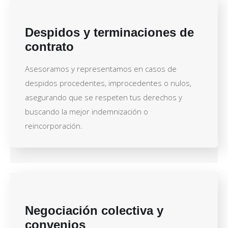
Despidos y terminaciones de
contrato
Asesoramos y representamos en casos de
despidos procedentes, improcedentes o nulos,
asegurando que se respeten tus derechos y
buscando la mejor indemnización o
reincorporación.
Negociación colectiva y
convenios