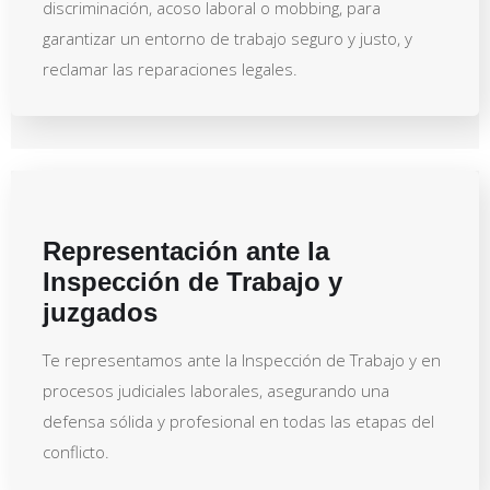
discriminación, acoso laboral o mobbing, para
garantizar un entorno de trabajo seguro y justo, y
reclamar las reparaciones legales.
Representación ante la
Inspección de Trabajo y
juzgados
Te representamos ante la Inspección de Trabajo y en
procesos judiciales laborales, asegurando una
defensa sólida y profesional en todas las etapas del
conflicto.