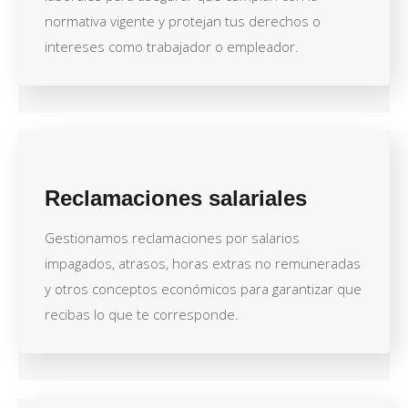
normativa vigente y protejan tus derechos o
intereses como trabajador o empleador.
Reclamaciones salariales
Gestionamos reclamaciones por salarios
impagados, atrasos, horas extras no remuneradas
y otros conceptos económicos para garantizar que
recibas lo que te corresponde.