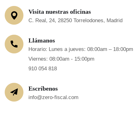
Visita nuestras oficinas
C. Real, 24, 28250 Torrelodones, Madrid
Llámanos
Horario: Lunes a jueves: 08:00am – 18:00pm
Viernes: 08:00am - 15:00pm
910 054 818
Escríbenos
info@zero-fiscal.com