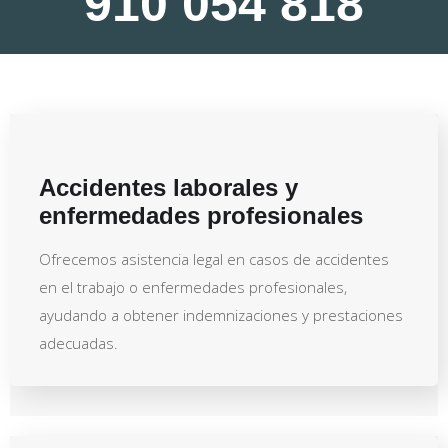
910 054 818
Accidentes laborales y
enfermedades profesionales
Ofrecemos asistencia legal en casos de accidentes
en el trabajo o enfermedades profesionales,
ayudando a obtener indemnizaciones y prestaciones
adecuadas.