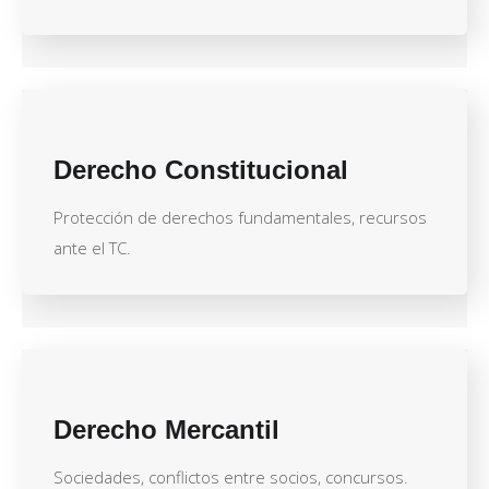
Derecho Constitucional
Protección de derechos fundamentales, recursos
ante el TC.
Derecho Mercantil
Sociedades, conflictos entre socios, concursos.