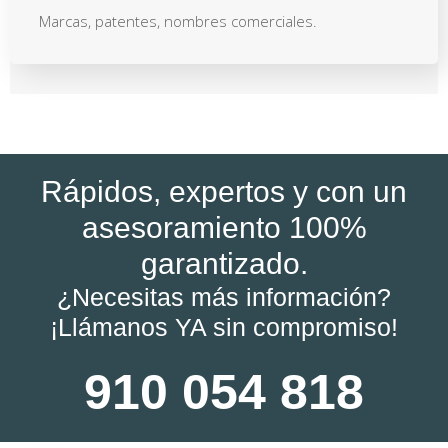
Marcas, patentes, nombres comerciales.
Rápidos, expertos y con un
asesoramiento 100%
garantizado.
¿Necesitas más información?
¡Llámanos YA sin compromiso!
910 054 818