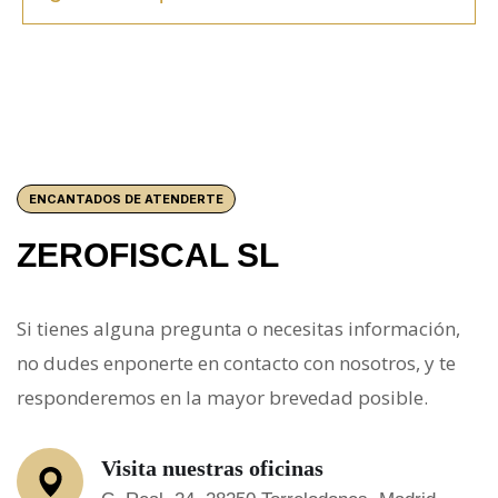
ENCANTADOS DE ATENDERTE
ZEROFISCAL SL
Si tienes alguna pregunta o necesitas información,
no dudes enponerte en contacto con nosotros, y te
responderemos en la mayor brevedad posible.
Visita nuestras oficinas