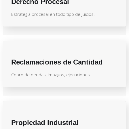
Derecho Procesal
Estrategia procesal en todo tipo de juicios.
Reclamaciones de Cantidad
Cobro de deudas, impagos, ejecuciones.
Propiedad Industrial