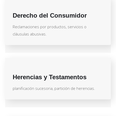
Derecho del Consumidor
Reclamaciones por productos, servicios o
cláusulas abusivas.
Herencias y Testamentos
planificación sucesoria, partición de herencias.