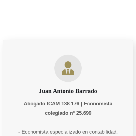
Juan Antonio Barrado
Abogado ICAM 138.176 | Economista
colegiado nº 25.699
- Economista especializado en contabilidad,