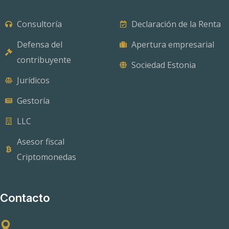
Consultoría
Declaración de la Renta
Defensa del
Apertura empresarial
contribuyente
Sociedad Estonia
Jurídicos
Gestoría
LLC
Asesor fiscal
Criptomonedas
Contacto