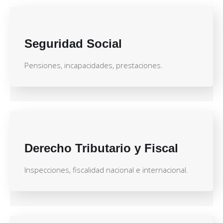
Seguridad Social
Pensiones, incapacidades, prestaciones.
Derecho Tributario y Fiscal
Inspecciones, fiscalidad nacional e internacional.