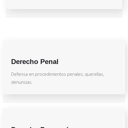
Derecho Penal
Defensa en procedimientos penales, querellas,
denuncias.