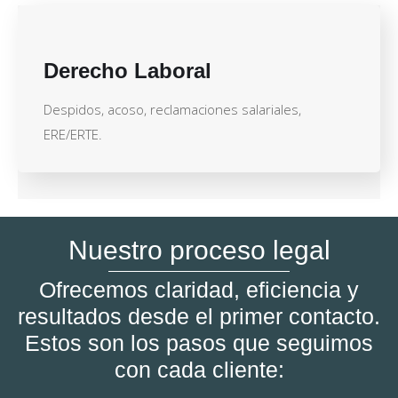
Derecho Laboral
Despidos, acoso, reclamaciones salariales,
ERE/ERTE.
Nuestro proceso legal
Ofrecemos claridad, eficiencia y
resultados desde el primer contacto.
Estos son los pasos que seguimos
con cada cliente: