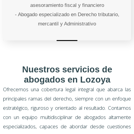
asesoramiento fiscal y financiero
- Abogado especializado en Derecho tributario,
mercantil y Administrativo
Nuestros servicios de
abogados en Lozoya
Ofrecemos una cobertura legal integral que abarca las
principales ramas del derecho, siempre con un enfoque
estratégico, riguroso y orientado al resultado. Contamos
con un equipo multidisciplinar de abogados altamente
especializados, capaces de abordar desde cuestiones