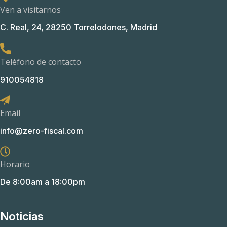
Ven a visitarnos
C. Real, 24, 28250 Torrelodones, Madrid
Teléfono de contacto
910054818
Email
info@zero-fiscal.com
Horario
De 8:00am a 18:00pm
Noticias