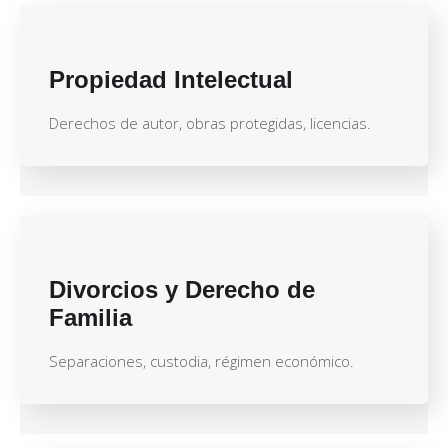
Propiedad Intelectual
Derechos de autor, obras protegidas, licencias.
Divorcios y Derecho de
Familia
Separaciones, custodia, régimen económico.