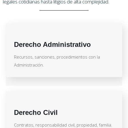
legales cotidianas hasta litigios de alta complejidad.
Derecho Administrativo
Recursos, sanciones, procedimientos con la
Administración.
Derecho Civil
Contratos, responsabilidad civil, propiedad, familia.