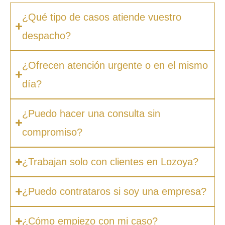
¿Qué tipo de casos atiende vuestro
despacho?
¿Ofrecen atención urgente o en el mismo
día?
¿Puedo hacer una consulta sin
compromiso?
¿Trabajan solo con clientes en Lozoya?
¿Puedo contrataros si soy una empresa?
¿Cómo empiezo con mi caso?