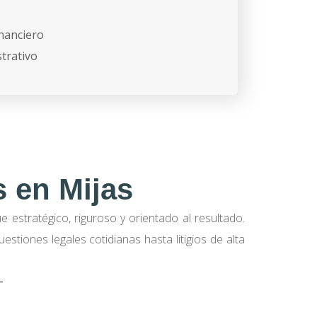
inanciero
trativo
 en Mijas
 estratégico, riguroso y orientado al resultado.
tiones legales cotidianas hasta litigios de alta