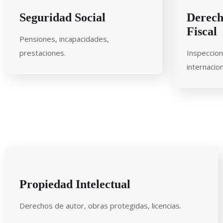
Seguridad Social
Derech
Fiscal
Pensiones, incapacidades,
prestaciones.
Inspeccion
internacion
Propiedad Intelectual
Derechos de autor, obras protegidas, licencias.