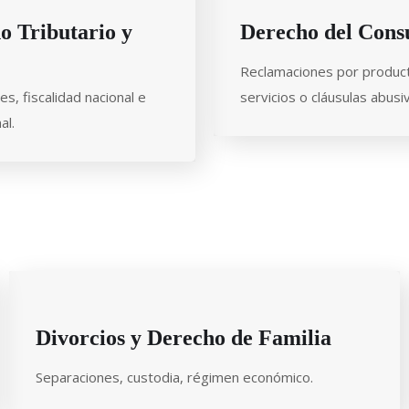
o Tributario y
Derecho del Con
Reclamaciones por produc
es, fiscalidad nacional e
servicios o cláusulas abusi
al.
Divorcios y Derecho de Familia
Separaciones, custodia, régimen económico.