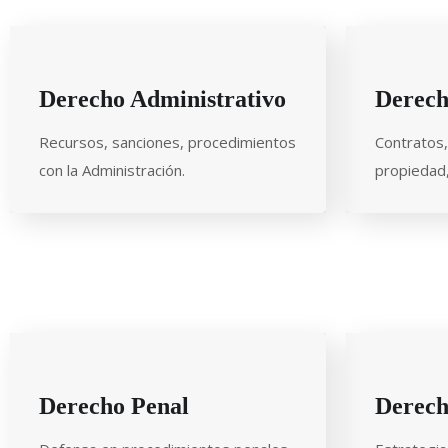
Derecho Administrativo
Derech
Recursos, sanciones, procedimientos
Contratos, 
con la Administración.
propiedad, 
Derecho Penal
Derech