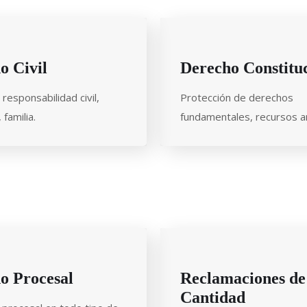
o Civil
Derecho Constitu
responsabilidad civil,
Protección de derechos
familia.
fundamentales, recursos an
o Procesal
Reclamaciones de
Cantidad