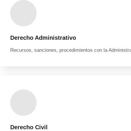
Derecho Administrativo
Recursos, sanciones, procedimientos con la Administr
Derecho Civil