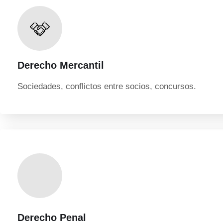
Derecho Mercantil
Sociedades, conflictos entre socios, concursos.
Derecho Penal