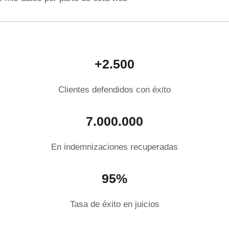
+2.500
Clientes defendidos con éxito
7.000.000
En indemnizaciones recuperadas
95%
Tasa de éxito en juicios