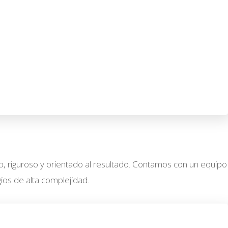
o, riguroso y orientado al resultado. Contamos con un equipo
ios de alta complejidad.