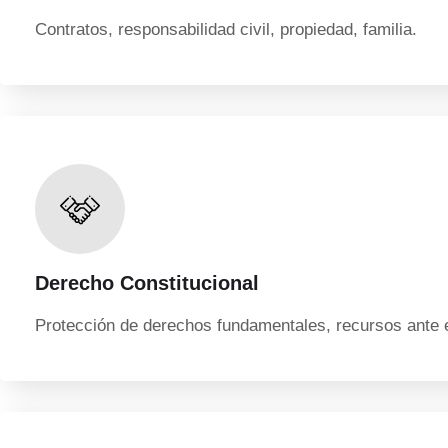
Contratos, responsabilidad civil, propiedad, familia.
Derecho Constitucional
Protección de derechos fundamentales, recursos ante 