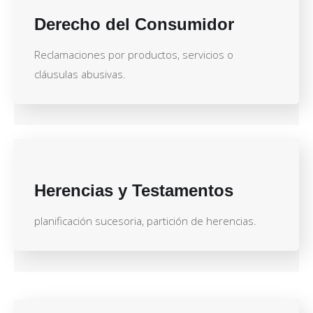
Derecho del Consumidor
Reclamaciones por productos, servicios o
cláusulas abusivas.
Herencias y Testamentos
planificación sucesoria, partición de herencias.