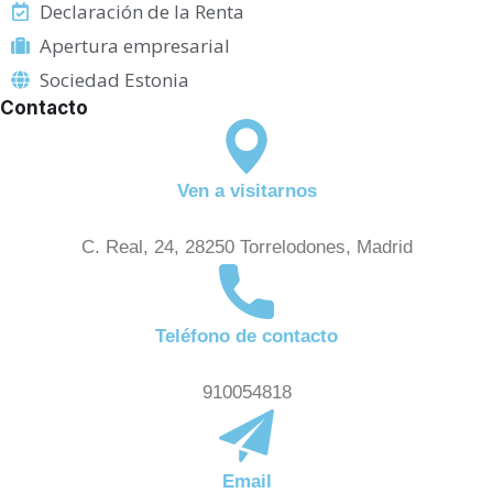
Declaración de la Renta
Apertura empresarial
Sociedad Estonia
Contacto
Ven a visitarnos
C. Real, 24, 28250 Torrelodones, Madrid
Teléfono de contacto
910054818
Email