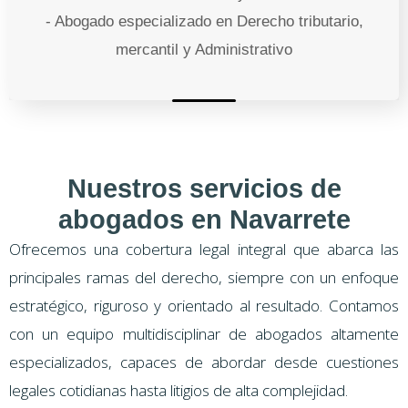
- Abogado especializado en Derecho tributario,
mercantil y Administrativo
Nuestros servicios de
abogados en Navarrete
Ofrecemos una cobertura legal integral que abarca las
principales ramas del derecho, siempre con un enfoque
estratégico, riguroso y orientado al resultado. Contamos
con un equipo multidisciplinar de abogados altamente
especializados, capaces de abordar desde cuestiones
legales cotidianas hasta litigios de alta complejidad.