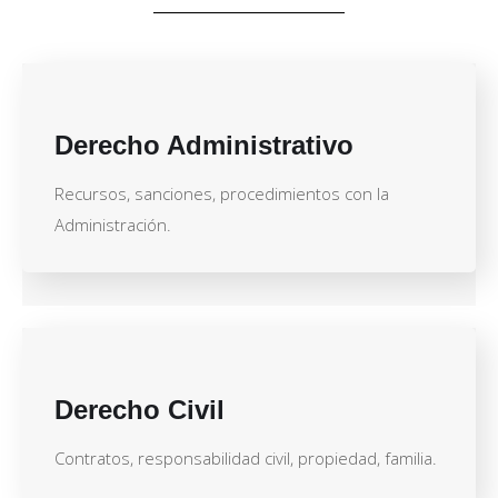
Derecho Administrativo
Recursos, sanciones, procedimientos con la
Administración.
Derecho Civil
Contratos, responsabilidad civil, propiedad, familia.