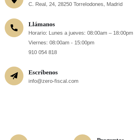
C. Real, 24, 28250 Torrelodones, Madrid
Llámanos
Horario: Lunes a jueves: 08:00am – 18:00pm
Viernes: 08:00am - 15:00pm
910 054 818
Escríbenos
info@zero-fiscal.com
Preguntas