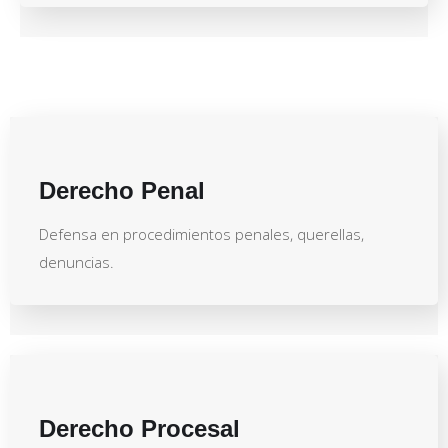
Derecho Penal
Defensa en procedimientos penales, querellas,
denuncias.
Derecho Procesal