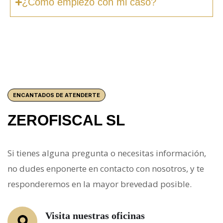
¿Cómo empiezo con mi caso?
ENCANTADOS DE ATENDERTE
ZEROFISCAL SL
Si tienes alguna pregunta o necesitas información,
no dudes enponerte en contacto con nosotros, y te
responderemos en la mayor brevedad posible.
Visita nuestras oficinas