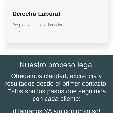
Derecho Laboral
Despidos, acoso, reclamaciones salariales,
ERE/ERTE.
Nuestro proceso legal
Ofrecemos claridad, eficiencia y
resultados desde el primer contacto.
Estos son los pasos que seguimos
con cada cliente:
¡Llámanos YA sin compromiso!