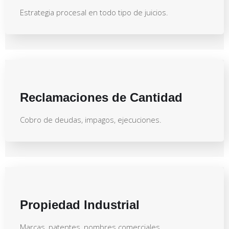
Estrategia procesal en todo tipo de juicios.
Reclamaciones de Cantidad
Cobro de deudas, impagos, ejecuciones.
Propiedad Industrial
Marcas, patentes, nombres comerciales.