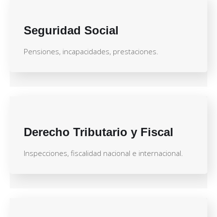
Seguridad Social
Pensiones, incapacidades, prestaciones.
Derecho Tributario y Fiscal
Inspecciones, fiscalidad nacional e internacional.