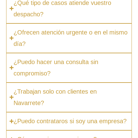
¿Qué tipo de casos atiende vuestro
despacho?
¿Ofrecen atención urgente o en el mismo
día?
¿Puedo hacer una consulta sin
compromiso?
¿Trabajan solo con clientes en
Navarrete?
¿Puedo contrataros si soy una empresa?