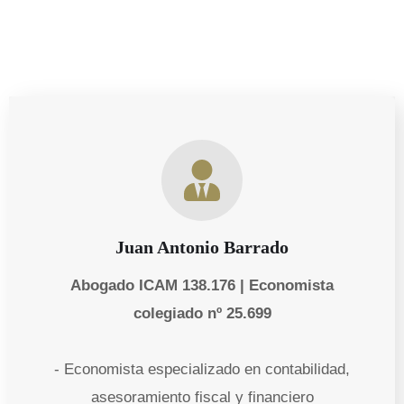
Juan Antonio Barrado
Abogado ICAM 138.176 | Economista
colegiado nº 25.699
- Economista especializado en contabilidad,
asesoramiento fiscal y financiero