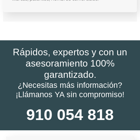
Rápidos, expertos y con un
asesoramiento 100%
garantizado.
¿Necesitas más información?
¡Llámanos YA sin compromiso!
910 054 818