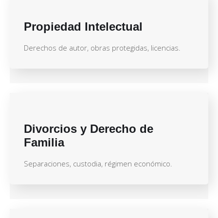
Propiedad Intelectual
Derechos de autor, obras protegidas, licencias.
Divorcios y Derecho de
Familia
Separaciones, custodia, régimen económico.