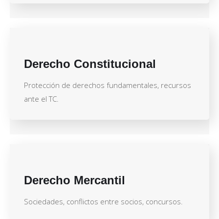
Derecho Constitucional
Protección de derechos fundamentales, recursos
ante el TC.
Derecho Mercantil
Sociedades, conflictos entre socios, concursos.