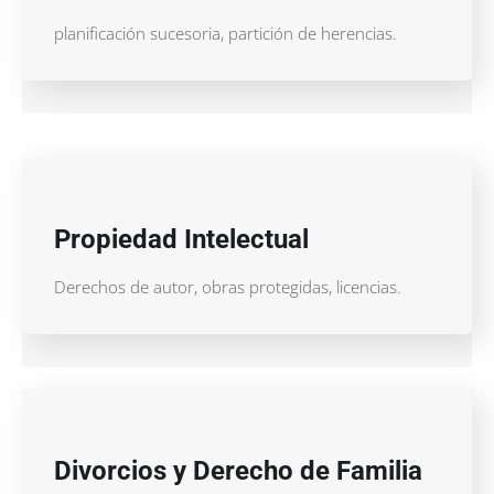
planificación sucesoria, partición de herencias.
Propiedad Intelectual
Derechos de autor, obras protegidas, licencias.
Divorcios y Derecho de Familia