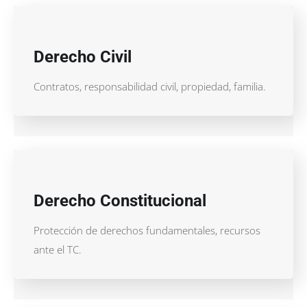
Derecho Civil
Contratos, responsabilidad civil, propiedad, familia.
Derecho Constitucional
Protección de derechos fundamentales, recursos
ante el TC.