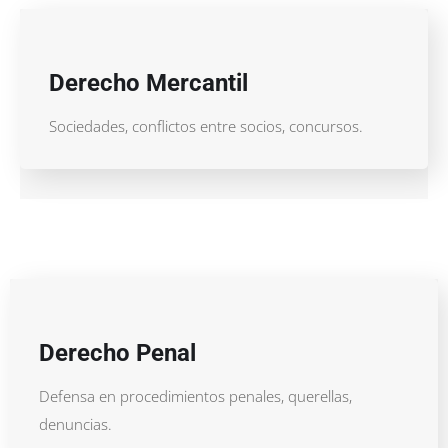
Derecho Mercantil
Sociedades, conflictos entre socios, concursos.
Derecho Penal
Defensa en procedimientos penales, querellas,
denuncias.