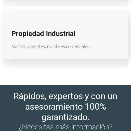
Propiedad Industrial
Marcas, patentes, nombres comerciales.
Rápidos, expertos y con un
asesoramiento 100%
garantizado.
¿Necesitas más información?