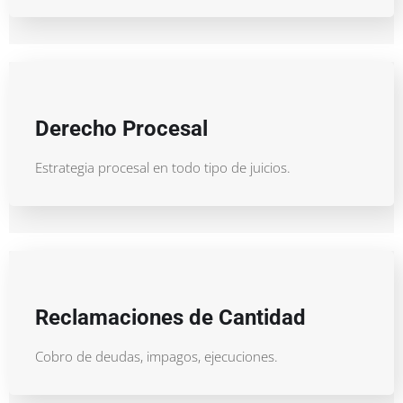
Derecho Procesal
Estrategia procesal en todo tipo de juicios.
Reclamaciones de Cantidad
Cobro de deudas, impagos, ejecuciones.