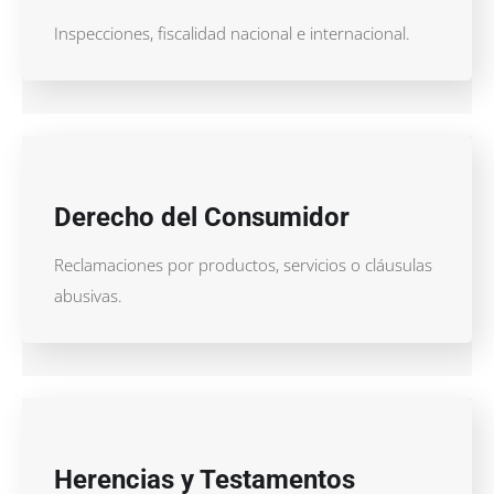
Inspecciones, fiscalidad nacional e internacional.
Derecho del Consumidor
Reclamaciones por productos, servicios o cláusulas
abusivas.
Herencias y Testamentos