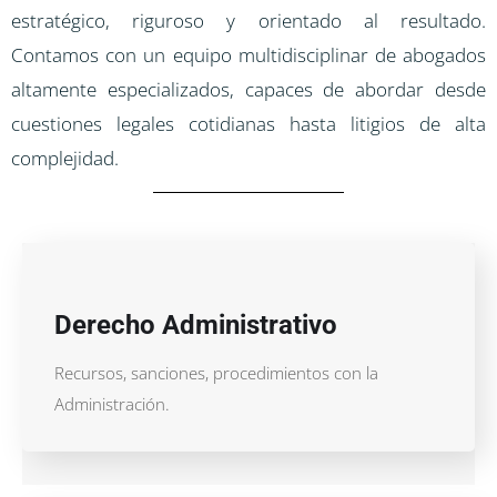
estratégico, riguroso y orientado al resultado.
Contamos con un equipo multidisciplinar de abogados
altamente especializados, capaces de abordar desde
cuestiones legales cotidianas hasta litigios de alta
complejidad.
Derecho Administrativo
Recursos, sanciones, procedimientos con la
Administración.