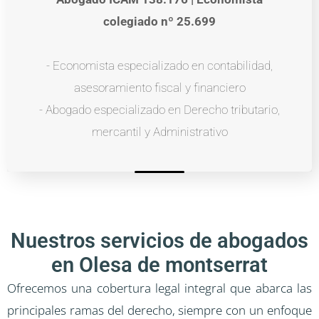
colegiado nº 25.699
- Economista especializado en contabilidad,
asesoramiento fiscal y financiero
- Abogado especializado en Derecho tributario,
mercantil y Administrativo
Nuestros servicios de abogados
en Olesa de montserrat
Ofrecemos una cobertura legal integral que abarca las
principales ramas del derecho, siempre con un enfoque