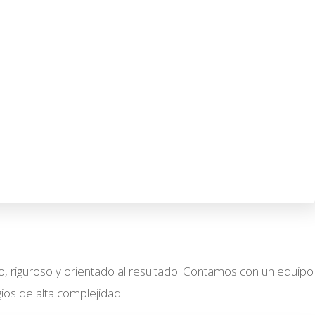
o, riguroso y orientado al resultado. Contamos con un equipo
ios de alta complejidad.