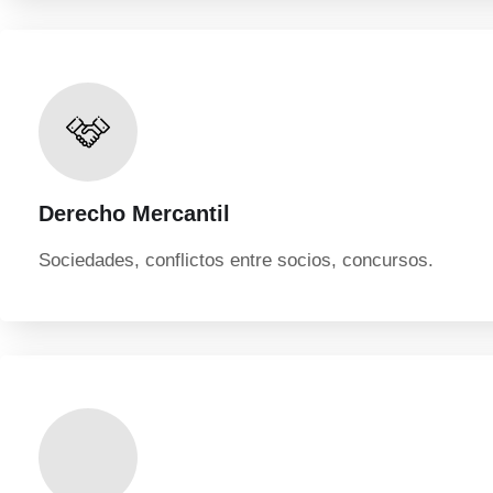
Derecho Mercantil
Sociedades, conflictos entre socios, concursos.