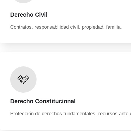
Derecho Civil
Contratos, responsabilidad civil, propiedad, familia.
Derecho Constitucional
Protección de derechos fundamentales, recursos ante 