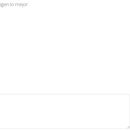
igen lo mejor.