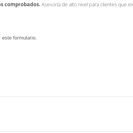
ados comprobados.
Asesoría de alto nivel para clientes que ex
 este formulario.