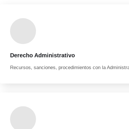
Derecho Administrativo
Recursos, sanciones, procedimientos con la Administr