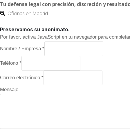
Tu defensa legal con precisión, discreción y result
Oficinas en Madrid
Preservamos su anonimato.
Por favor, activa JavaScript en tu navegador para completar
Nombre / Empresa
*
Teléfono
*
Correo electrónico
*
Mensaje