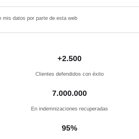
e mis datos por parte de esta web
+2.500
Clientes defendidos con éxito
7.000.000
En indemnizaciones recuperadas
95%