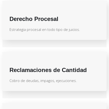
Derecho Procesal
Estrategia procesal en todo tipo de juicios.
Reclamaciones de Cantidad
Cobro de deudas, impagos, ejecuciones.