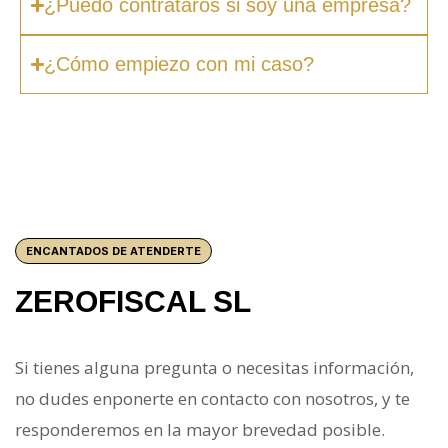
¿Puedo contrataros si soy una empresa?
¿Cómo empiezo con mi caso?
ENCANTADOS DE ATENDERTE
ZEROFISCAL SL
Si tienes alguna pregunta o necesitas información,
no dudes enponerte en contacto con nosotros, y te
responderemos en la mayor brevedad posible.