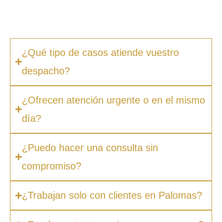
ocultos. Además, en muchos casos ofrecemos
facilidades de pago.
¿Qué tipo de casos atiende vuestro
despacho?
¿Ofrecen atención urgente o en el mismo
día?
¿Puedo hacer una consulta sin
compromiso?
¿Trabajan solo con clientes en Palomas?