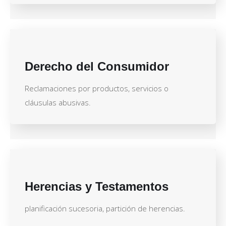
Derecho del Consumidor
Reclamaciones por productos, servicios o
cláusulas abusivas.
Herencias y Testamentos
planificación sucesoria, partición de herencias.