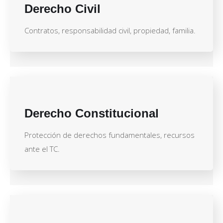
Derecho Civil
Contratos, responsabilidad civil, propiedad, familia.
Derecho Constitucional
Protección de derechos fundamentales, recursos
ante el TC.