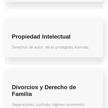
Propiedad Intelectual
Derechos de autor, obras protegidas, licencias.
Divorcios y Derecho de
Familia
Separaciones, custodia, régimen económico.