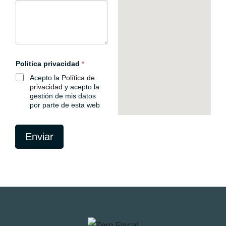
Politica privacidad
*
Acepto la
Política de
privacidad
y acepto la
gestión de mis datos
por parte de esta web
Enviar