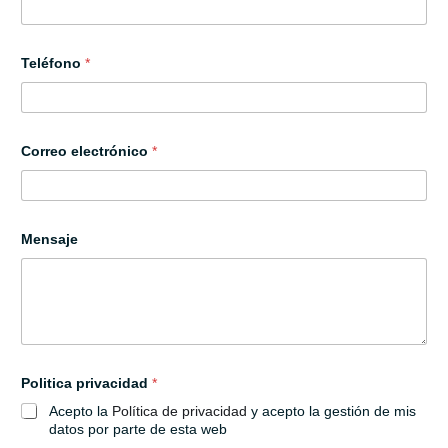
Teléfono
*
Correo electrónico
*
Mensaje
Politica privacidad
*
Acepto la
Política de privacidad
y acepto la gestión de mis
datos por parte de esta web