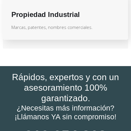
Propiedad Industrial
Marcas, patentes, nombres comerciales.
Rápidos, expertos y con un
asesoramiento 100%
garantizado.
¿Necesitas más información?
¡Llámanos YA sin compromiso!