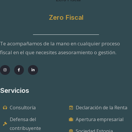
Zero Fiscal
Te acompañamos de la mano en cualquier proceso
fiscal en el que necesites asesoramiento o gestión.
Servicios
Consultoría
Declaración de la Renta
Defensa del
Apertura empresarial
contribuyente
Sociedad Estonia