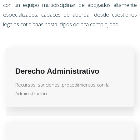
con un equipo multidisciplinar de abogados altamente
especializados, capaces de abordar desde cuestiones
legales cotidianas hasta litigios de alta complejidad.
Derecho Administrativo
Recursos, sanciones, procedimientos con la
Administración.