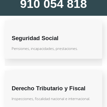
910 054 818
Seguridad Social
Pensiones, incapacidades, prestaciones.
Derecho Tributario y Fiscal
Inspecciones, fiscalidad nacional e internacional.