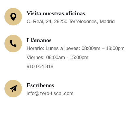
Visita nuestras oficinas
C. Real, 24, 28250 Torrelodones, Madrid
Llámanos
Horario: Lunes a jueves: 08:00am – 18:00pm
Viernes: 08:00am - 15:00pm
910 054 818
Escríbenos
info@zero-fiscal.com