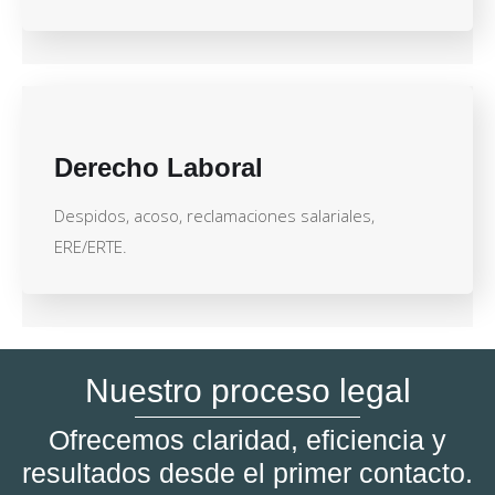
Derecho Laboral
Despidos, acoso, reclamaciones salariales,
ERE/ERTE.
Nuestro proceso legal
Ofrecemos claridad, eficiencia y
resultados desde el primer contacto.