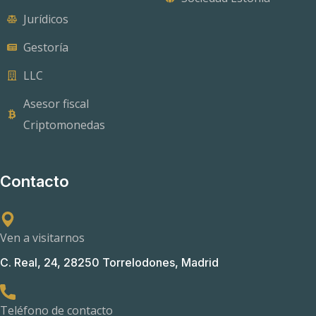
Jurídicos
Gestoría
LLC
Asesor fiscal
Criptomonedas
Contacto
Ven a visitarnos
C. Real, 24, 28250 Torrelodones, Madrid
Teléfono de contacto