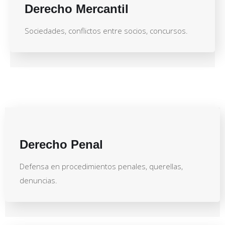
Derecho Mercantil
Sociedades, conflictos entre socios, concursos.
Derecho Penal
Defensa en procedimientos penales, querellas,
denuncias.