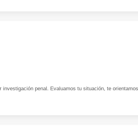
er investigación penal. Evaluamos tu situación, te orientam