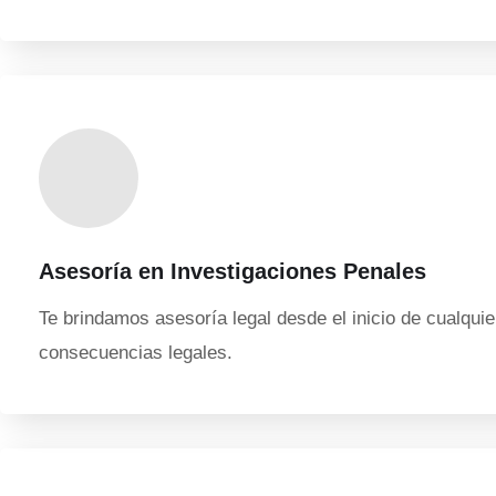
Asesoría en Investigaciones Penales
Te brindamos asesoría legal desde el inicio de cualqui
consecuencias legales.