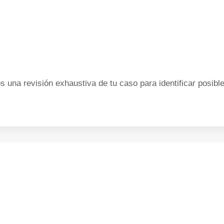
 una revisión exhaustiva de tu caso para identificar posible