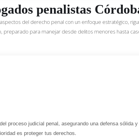
ogados penalistas Córdob
aspectos del derecho penal con un enfoque estratégico, rigu
o, preparado para manejar desde delitos menores hasta cas
el proceso judicial penal, asegurando una defensa sólida y 
ioridad es proteger tus derechos.