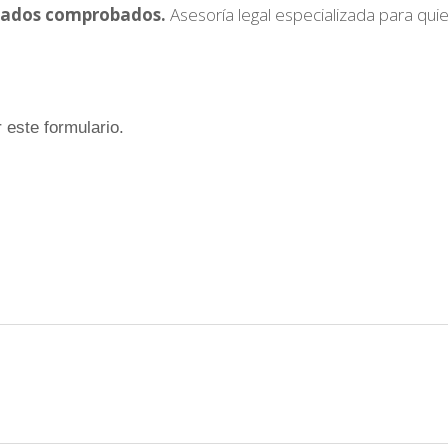
ltados comprobados.
Asesoría legal especializada para quie
 este formulario.