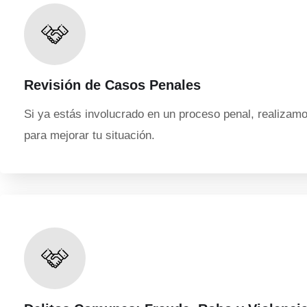
Revisión de Casos Penales
Si ya estás involucrado en un proceso penal, realizamos
para mejorar tu situación.