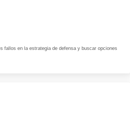
s fallos en la estrategia de defensa y buscar opciones