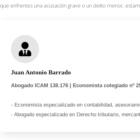
que enfrentes una acusación grave o un delito menor, estamos
Juan Antonio Barrado
Abogado ICAM 138.176 | Economista colegiado nº 2
- Economista especializado en contabilidad, asesoramie
- Abogado especializado en Derecho tributario, mercanti