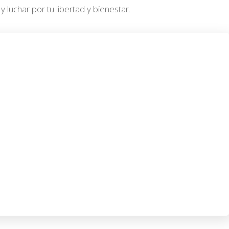
luchar por tu libertad y bienestar.