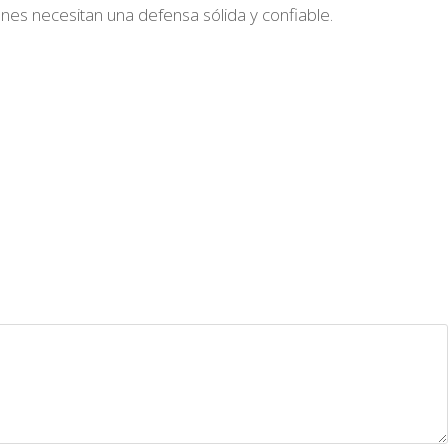
nes necesitan una defensa sólida y confiable.