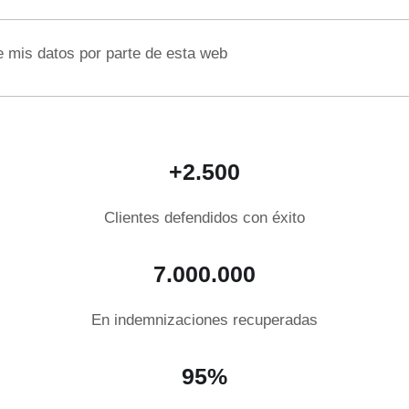
e mis datos por parte de esta web
+2.500
Clientes defendidos con éxito
7.000.000
En indemnizaciones recuperadas
95%