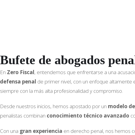
Bufete de abogados pena
En
Zero Fiscal
, entendemos que enfrentarse a una acusació
defensa penal
de primer nivel, con un enfoque altamente 
siempre con la más alta profesionalidad y compromiso.
Desde nuestros inicios, hemos apostado por un
modelo de
penalistas combinan
conocimiento técnico avanzado
co
Con una
gran experiencia
en derecho penal, nos hemos co