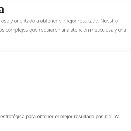
a
roso y orientado a obtener el mejor resultado. Nuestro
os complejos que requieren una atención meticulosa y una
estratégica para obtener el mejor resultado posible. Ya