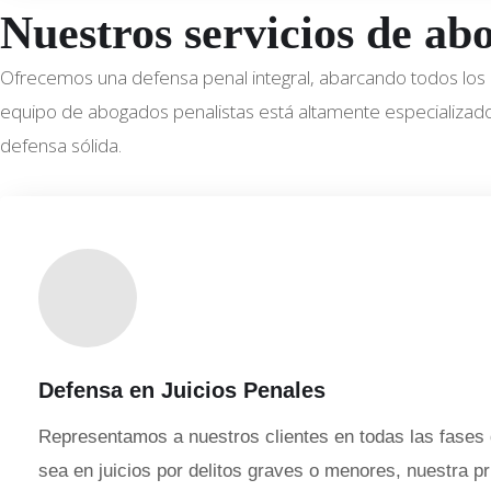
Nuestros servicios de ab
Ofrecemos una defensa penal integral, abarcando todos los 
equipo de abogados penalistas está altamente especializad
defensa sólida.
Defensa en Juicios Penales
Representamos a nuestros clientes en todas las fases d
sea en juicios por delitos graves o menores, nuestra pr