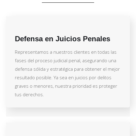
Defensa en Juicios Penales
Representamos a nuestros clientes en todas las
fases del proceso judicial penal, asegurando una
defensa sólida y estratégica para obtener el mejor
resultado posible. Ya sea en juicios por delitos
graves o menores, nuestra prioridad es proteger
tus derechos.