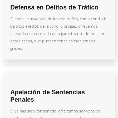
Defensa en Delitos de Tráfico
Si estás acusado de delitos de tráfico, como conducir
bajo los efectos del alcohol o drogas, ofrecemos
asesoría especializada para garantizar tu defensa en
estos casos, que pueden tener consecuencias
graves.
Apelación de Sentencias
Penales
Si ya has sido condenado, ofrecemos servicios de