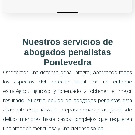
Nuestros servicios de
abogados penalistas
Pontevedra
Ofrecemos una defensa penal integral, abarcando todos
los aspectos del derecho penal con un enfoque
estratégico, riguroso y orientado a obtener el mejor
resultado. Nuestro equipo de abogados penalistas está
altamente especializado, preparado para manejar desde
delitos menores hasta casos complejos que requieren
una atención meticulosa y una defensa sólida.