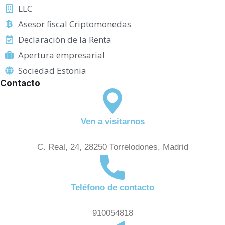
LLC
Asesor fiscal Criptomonedas
Declaración de la Renta
Apertura empresarial
Sociedad Estonia
Contacto
Ven a visitarnos
C. Real, 24, 28250 Torrelodones, Madrid
Teléfono de contacto
910054818