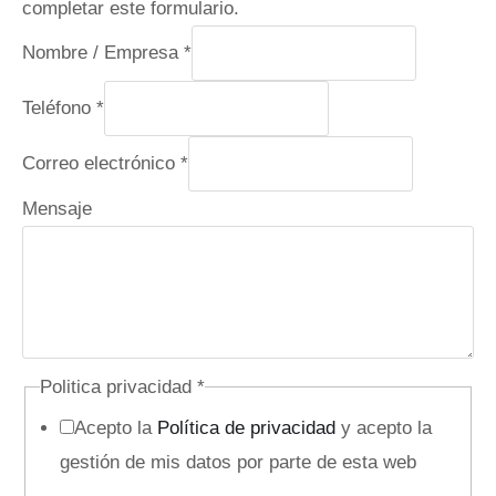
completar este formulario.
Nombre / Empresa
*
Teléfono
*
Correo electrónico
*
Mensaje
Politica privacidad
*
Acepto la
Política de privacidad
y acepto la
gestión de mis datos por parte de esta web