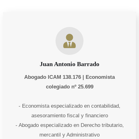
Juan Antonio Barrado
Abogado ICAM 138.176 | Economista
colegiado nº 25.699
- Economista especializado en contabilidad,
asesoramiento fiscal y financiero
- Abogado especializado en Derecho tributario,
mercantil y Administrativo