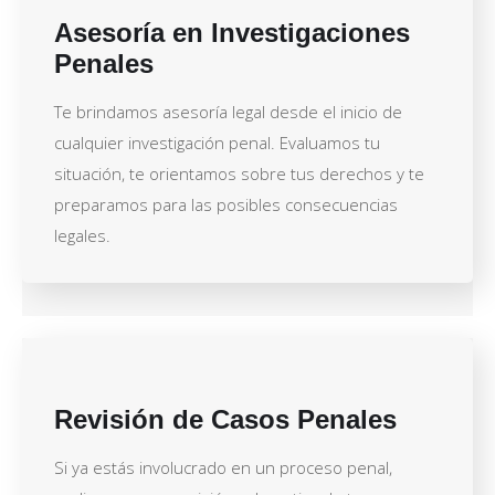
Asesoría en Investigaciones
Penales
Te brindamos asesoría legal desde el inicio de
cualquier investigación penal. Evaluamos tu
situación, te orientamos sobre tus derechos y te
preparamos para las posibles consecuencias
legales.
Revisión de Casos Penales
Si ya estás involucrado en un proceso penal,