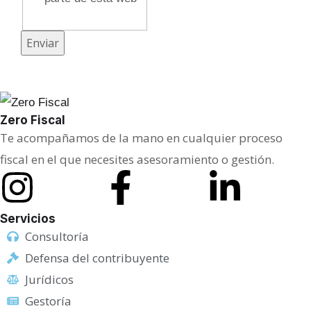
Enviar
Zero Fiscal
Te acompañamos de la mano en cualquier proceso
fiscal en el que necesites asesoramiento o gestión.
Servicios
Consultoría
Defensa del contribuyente
Jurídicos
Gestoría