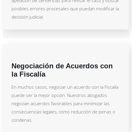
apelación de sentencias para revisar el caso y buscar
posibles errores procesales que puedan modificar la
decisión judicial.
Negociación de Acuerdos con
la Fiscalía
En muchos casos, negociar un acuerdo con la Fiscalía
puede ser la mejor opción. Nuestros abogados
negocian acuerdos favorables para minimizar las
consecuencias legales, como reducción de penas o
condenas.