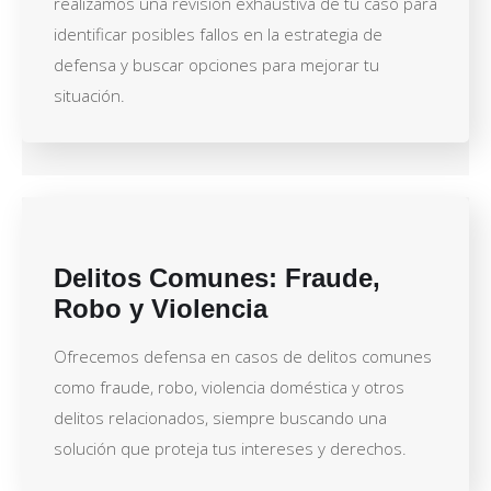
realizamos una revisión exhaustiva de tu caso para
identificar posibles fallos en la estrategia de
defensa y buscar opciones para mejorar tu
situación.
Delitos Comunes: Fraude,
Robo y Violencia
Ofrecemos defensa en casos de delitos comunes
como fraude, robo, violencia doméstica y otros
delitos relacionados, siempre buscando una
solución que proteja tus intereses y derechos.