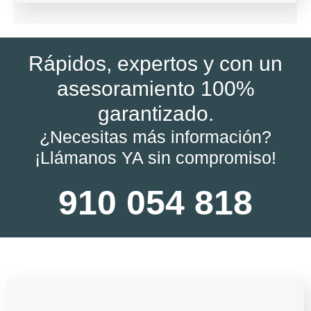
Rápidos, expertos y con un
asesoramiento 100%
garantizado.
¿Necesitas más información?
¡Llámanos YA sin compromiso!
910 054 818