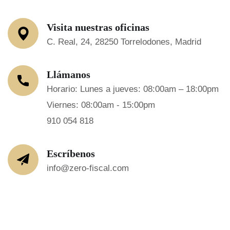
Visita nuestras oficinas
C. Real, 24, 28250 Torrelodones, Madrid
Llámanos
Horario: Lunes a jueves: 08:00am – 18:00pm
Viernes: 08:00am - 15:00pm
910 054 818
Escríbenos
info@zero-fiscal.com