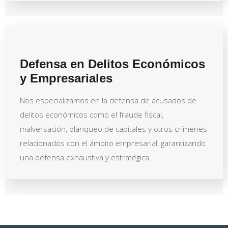
Defensa en Delitos Económicos
y Empresariales
Nos especializamos en la defensa de acusados de
delitos económicos como el fraude fiscal,
malversación, blanqueo de capitales y otros crímenes
relacionados con el ámbito empresarial, garantizando
una defensa exhaustiva y estratégica.