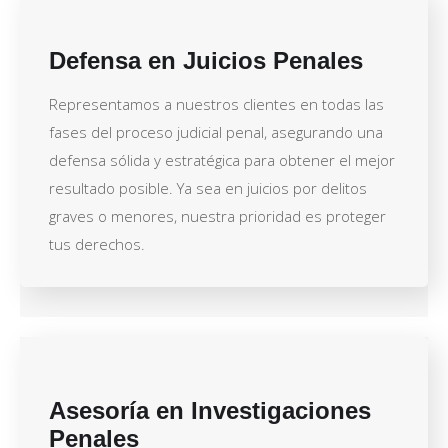
Defensa en Juicios Penales
Representamos a nuestros clientes en todas las
fases del proceso judicial penal, asegurando una
defensa sólida y estratégica para obtener el mejor
resultado posible. Ya sea en juicios por delitos
graves o menores, nuestra prioridad es proteger
tus derechos.
Asesoría en Investigaciones
Penales