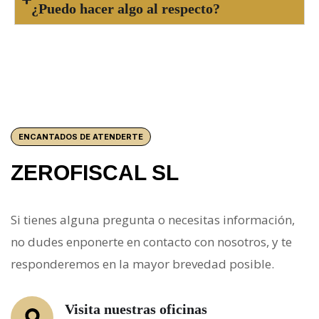
¿Puedo hacer algo al respecto?
ENCANTADOS DE ATENDERTE
ZEROFISCAL SL
Si tienes alguna pregunta o necesitas información,
no dudes enponerte en contacto con nosotros, y te
responderemos en la mayor brevedad posible.
Visita nuestras oficinas