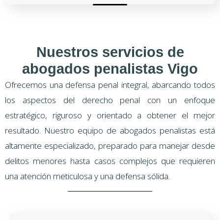
Nuestros servicios de
abogados penalistas Vigo
Ofrecemos una defensa penal integral, abarcando todos
los aspectos del derecho penal con un enfoque
estratégico, riguroso y orientado a obtener el mejor
resultado. Nuestro equipo de abogados penalistas está
altamente especializado, preparado para manejar desde
delitos menores hasta casos complejos que requieren
una atención meticulosa y una defensa sólida.