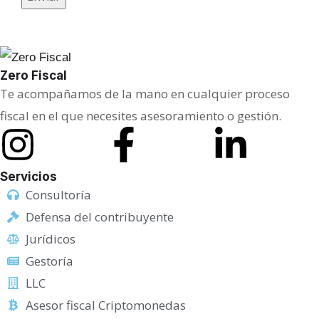
Zero Fiscal
Te acompañamos de la mano en cualquier proceso
fiscal en el que necesites asesoramiento o gestión.
Servicios
Consultoría
Defensa del contribuyente
Jurídicos
Gestoría
LLC
Asesor fiscal Criptomonedas