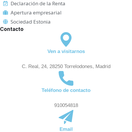
Declaración de la Renta
Apertura empresarial
Sociedad Estonia
Contacto
Ven a visitarnos
C. Real, 24, 28250 Torrelodones, Madrid
Teléfono de contacto
910054818
Email