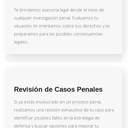
Te brindamos asesoría legal desde el inicio de
cualquier investigación penal. Evaluamos tu
situación, te orientamos sobre tus derechos y te
preparamos para las posibles consecuencias
legales.
Revisión de Casos Penales
Si ya estás involucrado en un proceso penal,
realizamos una revisión exhaustiva de tu caso para
identificar posibles fallos en la estrategia de
defensa y buscar opciones para mejorar tu