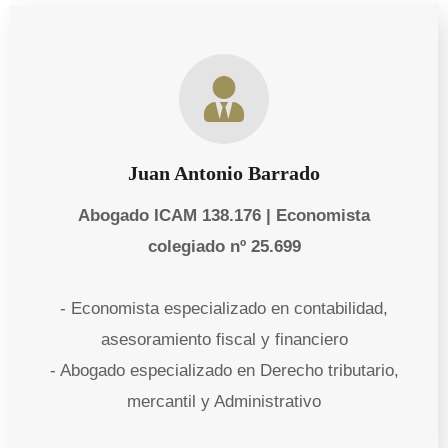
Juan Antonio Barrado
Abogado ICAM 138.176 | Economista
colegiado nº 25.699
- Economista especializado en contabilidad,
asesoramiento fiscal y financiero
- Abogado especializado en Derecho tributario,
mercantil y Administrativo