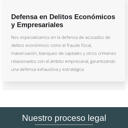
Defensa en Delitos Económicos
y Empresariales
Nos especializamos en la defensa de acusados de
delitos económicos como el fraude fiscal,
malversación, blanqueo de capitales y otros crímenes
relacionados con el ámbito empresarial, garantizando
una defensa exhaustiva y estratégica.
Nuestro proceso legal