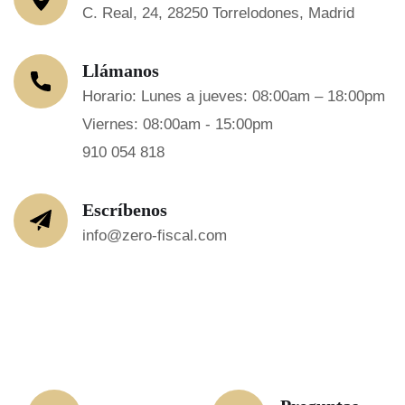
C. Real, 24, 28250 Torrelodones, Madrid
Llámanos
Horario: Lunes a jueves: 08:00am – 18:00pm
Viernes: 08:00am - 15:00pm
910 054 818
Escríbenos
info@zero-fiscal.com