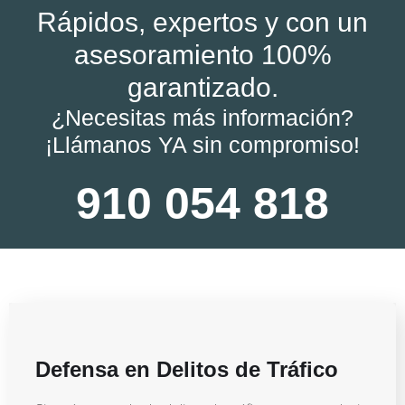
Rápidos, expertos y con un
asesoramiento 100%
garantizado.
¿Necesitas más información?
¡Llámanos YA sin compromiso!
910 054 818
Defensa en Delitos de Tráfico