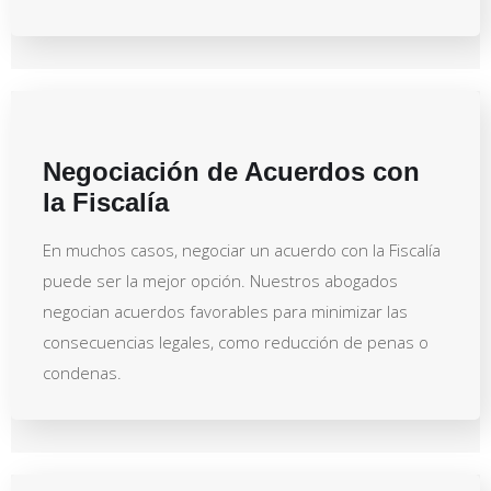
Negociación de Acuerdos con
la Fiscalía
En muchos casos, negociar un acuerdo con la Fiscalía
puede ser la mejor opción. Nuestros abogados
negocian acuerdos favorables para minimizar las
consecuencias legales, como reducción de penas o
condenas.