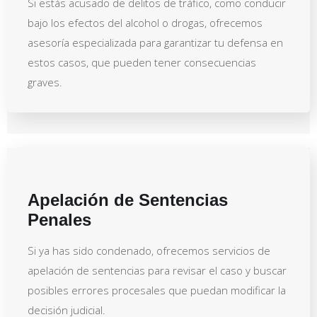
Si estás acusado de delitos de tráfico, como conducir
bajo los efectos del alcohol o drogas, ofrecemos
asesoría especializada para garantizar tu defensa en
estos casos, que pueden tener consecuencias
graves.
Apelación de Sentencias
Penales
Si ya has sido condenado, ofrecemos servicios de
apelación de sentencias para revisar el caso y buscar
posibles errores procesales que puedan modificar la
decisión judicial.